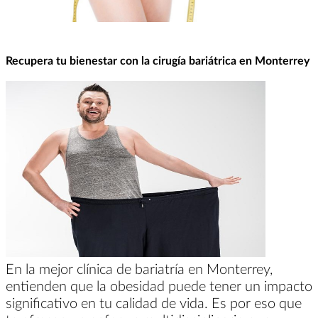
Recupera tu bienestar con la cirugía bariátrica en Monterrey
En la mejor clínica de bariatría en Monterrey,
entienden que la obesidad puede tener un impacto
significativo en tu calidad de vida. Es por eso que