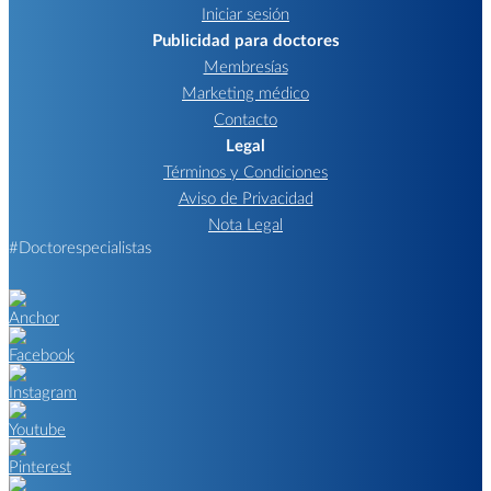
Iniciar sesión
Publicidad para doctores
Membresías
Marketing médico
Contacto
Legal
Términos y Condiciones
Aviso de Privacidad
Nota Legal
#Doctorespecialistas