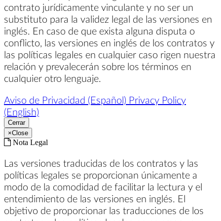
contrato jurídicamente vinculante y no ser un
substituto para la validez legal de las versiones en
inglés. En caso de que exista alguna disputa o
conflicto, las versiones en inglés de los contratos y
las políticas legales en cualquier caso rigen nuestra
relación y prevalecerán sobre los términos en
cualquier otro lenguaje.
Aviso de Privacidad (Español)
Privacy Policy
(English)
Cerrar
×
Close
Nota Legal
Las versiones traducidas de los contratos y las
políticas legales se proporcionan únicamente a
modo de la comodidad de facilitar la lectura y el
entendimiento de las versiones en inglés. El
objetivo de proporcionar las traducciones de los