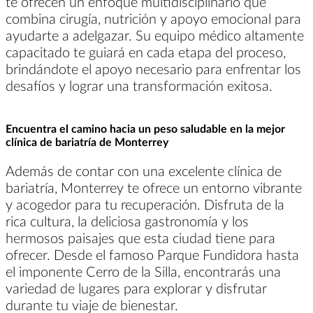
te ofrecen un enfoque multidisciplinario que
combina cirugía, nutrición y apoyo emocional para
ayudarte a adelgazar. Su equipo médico altamente
capacitado te guiará en cada etapa del proceso,
brindándote el apoyo necesario para enfrentar los
desafíos y lograr una transformación exitosa.
Encuentra el camino hacia un peso saludable en la mejor
clínica de bariatría de Monterrey
Además de contar con una excelente clínica de
bariatría, Monterrey te ofrece un entorno vibrante
y acogedor para tu recuperación. Disfruta de la
rica cultura, la deliciosa gastronomía y los
hermosos paisajes que esta ciudad tiene para
ofrecer. Desde el famoso Parque Fundidora hasta
el imponente Cerro de la Silla, encontrarás una
variedad de lugares para explorar y disfrutar
durante tu viaje de bienestar.