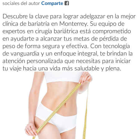
sociales del autor
Comparte
Descubre la clave para lograr adelgazar en la mejor
clínica de bariatría en Monterrey. Su equipo de
expertos en cirugía bariátrica está comprometido
en ayudarte a alcanzar tus metas de pérdida de
peso de forma segura y efectiva. Con tecnología
de vanguardia y un enfoque integral, te brindan la
atención personalizada que necesitas para iniciar
tu viaje hacia una vida más saludable y plena.