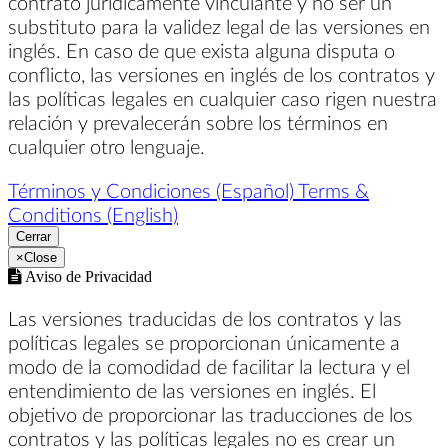
contrato jurídicamente vinculante y no ser un
substituto para la validez legal de las versiones en
inglés. En caso de que exista alguna disputa o
conflicto, las versiones en inglés de los contratos y
las políticas legales en cualquier caso rigen nuestra
relación y prevalecerán sobre los términos en
cualquier otro lenguaje.
Términos y Condiciones (Español)
Terms &
Conditions (English)
Cerrar
×
Close
Aviso de Privacidad
Las versiones traducidas de los contratos y las
políticas legales se proporcionan únicamente a
modo de la comodidad de facilitar la lectura y el
entendimiento de las versiones en inglés. El
objetivo de proporcionar las traducciones de los
contratos y las políticas legales no es crear un