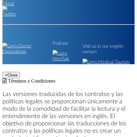
Podcast
Visit us in our english
version
×
Close
Términos y Condiciones
Las versiones traducidas de los contratos y las
políticas legales se proporcionan únicamente a
modo de la comodidad de facilitar la lectura y el
entendimiento de las versiones en inglés. El
objetivo de proporcionar las traducciones de los
contratos y las políticas legales no es crear un