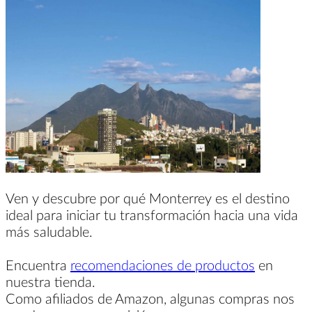
Ven y descubre por qué Monterrey es el destino
ideal para iniciar tu transformación hacia una vida
más saludable.
Encuentra
recomendaciones de productos
en
nuestra tienda.
Como afiliados de Amazon, algunas compras nos