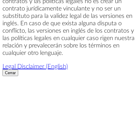
contratos y las políticas legales no es crear un
contrato jurídicamente vinculante y no ser un
substituto para la validez legal de las versiones en
inglés. En caso de que exista alguna disputa o
conflicto, las versiones en inglés de los contratos y
las políticas legales en cualquier caso rigen nuestra
relación y prevalecerán sobre los términos en
cualquier otro lenguaje.
Legal Disclaimer (English)
Cerrar