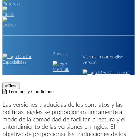
Podcast
Visit us in our english
version
×
Close
Términos y Condiciones
Las versiones traducidas de los contratos y las
políticas legales se proporcionan únicamente a
modo de la comodidad de facilitar la lectura y el
entendimiento de las versiones en inglés. El
objetivo de proporcionar las traducciones de los