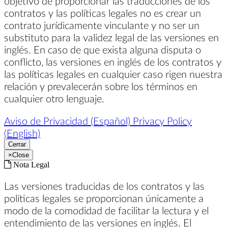
objetivo de proporcionar las traducciones de los
contratos y las políticas legales no es crear un
contrato jurídicamente vinculante y no ser un
substituto para la validez legal de las versiones en
inglés. En caso de que exista alguna disputa o
conflicto, las versiones en inglés de los contratos y
las políticas legales en cualquier caso rigen nuestra
relación y prevalecerán sobre los términos en
cualquier otro lenguaje.
Aviso de Privacidad (Español)
Privacy Policy
(English)
Cerrar
×
Close
Nota Legal
Las versiones traducidas de los contratos y las
políticas legales se proporcionan únicamente a
modo de la comodidad de facilitar la lectura y el
entendimiento de las versiones en inglés. El