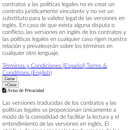
contratos y las políticas legales no es crear un
contrato jurídicamente vinculante y no ser un
substituto para la validez legal de las versiones en
inglés. En caso de que exista alguna disputa o
conflicto, las versiones en inglés de los contratos y
las políticas legales en cualquier caso rigen nuestra
relación y prevalecerán sobre los términos en
cualquier otro lenguaje.
Términos y Condiciones (Español)
Terms &
Conditions (English)
Cerrar
×
Close
Aviso de Privacidad
Las versiones traducidas de los contratos y las
políticas legales se proporcionan únicamente a
modo de la comodidad de facilitar la lectura y el
entendimiento de las versiones en inglés. El