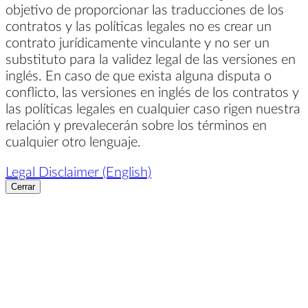
objetivo de proporcionar las traducciones de los
contratos y las políticas legales no es crear un
contrato jurídicamente vinculante y no ser un
substituto para la validez legal de las versiones en
inglés. En caso de que exista alguna disputa o
conflicto, las versiones en inglés de los contratos y
las políticas legales en cualquier caso rigen nuestra
relación y prevalecerán sobre los términos en
cualquier otro lenguaje.
Legal Disclaimer (English)
Cerrar