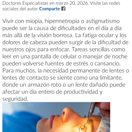
Doctores Especialistas en marzo 20, 2026. Visite las redes
sociales del autor
Comparte
Vivir con miopía, hipermetropía o astigmatismo
puede ser la causa de dificultades en el día a día
más allá de la visión borrosa. La fatiga ocular y los
dolores de cabeza pueden surgir de la dificultad de
nuestros ojos para enfocar. Tareas sencillas como
leer en una pantalla de celular o manejar de noche
pueden volverse fuentes de estrés o cansancio.
Para muchos, la necesidad permanente de lentes o
lentes de contacto se siente como una limitante,
donde un armazón roto o un lente dañado puede
afectar un día entero de productividad y
seguridad.