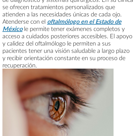
se ofrecen tratamientos personalizados que
atienden a las necesidades únicas de cada ojo.
Atenderse con el
oftalmólogo en el Estado de
México
le permite tener exámenes completos y
acceso a cuidados posteriores accesibles. El apoyo
y calidez del oftalmólogo le permiten a sus
pacientes tener una visión saludable a largo plazo
y recibir orientación constante en su proceso de
recuperación.