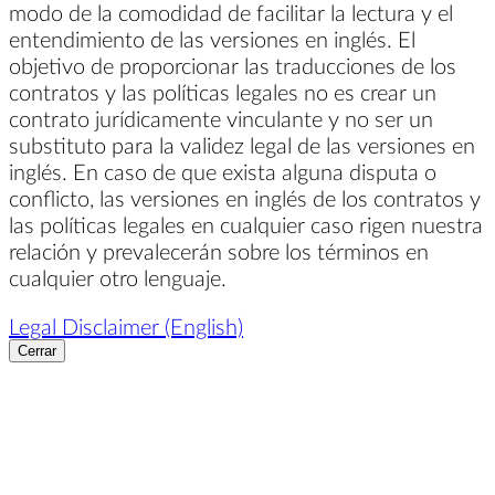
modo de la comodidad de facilitar la lectura y el
entendimiento de las versiones en inglés. El
objetivo de proporcionar las traducciones de los
contratos y las políticas legales no es crear un
contrato jurídicamente vinculante y no ser un
substituto para la validez legal de las versiones en
inglés. En caso de que exista alguna disputa o
conflicto, las versiones en inglés de los contratos y
las políticas legales en cualquier caso rigen nuestra
relación y prevalecerán sobre los términos en
cualquier otro lenguaje.
Legal Disclaimer (English)
Cerrar