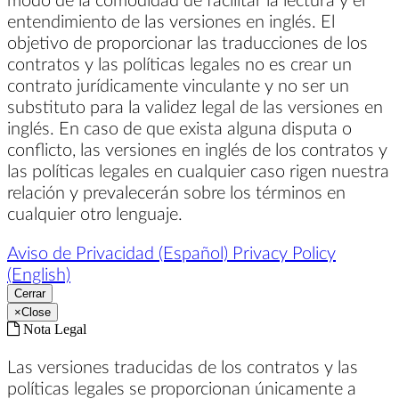
entendimiento de las versiones en inglés. El
objetivo de proporcionar las traducciones de los
contratos y las políticas legales no es crear un
contrato jurídicamente vinculante y no ser un
substituto para la validez legal de las versiones en
inglés. En caso de que exista alguna disputa o
conflicto, las versiones en inglés de los contratos y
las políticas legales en cualquier caso rigen nuestra
relación y prevalecerán sobre los términos en
cualquier otro lenguaje.
Aviso de Privacidad (Español)
Privacy Policy
(English)
Cerrar
×
Close
Nota Legal
Las versiones traducidas de los contratos y las
políticas legales se proporcionan únicamente a