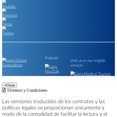
Podcast
Visit us in our english
version
×
Close
Términos y Condiciones
Las versiones traducidas de los contratos y las
políticas legales se proporcionan únicamente a
modo de la comodidad de facilitar la lectura y el