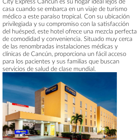
City Express Cancún es su hogar ideal lejos de
casa cuando se embarca en un viaje de turismo
médico a este paraíso tropical. Con su ubicación
privilegiada y su compromiso con la satisfacción
del huésped, este hotel ofrece una mezcla perfecta
de comodidad y conveniencia. Situado muy cerca
de las renombradas instalaciones médicas y
clínicas de Cancún, proporciona un fácil acceso
para los pacientes y sus familias que buscan
servicios de salud de clase mundial.