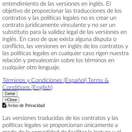
entendimiento de las versiones en inglés. El
objetivo de proporcionar las traducciones de los
contratos y las políticas legales no es crear un
contrato jurídicamente vinculante y no ser un
substituto para la validez legal de las versiones en
inglés. En caso de que exista alguna disputa o
conflicto, las versiones en inglés de los contratos y
las políticas legales en cualquier caso rigen nuestra
relación y prevalecerán sobre los términos en
cualquier otro lenguaje.
Términos y Condiciones (Español)
Terms &
Conditions (English)
Cerrar
×
Close
Aviso de Privacidad
Las versiones traducidas de los contratos y las
políticas legales se proporcionan únicamente a
modo de la comodidad de facilitar la lectura y el