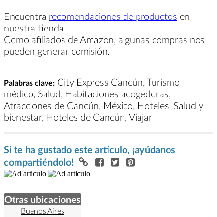
Encuentra
recomendaciones de productos
en
nuestra tienda.
Como afiliados de Amazon, algunas compras nos
pueden generar comisión.
City Express Cancún, Turismo
Palabras clave:
médico, Salud, Habitaciones acogedoras,
Atracciones de Cancún, México, Hoteles, Salud y
bienestar, Hoteles de Cancún, Viajar
Si te ha gustado este artículo, ¡ayúdanos
compartiéndolo!
Otras ubicaciones
Buenos Aires