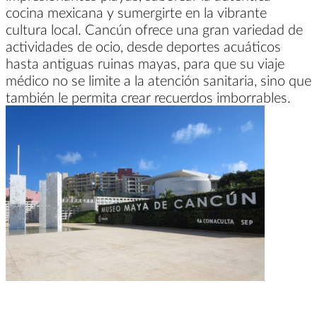
cocina mexicana y sumergirte en la vibrante
cultura local. Cancún ofrece una gran variedad de
actividades de ocio, desde deportes acuáticos
hasta antiguas ruinas mayas, para que su viaje
médico no se limite a la atención sanitaria, sino que
también le permita crear recuerdos imborrables.