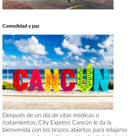
Comodidad y paz
Después de un día de citas médicas o
tratamientos, City Express Cancún le da la
bienvenida con los brazos abiertos para relajarse