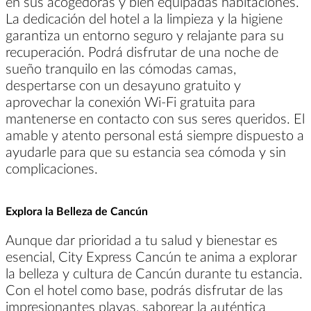
en sus acogedoras y bien equipadas habitaciones.
La dedicación del hotel a la limpieza y la higiene
garantiza un entorno seguro y relajante para su
recuperación. Podrá disfrutar de una noche de
sueño tranquilo en las cómodas camas,
despertarse con un desayuno gratuito y
aprovechar la conexión Wi-Fi gratuita para
mantenerse en contacto con sus seres queridos. El
amable y atento personal está siempre dispuesto a
ayudarle para que su estancia sea cómoda y sin
complicaciones.
Explora la Belleza de Cancún
Aunque dar prioridad a tu salud y bienestar es
esencial, City Express Cancún te anima a explorar
la belleza y cultura de Cancún durante tu estancia.
Con el hotel como base, podrás disfrutar de las
impresionantes playas, saborear la auténtica