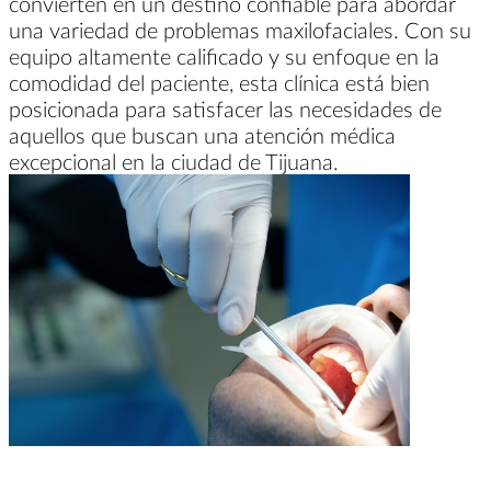
convierten en un destino confiable para abordar
una variedad de problemas maxilofaciales. Con su
equipo altamente calificado y su enfoque en la
comodidad del paciente, esta clínica está bien
posicionada para satisfacer las necesidades de
aquellos que buscan una atención médica
excepcional en la ciudad de Tijuana.