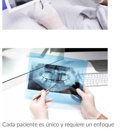
Cada paciente es único y requiere un enfoque