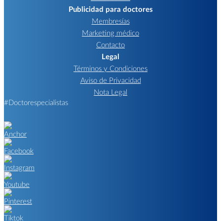
Publicidad para doctores
Membresías
Marketing médico
Contacto
Legal
Términos y Condiciones
Aviso de Privacidad
Nota Legal
#Doctorespecialistas