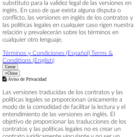
substituto para la validez legal de las versiones en
inglés. En caso de que exista alguna disputa o
conflicto, las versiones en inglés de los contratos y
las políticas legales en cualquier caso rigen nuestra
relación y prevalecerán sobre los términos en
cualquier otro lenguaje.
Términos y Condiciones (Español)
Terms &
Conditions (English)
Cerrar
×
Close
Aviso de Privacidad
Las versiones traducidas de los contratos y las
políticas legales se proporcionan únicamente a
modo de la comodidad de facilitar la lectura y el
entendimiento de las versiones en inglés. El
objetivo de proporcionar las traducciones de los
contratos y las políticas legales no es crear un
contrato jurídicamente vinculante y no ser un