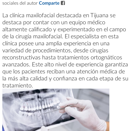
sociales del autor
Comparte
La clínica maxilofacial destacada en Tijuana se
destaca por contar con un equipo médico
altamente calificado y experimentado en el campo
de la cirugía maxilofacial. El especialista en esta
clínica posee una amplia experiencia en una
variedad de procedimientos, desde cirugías
reconstructivas hasta tratamientos ortognáticos
avanzados. Este alto nivel de experiencia garantiza
que los pacientes reciban una atención médica de
la más alta calidad y confianza en cada etapa de su
tratamiento.