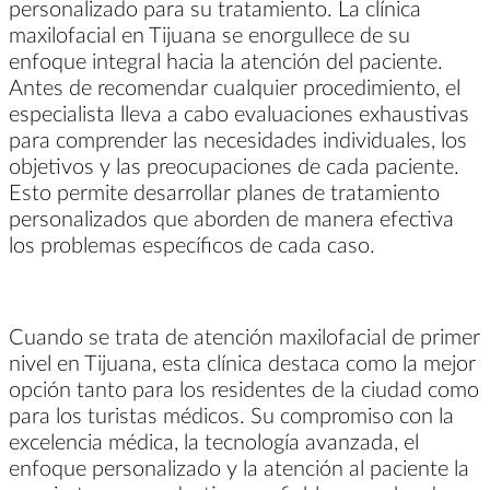
personalizado para su tratamiento. La clínica
maxilofacial en Tijuana se enorgullece de su
enfoque integral hacia la atención del paciente.
Antes de recomendar cualquier procedimiento, el
especialista lleva a cabo evaluaciones exhaustivas
para comprender las necesidades individuales, los
objetivos y las preocupaciones de cada paciente.
Esto permite desarrollar planes de tratamiento
personalizados que aborden de manera efectiva
los problemas específicos de cada caso.
Cuando se trata de atención maxilofacial de primer
nivel en Tijuana, esta clínica destaca como la mejor
opción tanto para los residentes de la ciudad como
para los turistas médicos. Su compromiso con la
excelencia médica, la tecnología avanzada, el
enfoque personalizado y la atención al paciente la