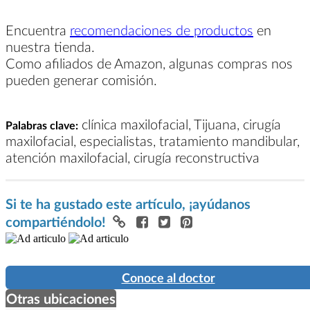
Encuentra
recomendaciones de productos
en
nuestra tienda.
Como afiliados de Amazon, algunas compras nos
pueden generar comisión.
clínica maxilofacial, Tijuana, cirugía
Palabras clave:
maxilofacial, especialistas, tratamiento mandibular,
atención maxilofacial, cirugía reconstructiva
Si te ha gustado este artículo, ¡ayúdanos
compartiéndolo!
Conoce al doctor
Otras ubicaciones