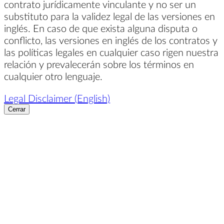
contrato jurídicamente vinculante y no ser un
substituto para la validez legal de las versiones en
inglés. En caso de que exista alguna disputa o
conflicto, las versiones en inglés de los contratos y
las políticas legales en cualquier caso rigen nuestra
relación y prevalecerán sobre los términos en
cualquier otro lenguaje.
Legal Disclaimer (English)
Cerrar