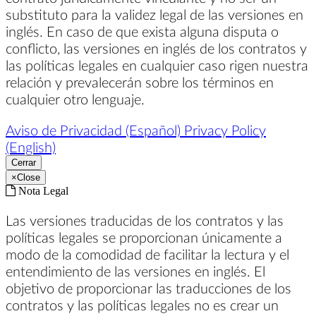
substituto para la validez legal de las versiones en
inglés. En caso de que exista alguna disputa o
conflicto, las versiones en inglés de los contratos y
las políticas legales en cualquier caso rigen nuestra
relación y prevalecerán sobre los términos en
cualquier otro lenguaje.
Aviso de Privacidad (Español)
Privacy Policy
(English)
Cerrar
×
Close
Nota Legal
Las versiones traducidas de los contratos y las
políticas legales se proporcionan únicamente a
modo de la comodidad de facilitar la lectura y el
entendimiento de las versiones en inglés. El
objetivo de proporcionar las traducciones de los
contratos y las políticas legales no es crear un