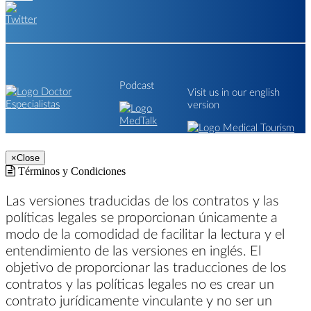
Podcast
Visit us in our english
version
×
Close
Términos y Condiciones
Las versiones traducidas de los contratos y las
políticas legales se proporcionan únicamente a
modo de la comodidad de facilitar la lectura y el
entendimiento de las versiones en inglés. El
objetivo de proporcionar las traducciones de los
contratos y las políticas legales no es crear un
contrato jurídicamente vinculante y no ser un