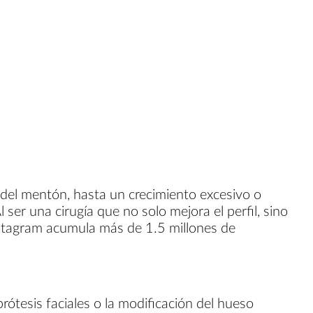
 del mentón, hasta un crecimiento excesivo o
ser una cirugía que no solo mejora el perfil, sino
Instagram acumula más de 1.5 millones de
prótesis faciales o la modificación del hueso