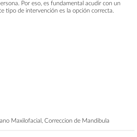
ersona. Por eso, es fundamental acudir con un
te tipo de intervención es la opción correcta.
ujano Maxilofacial, Correccion de Mandibula