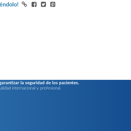
iéndolo!
rantizar la seguridad de los pacientes.
lidad internacional y profesional.