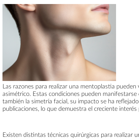
Las razones para realizar una mentoplastia pueden v
asimétrico. Estas condiciones pueden manifestarse de
también la simetría facial, su impacto se ha refleja
publicaciones, lo que demuestra el creciente interés 
Existen distintas técnicas quirúrgicas para realizar 