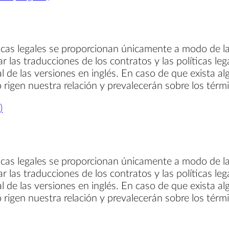
ticas legales se proporcionan únicamente a modo de la
ar las traducciones de los contratos y las políticas le
al de las versiones en inglés. En caso de que exista al
so rigen nuestra relación y prevalecerán sobre los térm
)
ticas legales se proporcionan únicamente a modo de la
ar las traducciones de los contratos y las políticas le
al de las versiones en inglés. En caso de que exista al
so rigen nuestra relación y prevalecerán sobre los térm