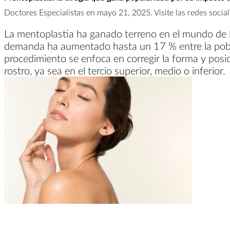
Doctores Especialistas en mayo 21, 2025. Visite las redes socia
La mentoplastia ha ganado terreno en el mundo de la
demanda ha aumentado hasta un 17 % entre la pobla
procedimiento se enfoca en corregir la forma y posi
rostro, ya sea en el tercio superior, medio o inferior.