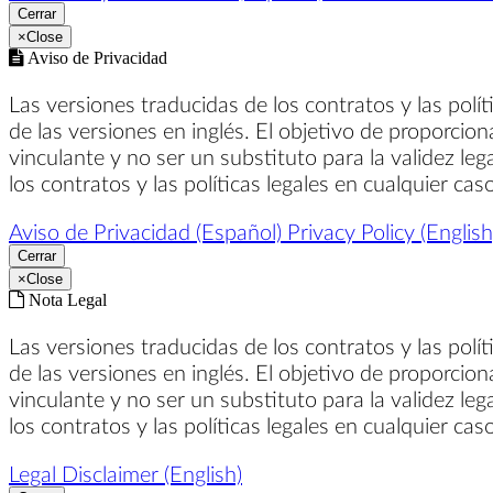
Cerrar
×
Close
Aviso de Privacidad
Las versiones traducidas de los contratos y las polí
de las versiones en inglés. El objetivo de proporcion
vinculante y no ser un substituto para la validez leg
los contratos y las políticas legales en cualquier ca
Aviso de Privacidad (Español)
Privacy Policy (English
Cerrar
×
Close
Nota Legal
Las versiones traducidas de los contratos y las polí
de las versiones en inglés. El objetivo de proporcion
vinculante y no ser un substituto para la validez leg
los contratos y las políticas legales en cualquier ca
Legal Disclaimer (English)