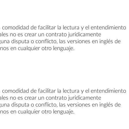
 comodidad de facilitar la lectura y el entendimiento
gales no es crear un contrato jurídicamente
guna disputa o conflicto, las versiones en inglés de
inos en cualquier otro lenguaje.
 comodidad de facilitar la lectura y el entendimiento
gales no es crear un contrato jurídicamente
guna disputa o conflicto, las versiones en inglés de
inos en cualquier otro lenguaje.