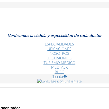
Verificamos la cédula y especialidad de cada doctor
ESPECIALIDADES
UBICACIONES
NOSOTROS
TESTIMONIOS
TURISMO MÉDICO
MEDTALK
BLOG
Tienda
English site
 armonizador