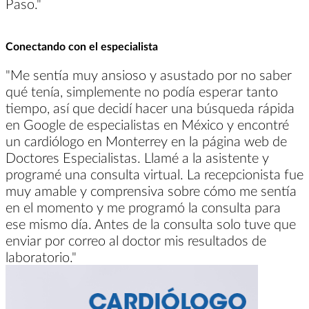
Paso."
Conectando con el especialista
"Me sentía muy ansioso y asustado por no saber
qué tenía, simplemente no podía esperar tanto
tiempo, así que decidí hacer una búsqueda rápida
en Google de especialistas en México y encontré
un cardiólogo en Monterrey en la página web de
Doctores Especialistas. Llamé a la asistente y
programé una consulta virtual. La recepcionista fue
muy amable y comprensiva sobre cómo me sentía
en el momento y me programó la consulta para
ese mismo día. Antes de la consulta solo tuve que
enviar por correo al doctor mis resultados de
laboratorio."