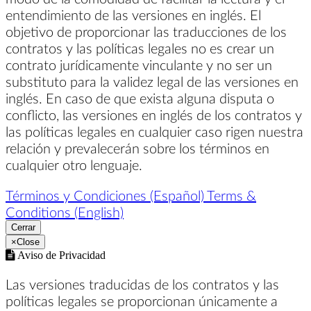
entendimiento de las versiones en inglés. El
objetivo de proporcionar las traducciones de los
contratos y las políticas legales no es crear un
contrato jurídicamente vinculante y no ser un
substituto para la validez legal de las versiones en
inglés. En caso de que exista alguna disputa o
conflicto, las versiones en inglés de los contratos y
las políticas legales en cualquier caso rigen nuestra
relación y prevalecerán sobre los términos en
cualquier otro lenguaje.
Términos y Condiciones (Español)
Terms &
Conditions (English)
Cerrar
×
Close
Aviso de Privacidad
Las versiones traducidas de los contratos y las
políticas legales se proporcionan únicamente a