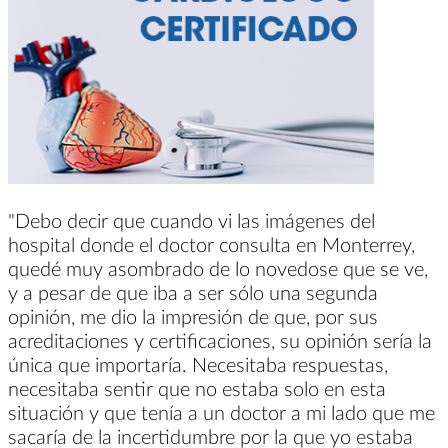
"Debo decir que cuando vi las imágenes del
hospital donde el doctor consulta en Monterrey,
quedé muy asombrado de lo novedose que se ve,
y a pesar de que iba a ser sólo una segunda
opinión, me dio la impresión de que, por sus
acreditaciones y certificaciones, su opinión sería la
única que importaría. Necesitaba respuestas,
necesitaba sentir que no estaba solo en esta
situación y que tenía a un doctor a mi lado que me
sacaría de la incertidumbre por la que yo estaba