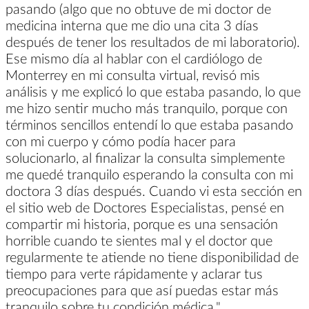
pasando (algo que no obtuve de mi doctor de
medicina interna que me dio una cita 3 días
después de tener los resultados de mi laboratorio).
Ese mismo día al hablar con el cardiólogo de
Monterrey en mi consulta virtual, revisó mis
análisis y me explicó lo que estaba pasando, lo que
me hizo sentir mucho más tranquilo, porque con
términos sencillos entendí lo que estaba pasando
con mi cuerpo y cómo podía hacer para
solucionarlo, al finalizar la consulta simplemente
me quedé tranquilo esperando la consulta con mi
doctora 3 días después. Cuando vi esta sección en
el sitio web de Doctores Especialistas, pensé en
compartir mi historia, porque es una sensación
horrible cuando te sientes mal y el doctor que
regularmente te atiende no tiene disponibilidad de
tiempo para verte rápidamente y aclarar tus
preocupaciones para que así puedas estar más
tranquilo sobre tu condición médica."