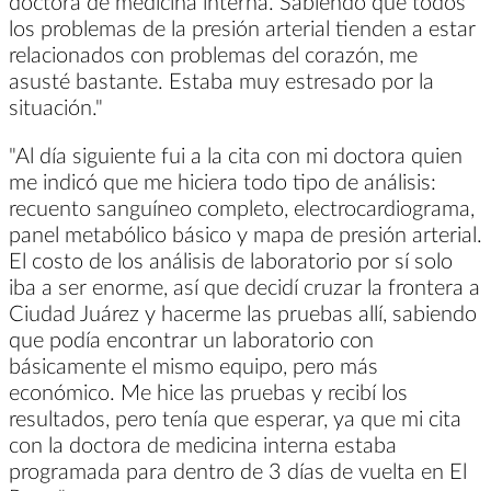
doctora de medicina interna. Sabiendo que todos
los problemas de la presión arterial tienden a estar
relacionados con problemas del corazón, me
asusté bastante. Estaba muy estresado por la
situación."
"Al día siguiente fui a la cita con mi doctora quien
me indicó que me hiciera todo tipo de análisis:
recuento sanguíneo completo, electrocardiograma,
panel metabólico básico y mapa de presión arterial.
El costo de los análisis de laboratorio por sí solo
iba a ser enorme, así que decidí cruzar la frontera a
Ciudad Juárez y hacerme las pruebas allí, sabiendo
que podía encontrar un laboratorio con
básicamente el mismo equipo, pero más
económico. Me hice las pruebas y recibí los
resultados, pero tenía que esperar, ya que mi cita
con la doctora de medicina interna estaba
programada para dentro de 3 días de vuelta en El