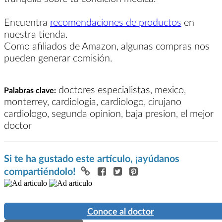
Encuentra
recomendaciones de productos
en
nuestra tienda.
Como afiliados de Amazon, algunas compras nos
pueden generar comisión.
doctores especialistas, mexico,
Palabras clave:
monterrey, cardiologia, cardiologo, cirujano
cardiologo, segunda opinion, baja presion, el mejor
doctor
Si te ha gustado este artículo, ¡ayúdanos
compartiéndolo!
Conoce al doctor