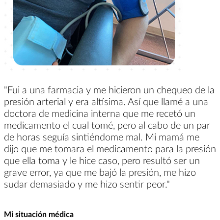
"Fui a una farmacia y me hicieron un chequeo de la
presión arterial y era altísima. Así que llamé a una
doctora de medicina interna que me recetó un
medicamento el cual tomé, pero al cabo de un par
de horas seguía sintiéndome mal. Mi mamá me
dijo que me tomara el medicamento para la presión
que ella toma y le hice caso, pero resultó ser un
grave error, ya que me bajó la presión, me hizo
sudar demasiado y me hizo sentir peor."
Mi situación médica