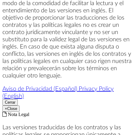
modo de la comodidad de facilitar la lectura y el
entendimiento de las versiones en inglés. El
objetivo de proporcionar las traducciones de los
contratos y las políticas legales no es crear un
contrato jurídicamente vinculante y no ser un
substituto para la validez legal de las versiones en
inglés. En caso de que exista alguna disputa o
conflicto, las versiones en inglés de los contratos y
las políticas legales en cualquier caso rigen nuestra
relación y prevalecerán sobre los términos en
cualquier otro lenguaje.
Aviso de Privacidad (Español)
Privacy Policy
(English)
Cerrar
×
Close
Nota Legal
Las versiones traducidas de los contratos y las
políticas legales se proporcionan únicamente a