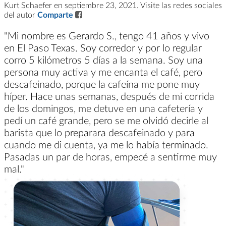
Kurt Schaefer en septiembre 23, 2021. Visite las redes sociales
del autor
Comparte
"Mi nombre es Gerardo S., tengo 41 años y vivo
en El Paso Texas. Soy corredor y por lo regular
corro 5 kilómetros 5 días a la semana. Soy una
persona muy activa y me encanta el café, pero
descafeinado, porque la cafeína me pone muy
híper. Hace unas semanas, después de mi corrida
de los domingos, me detuve en una cafetería y
pedí un café grande, pero se me olvidó decirle al
barista que lo preparara descafeinado y para
cuando me di cuenta, ya me lo había terminado.
Pasadas un par de horas, empecé a sentirme muy
mal."