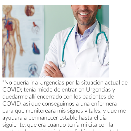
"No quería ir a Urgencias por la situación actual de
COVID; tenía miedo de entrar en Urgencias y
quedarme allí encerrado con los pacientes de
COVID, así que conseguimos a una enfermera
para que monitoreara mis signos vitales, y que me
ayudara a permanecer estable hasta el día
siguiente, que era cuando tenía mi cita con la