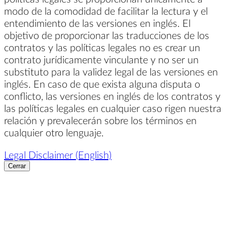
modo de la comodidad de facilitar la lectura y el
entendimiento de las versiones en inglés. El
objetivo de proporcionar las traducciones de los
contratos y las políticas legales no es crear un
contrato jurídicamente vinculante y no ser un
substituto para la validez legal de las versiones en
inglés. En caso de que exista alguna disputa o
conflicto, las versiones en inglés de los contratos y
las políticas legales en cualquier caso rigen nuestra
relación y prevalecerán sobre los términos en
cualquier otro lenguaje.
Legal Disclaimer (English)
Cerrar