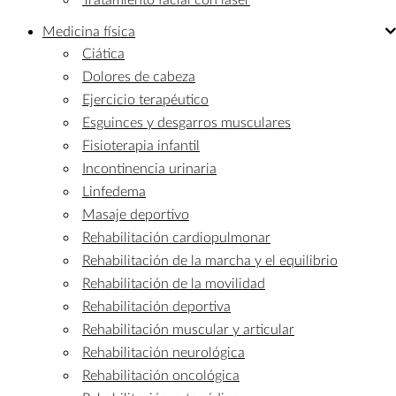
Medicina
física
Ciática
Dolores de cabeza
Ejercicio terapéutico
Esguinces y desgarros musculares
Fisioterapia infantil
Incontinencia urinaria
Linfedema
Masaje deportivo
Rehabilitación cardiopulmonar
Rehabilitación de la marcha y el equilibrio
Rehabilitación de la movilidad
Rehabilitación deportiva
Rehabilitación muscular y articular
Rehabilitación neurológica
Rehabilitación oncológica