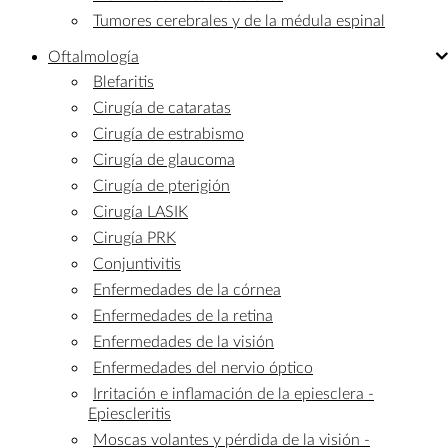
Tumores cerebrales y de la médula espinal
Oftalmología
Blefaritis
Cirugía de cataratas
Cirugía de estrabismo
Cirugía de glaucoma
Cirugía de pterigión
Cirugía LASIK
Cirugía PRK
Conjuntivitis
Enfermedades de la córnea
Enfermedades de la retina
Enfermedades de la visión
Enfermedades del nervio óptico
Irritación e inflamación de la epiesclera -
Epiescleritis
Moscas volantes y pérdida de la visión -