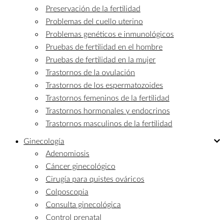
Preservación de la fertilidad
Problemas del cuello uterino
Problemas genéticos e inmunológicos
Pruebas de fertilidad en el hombre
Pruebas de fertilidad en la mujer
Trastornos de la ovulación
Trastornos de los espermatozoides
Trastornos femeninos de la fertilidad
Trastornos hormonales y endocrinos
Trastornos masculinos de la fertilidad
Ginecología
Adenomiosis
Cáncer ginecológico
Cirugía para quistes ováricos
Colposcopia
Consulta ginecológica
Control prenatal