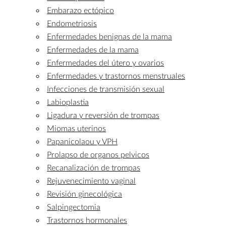
Embarazo ectópico
Endometriosis
Enfermedades benignas de la mama
Enfermedades de la mama
Enfermedades del útero y ovarios
Enfermedades y trastornos menstruales
Infecciones de transmisión sexual
Labioplastia
Ligadura y reversión de trompas
Miomas uterinos
Papanicolaou y VPH
Prolapso de organos pelvicos
Recanalización de trompas
Rejuvenecimiento vaginal
Revisión ginecológica
Salpingectomia
Trastornos hormonales