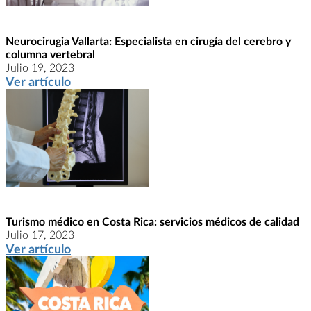
Neurocirugia Vallarta: Especialista en cirugía del cerebro y
columna vertebral
Julio 19, 2023
Ver artículo
Turismo médico en Costa Rica: servicios médicos de calidad
Julio 17, 2023
Ver artículo