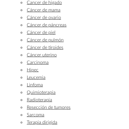
Cancer de higado
Cáncer de mama
Cáncer de ovario
Cáncer de páncreas
Cáncer de piel
Cáncer de pulmón
Cáncer de tiroides
Cáncer uterino
Carcinoma
Hipec
Leucemia
Linfoma
Quimioterapia
Radioterapia
Resección de tumores
Sarcoma
Terapia dirigida