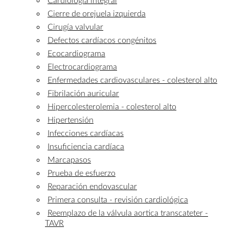
Cierre de orejuela izquierda
Cirugía valvular
Defectos cardíacos congénitos
Ecocardiograma
Electrocardiograma
Enfermedades cardiovasculares - colesterol alto
Fibrilación auricular
Hipercolesterolemia - colesterol alto
Hipertensión
Infecciones cardíacas
Insuficiencia cardíaca
Marcapasos
Prueba de esfuerzo
Reparación endovascular
Primera consulta - revisión cardiológica
Reemplazo de la válvula aortica transcateter -
TAVR