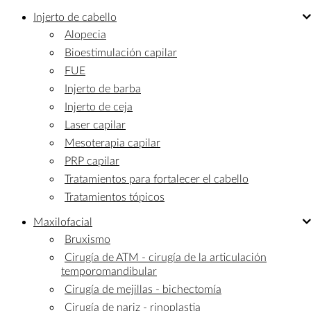
Injerto de
cabello
Alopecia
Bioestimulación capilar
FUE
Injerto de barba
Injerto de ceja
Laser capilar
Mesoterapia capilar
PRP capilar
Tratamientos para fortalecer el cabello
Tratamientos tópicos
Maxilofacial
Bruxismo
Cirugía de ATM - cirugía de la articulación
temporomandibular
Cirugía de mejillas - bichectomía
Cirugía de nariz - rinoplastia