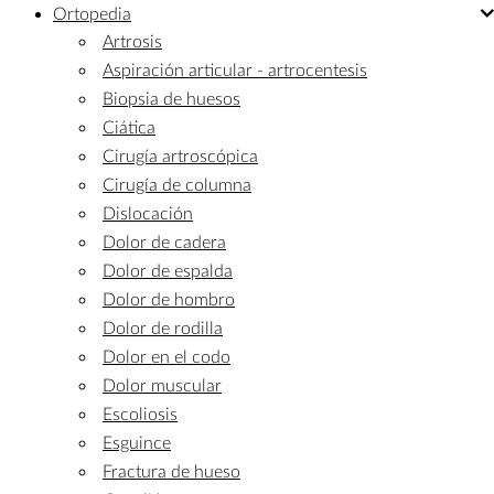
Ortopedia
Artrosis
Aspiración articular - artrocentesis
Biopsia de huesos
Ciática
Cirugía artroscópica
Cirugía de columna
Dislocación
Dolor de cadera
Dolor de espalda
Dolor de hombro
Dolor de rodilla
Dolor en el codo
Dolor muscular
Escoliosis
Esguince
Fractura de hueso