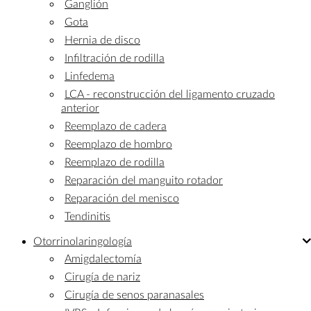
Ganglión
Gota
Hernia de disco
Infiltración de rodilla
Linfedema
LCA - reconstrucción del ligamento cruzado
anterior
Reemplazo de cadera
Reemplazo de hombro
Reemplazo de rodilla
Reparación del manguito rotador
Reparación del menisco
Tendinitis
Otorrinolaringología
Amigdalectomía
Cirugía de nariz
Cirugía de senos paranasales