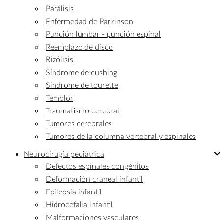
Parálisis
Enfermedad de Parkinson
Punción lumbar - punción espinal
Reemplazo de disco
Rizólisis
Síndrome de cushing
Síndrome de tourette
Temblor
Traumatismo cerebral
Tumores cerebrales
Tumores de la columna vertebral y espinales
Neurocirugía
pediátrica
Defectos espinales congénitos
Deformación craneal infantil
Epilepsia infantil
Hidrocefalia infantil
Malformaciones vasculares