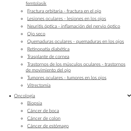
femtolasik
Fractura orbitaria - fractura en el ojo
Lesiones oculares - lesiones en los ojos
Neuritis óptica - inflamación del nervio óptico
Ojo seco
Quemaduras oculares - quemaduras en los ojos
Retinopatía diabética
Trasplante de cornea
Trastornos de los músculos oculares - trastornos
de movimiento del ojo
Tumores oculares - tumores en los ojos
Vitrectomía
Oncología
Biopsia
Cáncer de boca
Cáncer de colon
Cáncer de estómago