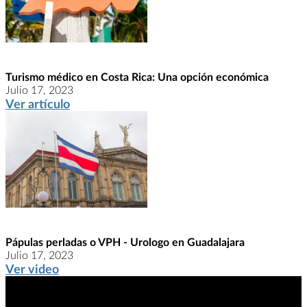
Turismo médico en Costa Rica: Una opción económica
Julio 17, 2023
Ver artículo
Pápulas perladas o VPH - Urologo en Guadalajara
Julio 17, 2023
Ver video