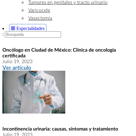
Tumores en genitales y tracto urinario
Varicocele
Vasectomía
Especialidades
:
Oncólogo en Ciudad de México: Clínica de oncología
certificada
Julio 19, 2023
Ver artículo
Incontinencia urinaria: causas, síntomas y tratamiento
Julio 19, 2023