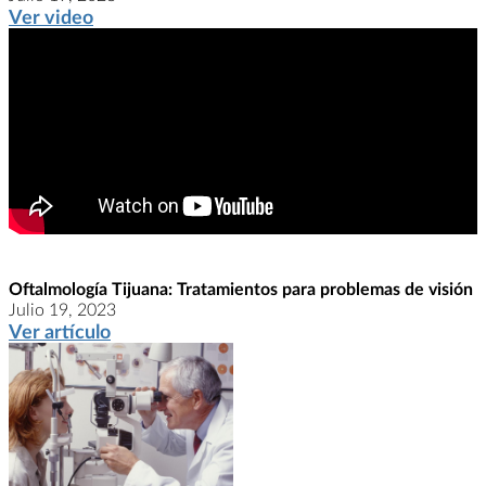
Ver video
Oftalmología Tijuana: Tratamientos para problemas de visión
Julio 19, 2023
Ver artículo