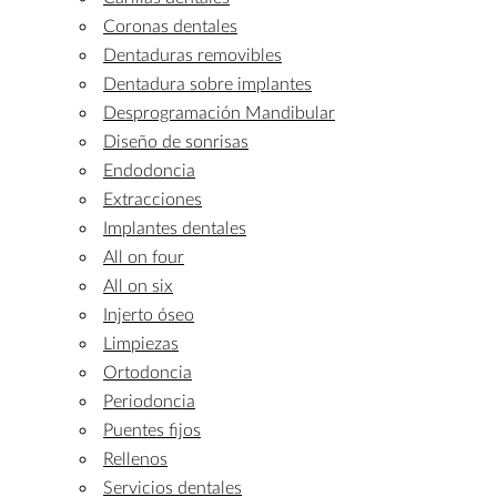
Coronas dentales
Dentaduras removibles
Dentadura sobre implantes
Desprogramación Mandibular
Diseño de sonrisas
Endodoncia
Extracciones
Implantes dentales
All on four
All on six
Injerto óseo
Limpiezas
Ortodoncia
Periodoncia
Puentes fijos
Rellenos
Servicios dentales