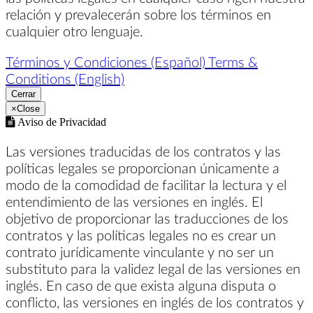
relación y prevalecerán sobre los términos en
cualquier otro lenguaje.
Términos y Condiciones (Español)
Terms &
Conditions (English)
Cerrar
×
Close
Aviso de Privacidad
Las versiones traducidas de los contratos y las
políticas legales se proporcionan únicamente a
modo de la comodidad de facilitar la lectura y el
entendimiento de las versiones en inglés. El
objetivo de proporcionar las traducciones de los
contratos y las políticas legales no es crear un
contrato jurídicamente vinculante y no ser un
substituto para la validez legal de las versiones en
inglés. En caso de que exista alguna disputa o
conflicto, las versiones en inglés de los contratos y