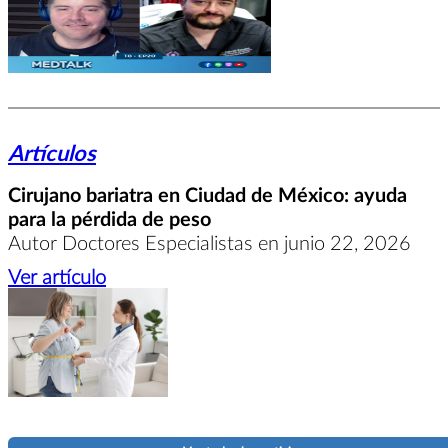
Artículos
Cirujano bariatra en Ciudad de México: ayuda
para la pérdida de peso
Autor Doctores Especialistas en junio 22, 2026
Ver artículo