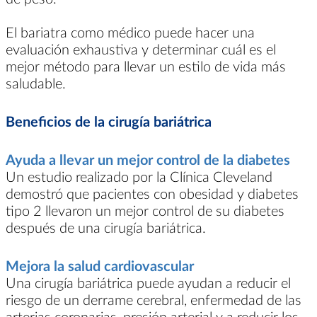
El bariatra como médico puede hacer una
evaluación exhaustiva y determinar cuál es el
mejor método para llevar un estilo de vida más
saludable.
Beneficios de la cirugía bariátrica
Ayuda a llevar un mejor control de la diabetes
Un estudio realizado por la Clínica Cleveland
demostró que pacientes con obesidad y diabetes
tipo 2 llevaron un mejor control de su diabetes
después de una cirugía bariátrica.
Mejora la salud cardiovascular
Una cirugía bariátrica puede ayudan a reducir el
riesgo de un derrame cerebral, enfermedad de las
arterias coronarias, presión arterial y a reducir los