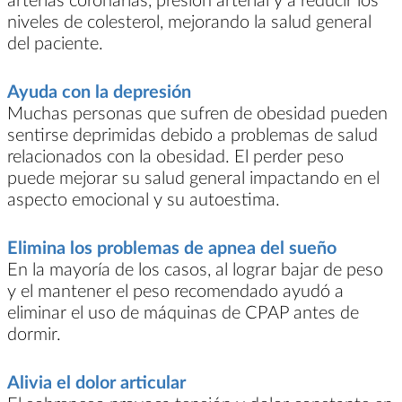
niveles de colesterol, mejorando la salud general
del paciente.
Ayuda con la depresión
Muchas personas que sufren de obesidad pueden
sentirse deprimidas debido a problemas de salud
relacionados con la obesidad. El perder peso
puede mejorar su salud general impactando en el
aspecto emocional y su autoestima.
Elimina los problemas de apnea del sueño
En la mayoría de los casos, al lograr bajar de peso
y el mantener el peso recomendado ayudó a
eliminar el uso de máquinas de CPAP antes de
dormir.
Alivia el dolor articular