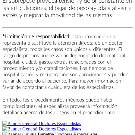
El sobrepeso provoca tensión y dolor constante en
las articulaciones, el bajar de peso ayuda a aliviar el
estrés y mejorar la movilidad de las mismas.
*Limitación de responsabilidad:
esta información no
representa o sustituye la atención directa de un doctor
especialista, todos los casos son únicos y diferentes. El
rango de precios puede variar dependiendo del material,
hospital, ciudad, gastos extras relacionados con el
procedimiento y/o complicaciones. Los tiempos de
hospitalización y recuperación son aproximados y pueden
variar de acuerdo al paciente. Para mayor información
favor de contactar a cualquiera de los especialistas.
En todos los procedimientos médicos puede haber
complicaciones, el especialista proveerá información
detallada acerca de los riesgos en el procedimiento.