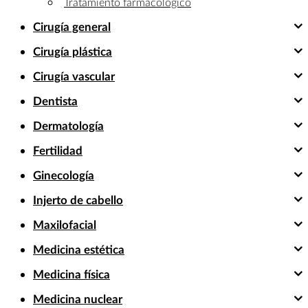
Tratamiento farmacológico
Cirugía general
Cirugía plástica
Cirugía vascular
Dentista
Dermatología
Fertilidad
Ginecología
Injerto de cabello
Maxilofacial
Medicina estética
Medicina física
Medicina nuclear