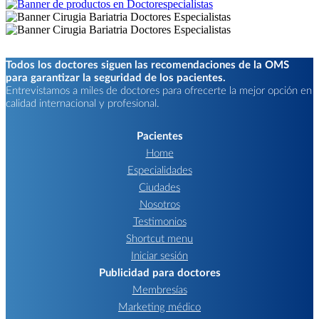
Todos los doctores siguen las recomendaciones de la OMS
para garantizar la seguridad de los pacientes.
Entrevistamos a miles de doctores para ofrecerte la mejor opción en
calidad internacional y profesional.
Pacientes
Home
Especialidades
Ciudades
Nosotros
Testimonios
Shortcut menu
Iniciar sesión
Publicidad para doctores
Membresías
Marketing médico