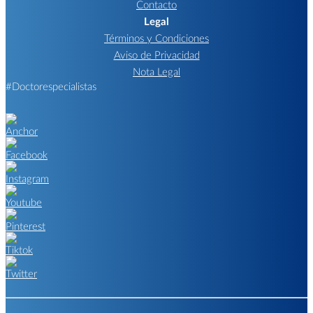
Contacto
Legal
Términos y Condiciones
Aviso de Privacidad
Nota Legal
#Doctorespecialistas