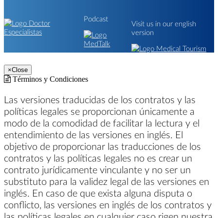
Podcast
Visit us in our english
version
×
Close
Términos y Condiciones
Las versiones traducidas de los contratos y las
políticas legales se proporcionan únicamente a
modo de la comodidad de facilitar la lectura y el
entendimiento de las versiones en inglés. El
objetivo de proporcionar las traducciones de los
contratos y las políticas legales no es crear un
contrato jurídicamente vinculante y no ser un
substituto para la validez legal de las versiones en
inglés. En caso de que exista alguna disputa o
conflicto, las versiones en inglés de los contratos y
las políticas legales en cualquier caso rigen nuestra