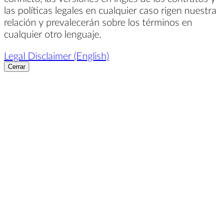
las políticas legales en cualquier caso rigen nuestra
relación y prevalecerán sobre los términos en
cualquier otro lenguaje.
Legal Disclaimer (English)
Cerrar