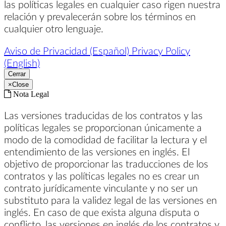
las políticas legales en cualquier caso rigen nuestra
relación y prevalecerán sobre los términos en
cualquier otro lenguaje.
Aviso de Privacidad (Español)
Privacy Policy
(English)
Cerrar
×
Close
Nota Legal
Las versiones traducidas de los contratos y las
políticas legales se proporcionan únicamente a
modo de la comodidad de facilitar la lectura y el
entendimiento de las versiones en inglés. El
objetivo de proporcionar las traducciones de los
contratos y las políticas legales no es crear un
contrato jurídicamente vinculante y no ser un
substituto para la validez legal de las versiones en
inglés. En caso de que exista alguna disputa o
conflicto, las versiones en inglés de los contratos y