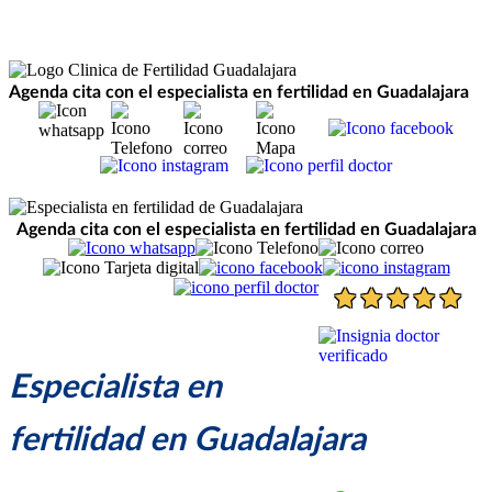
Agenda cita con el especialista en fertilidad en Guadalajara
Agenda cita con el especialista en fertilidad en Guadalajara
Especialista en
fertilidad en Guadalajara