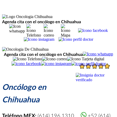
Agenda cita con el oncólogo en Chihuahua
Agenda cita con el oncólogo en Chihuahua
Oncólogo en
Chihuahua
Teléfono MEX:
(614) 196 1310
+52 (614)