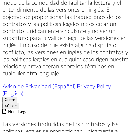
modo de la comodidad de facilitar la lectura y el
entendimiento de las versiones en inglés. El
objetivo de proporcionar las traducciones de los
contratos y las políticas legales no es crear un
contrato jurídicamente vinculante y no ser un
substituto para la validez legal de las versiones en
inglés. En caso de que exista alguna disputa o
conflicto, las versiones en inglés de los contratos y
las políticas legales en cualquier caso rigen nuestra
relación y prevalecerán sobre los términos en
cualquier otro lenguaje.
Aviso de Privacidad (Español)
Privacy Policy
(English)
Cerrar
×
Close
Nota Legal
Las versiones traducidas de los contratos y las
políticas legales se proporcionan únicamente a