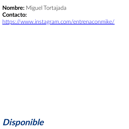
Nombre:
Miguel Tortajada
Contacto:
https://www.instagram.com/entrenaconmike/
Disponible