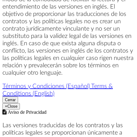
entendimiento de las versiones en inglés. El
objetivo de proporcionar las traducciones de los
contratos y las políticas legales no es crear un
contrato jurídicamente vinculante y no ser un
substituto para la validez legal de las versiones en
inglés. En caso de que exista alguna disputa o
conflicto, las versiones en inglés de los contratos y
las políticas legales en cualquier caso rigen nuestra
relación y prevalecerán sobre los términos en
cualquier otro lenguaje.
Términos y Condiciones (Español)
Terms &
Conditions (English)
Cerrar
×
Close
Aviso de Privacidad
Las versiones traducidas de los contratos y las
políticas legales se proporcionan únicamente a