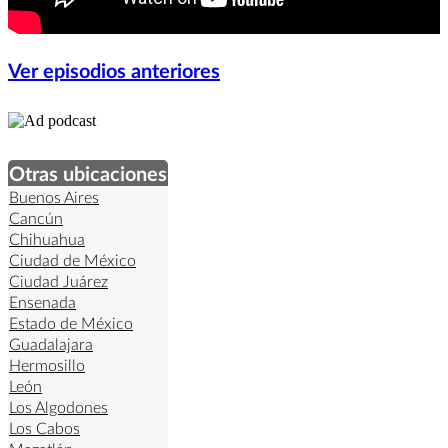
Ver episodios anteriores
Otras ubicaciones
Buenos Aires
Cancún
Chihuahua
Ciudad de México
Ciudad Juárez
Ensenada
Estado de México
Guadalajara
Hermosillo
León
Los Algodones
Los Cabos