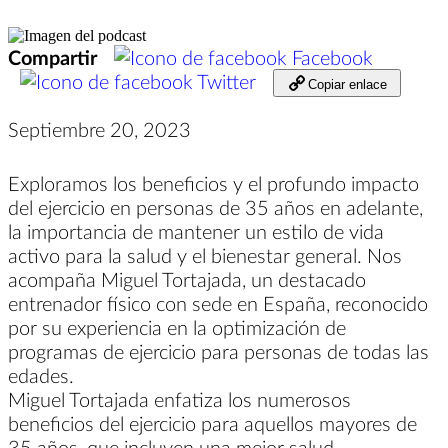
Compartir
Facebook
Twitter
Copiar enlace
Septiembre 20, 2023
Exploramos los beneficios y el profundo impacto
del ejercicio en personas de 35 años en adelante,
la importancia de mantener un estilo de vida
activo para la salud y el bienestar general. Nos
acompaña Miguel Tortajada, un destacado
entrenador físico con sede en España, reconocido
por su experiencia en la optimización de
programas de ejercicio para personas de todas las
edades.
Miguel Tortajada enfatiza los numerosos
beneficios del ejercicio para aquellos mayores de
35 años, que incluyen una mejor salud