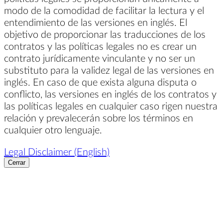
modo de la comodidad de facilitar la lectura y el
entendimiento de las versiones en inglés. El
objetivo de proporcionar las traducciones de los
contratos y las políticas legales no es crear un
contrato jurídicamente vinculante y no ser un
substituto para la validez legal de las versiones en
inglés. En caso de que exista alguna disputa o
conflicto, las versiones en inglés de los contratos y
las políticas legales en cualquier caso rigen nuestra
relación y prevalecerán sobre los términos en
cualquier otro lenguaje.
Legal Disclaimer (English)
Cerrar