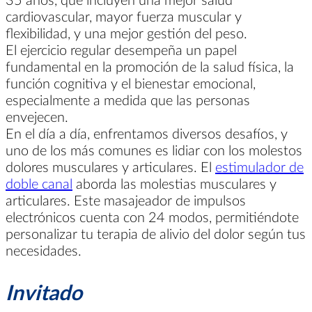
cardiovascular, mayor fuerza muscular y
flexibilidad, y una mejor gestión del peso.
El ejercicio regular desempeña un papel
fundamental en la promoción de la salud física, la
función cognitiva y el bienestar emocional,
especialmente a medida que las personas
envejecen.
En el día a día, enfrentamos diversos desafíos, y
uno de los más comunes es lidiar con los molestos
dolores musculares y articulares. El
estimulador de
doble canal
aborda las molestias musculares y
articulares. Este masajeador de impulsos
electrónicos cuenta con 24 modos, permitiéndote
personalizar tu terapia de alivio del dolor según tus
necesidades.
Invitado