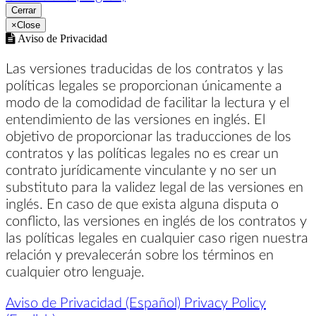
Cerrar
×
Close
Aviso de Privacidad
Las versiones traducidas de los contratos y las
políticas legales se proporcionan únicamente a
modo de la comodidad de facilitar la lectura y el
entendimiento de las versiones en inglés. El
objetivo de proporcionar las traducciones de los
contratos y las políticas legales no es crear un
contrato jurídicamente vinculante y no ser un
substituto para la validez legal de las versiones en
inglés. En caso de que exista alguna disputa o
conflicto, las versiones en inglés de los contratos y
las políticas legales en cualquier caso rigen nuestra
relación y prevalecerán sobre los términos en
cualquier otro lenguaje.
Aviso de Privacidad (Español)
Privacy Policy