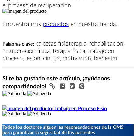
el proceso de recuperación.
Encuentra más
productos
en nuestra tienda.
calcetas fisioterapia, rehabilitacion,
Palabras clave:
recuperacion fisica, terapia fisica, trabajo en
proceso, lesion, cirugia, motivacion, bienestar
Si te ha gustado este artículo, ¡ayúdanos
compartiéndolo!
Todos los doctores siguen las recomendaciones de la OMS
para garantizar la seguridad de los pacientes.