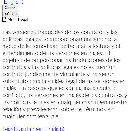
(English)
Cerrar
×
Close
Nota Legal
Las versiones traducidas de los contratos y las
políticas legales se proporcionan únicamente a
modo de la comodidad de facilitar la lectura y el
entendimiento de las versiones en inglés. El
objetivo de proporcionar las traducciones de los
contratos y las políticas legales no es crear un
contrato jurídicamente vinculante y no ser un
substituto para la validez legal de las versiones en
inglés. En caso de que exista alguna disputa o
conflicto, las versiones en inglés de los contratos y
las políticas legales en cualquier caso rigen nuestra
relación y prevalecerán sobre los términos en
cualquier otro lenguaje.
Legal Disclaimer (English)