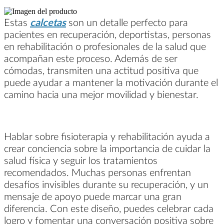
Estas
calcetas
son un detalle perfecto para
pacientes en recuperación, deportistas, personas
en rehabilitación o profesionales de la salud que
acompañan este proceso. Además de ser
cómodas, transmiten una actitud positiva que
puede ayudar a mantener la motivación durante el
camino hacia una mejor movilidad y bienestar.
Hablar sobre fisioterapia y rehabilitación ayuda a
crear conciencia sobre la importancia de cuidar la
salud física y seguir los tratamientos
recomendados. Muchas personas enfrentan
desafíos invisibles durante su recuperación, y un
mensaje de apoyo puede marcar una gran
diferencia. Con este diseño, puedes celebrar cada
logro y fomentar una conversación positiva sobre