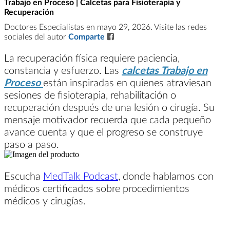
Trabajo en Proceso | Calcetas para Fisioterapia y
Recuperación
Doctores Especialistas en mayo 29, 2026. Visite las redes
sociales del autor
Comparte
La recuperación física requiere paciencia,
constancia y esfuerzo. Las
calcetas Trabajo en
Proceso
están inspiradas en quienes atraviesan
sesiones de fisioterapia, rehabilitación o
recuperación después de una lesión o cirugía. Su
mensaje motivador recuerda que cada pequeño
avance cuenta y que el progreso se construye
paso a paso.
Escucha
MedTalk Podcast
, donde hablamos con
médicos certificados sobre procedimientos
médicos y cirugías.