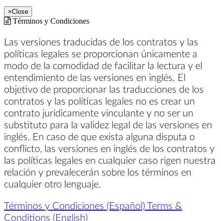
×
Close
Términos y Condiciones
Las versiones traducidas de los contratos y las
políticas legales se proporcionan únicamente a
modo de la comodidad de facilitar la lectura y el
entendimiento de las versiones en inglés. El
objetivo de proporcionar las traducciones de los
contratos y las políticas legales no es crear un
contrato jurídicamente vinculante y no ser un
substituto para la validez legal de las versiones en
inglés. En caso de que exista alguna disputa o
conflicto, las versiones en inglés de los contratos y
las políticas legales en cualquier caso rigen nuestra
relación y prevalecerán sobre los términos en
cualquier otro lenguaje.
Términos y Condiciones (Español)
Terms &
Conditions (English)