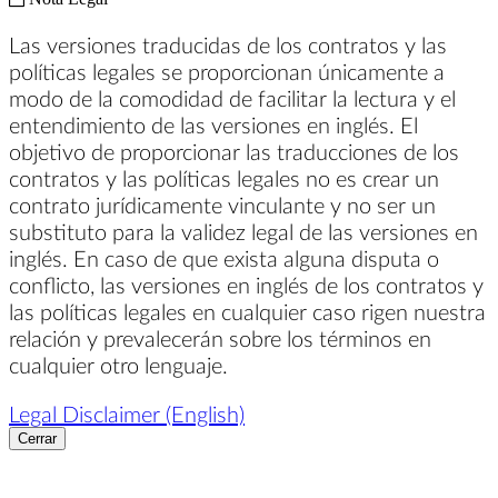
Las versiones traducidas de los contratos y las
políticas legales se proporcionan únicamente a
modo de la comodidad de facilitar la lectura y el
entendimiento de las versiones en inglés. El
objetivo de proporcionar las traducciones de los
contratos y las políticas legales no es crear un
contrato jurídicamente vinculante y no ser un
substituto para la validez legal de las versiones en
inglés. En caso de que exista alguna disputa o
conflicto, las versiones en inglés de los contratos y
las políticas legales en cualquier caso rigen nuestra
relación y prevalecerán sobre los términos en
cualquier otro lenguaje.
Legal Disclaimer (English)
Cerrar