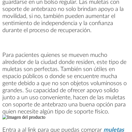
guardarse en un bolso regular. Las muletas con
soporte de antebrazo no solo brindan apoyo a la
movilidad, si no, también pueden aumentar el
sentimiento de independencia y la confianza
durante el proceso de recuperación.
Para pacientes quienes se mueven mucho
alrededor de la ciudad donde residen, este tipo de
muletas son perfectas. También son útiles en
espacio públicos o donde se encuentre mucha
gente debido a que no son objetos voluminosos o
grandes. Su capacidad de ofrecer apoyo solido
junto a un uso conveniente, hacen de las muletas
con soporte de antebrazo una buena opción para
quien necesite algún tipo de soporte físico.
Entra a al link para que puedas comprar
muletas