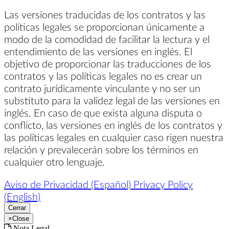
Las versiones traducidas de los contratos y las
políticas legales se proporcionan únicamente a
modo de la comodidad de facilitar la lectura y el
entendimiento de las versiones en inglés. El
objetivo de proporcionar las traducciones de los
contratos y las políticas legales no es crear un
contrato jurídicamente vinculante y no ser un
substituto para la validez legal de las versiones en
inglés. En caso de que exista alguna disputa o
conflicto, las versiones en inglés de los contratos y
las políticas legales en cualquier caso rigen nuestra
relación y prevalecerán sobre los términos en
cualquier otro lenguaje.
Aviso de Privacidad (Español)
Privacy Policy
(English)
Cerrar
×
Close
Nota Legal