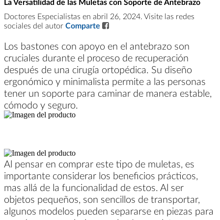
La Versatilidad de las Muletas con Soporte de Antebrazo
Doctores Especialistas en abril 26, 2024. Visite las redes
sociales del autor
Comparte
Los bastones con apoyo en el antebrazo son
cruciales durante el proceso de recuperación
después de una cirugía ortopédica. Su diseño
ergonómico y minimalista permite a las personas
tener un soporte para caminar de manera estable,
cómodo y seguro.
Al pensar en comprar este tipo de muletas, es
importante considerar los beneficios prácticos,
mas allá de la funcionalidad de estos. Al ser
objetos pequeños, son sencillos de transportar,
algunos modelos pueden separarse en piezas para