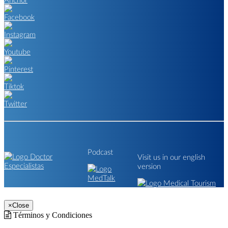
Podcast
Visit us in our english
version
×
Close
Términos y Condiciones