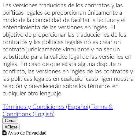
Las versiones traducidas de los contratos y las
políticas legales se proporcionan únicamente a
modo de la comodidad de facilitar la lectura y el
entendimiento de las versiones en inglés. El
objetivo de proporcionar las traducciones de los
contratos y las políticas legales no es crear un
contrato jurídicamente vinculante y no ser un
substituto para la validez legal de las versiones en
inglés. En caso de que exista alguna disputa o
conflicto, las versiones en inglés de los contratos y
las políticas legales en cualquier caso rigen nuestra
relación y prevalecerán sobre los términos en
cualquier otro lenguaje.
Términos y Condiciones (Español)
Terms &
Conditions (English)
Cerrar
×
Close
Aviso de Privacidad