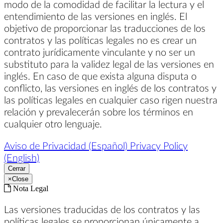
modo de la comodidad de facilitar la lectura y el
entendimiento de las versiones en inglés. El
objetivo de proporcionar las traducciones de los
contratos y las políticas legales no es crear un
contrato jurídicamente vinculante y no ser un
substituto para la validez legal de las versiones en
inglés. En caso de que exista alguna disputa o
conflicto, las versiones en inglés de los contratos y
las políticas legales en cualquier caso rigen nuestra
relación y prevalecerán sobre los términos en
cualquier otro lenguaje.
Aviso de Privacidad (Español)
Privacy Policy
(English)
Cerrar
×
Close
Nota Legal
Las versiones traducidas de los contratos y las
políticas legales se proporcionan únicamente a