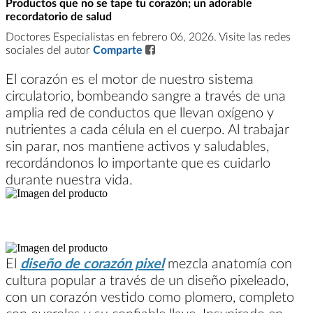
Productos que no se tape tu corazón; un adorable
recordatorio de salud
Doctores Especialistas en febrero 06, 2026. Visite las redes
sociales del autor
Comparte
El corazón es el motor de nuestro sistema
circulatorio, bombeando sangre a través de una
amplia red de conductos que llevan oxígeno y
nutrientes a cada célula en el cuerpo. Al trabajar
sin parar, nos mantiene activos y saludables,
recordándonos lo importante que es cuidarlo
durante nuestra vida.
El
diseño de corazón pixel
mezcla anatomía con
cultura popular a través de un diseño pixeleado,
con un corazón vestido como plomero, completo