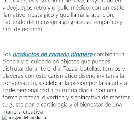
con overoles y su confiable llave. Insypirado en
videojuegos retro y orgullo médico, con un estilo
llamativo, nostálgico y que llama la atención,
haciendo del mensaje algo gracioso, empático y
fácil de recordar.
Los
productos de corazón plomero
combinan la
ciencia y el cuidado en objetos que puedes
disfrutar durante el día. Tazas, botellas, termos y
playeras con este carismático diseño invitan a la
conversación, a celebrar la pasión por la salud y a
darle personalidad a tu rutina diaria. Son una
forma práctica, divertida y significativa de mostrar
tu gusto por la cardiologia y el bienestar de una
manera creativa