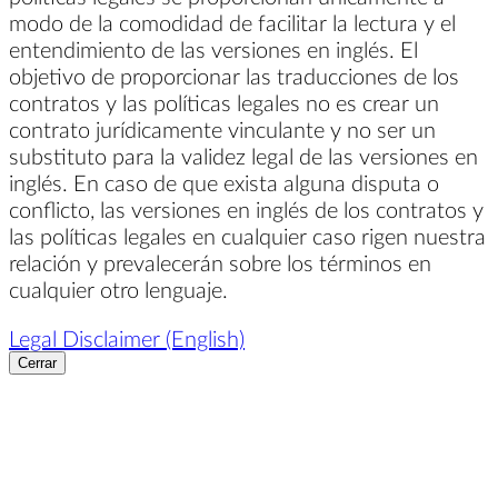
modo de la comodidad de facilitar la lectura y el
entendimiento de las versiones en inglés. El
objetivo de proporcionar las traducciones de los
contratos y las políticas legales no es crear un
contrato jurídicamente vinculante y no ser un
substituto para la validez legal de las versiones en
inglés. En caso de que exista alguna disputa o
conflicto, las versiones en inglés de los contratos y
las políticas legales en cualquier caso rigen nuestra
relación y prevalecerán sobre los términos en
cualquier otro lenguaje.
Legal Disclaimer (English)
Cerrar