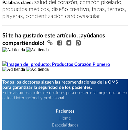
salud del corazón, corazón pixelado,
Palabras clave:
productos médicos, diseño creativo, tazas, termos,
playeras, concientización cardiovascular
Si te ha gustado este artículo, ¡ayúdanos
compartiéndolo!
Todos los doctores siguen las recomendaciones de la OMS
para garantizar la seguridad de los pacientes.
Entrevistamos a miles de doctores para ofrecerte la mejor opción en
calidad internacional y profesional.
Pacientes
Home
Especialidades