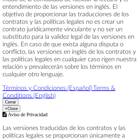
entendimiento de las versiones en inglés. El
objetivo de proporcionar las traducciones de los
contratos y las políticas legales no es crear un
contrato jurídicamente vinculante y no ser un
substituto para la validez legal de las versiones en
inglés. En caso de que exista alguna disputa o
conflicto, las versiones en inglés de los contratos y
las políticas legales en cualquier caso rigen nuestra
relación y prevalecerán sobre los términos en
cualquier otro lenguaje.
Términos y Condiciones (Español)
Terms &
Conditions (English)
Cerrar
×
Close
Aviso de Privacidad
Las versiones traducidas de los contratos y las
políticas legales se proporcionan únicamente a