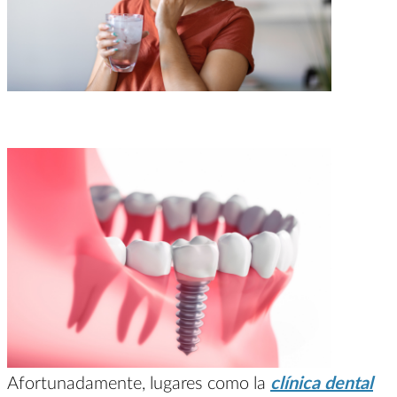
Afortunadamente, lugares como la
clínica dental