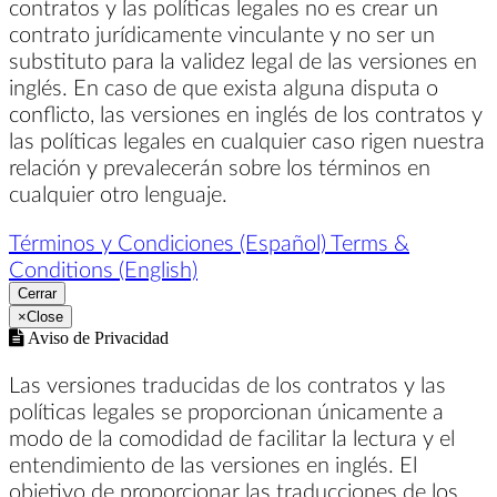
contratos y las políticas legales no es crear un
contrato jurídicamente vinculante y no ser un
substituto para la validez legal de las versiones en
inglés. En caso de que exista alguna disputa o
conflicto, las versiones en inglés de los contratos y
las políticas legales en cualquier caso rigen nuestra
relación y prevalecerán sobre los términos en
cualquier otro lenguaje.
Términos y Condiciones (Español)
Terms &
Conditions (English)
Cerrar
×
Close
Aviso de Privacidad
Las versiones traducidas de los contratos y las
políticas legales se proporcionan únicamente a
modo de la comodidad de facilitar la lectura y el
entendimiento de las versiones en inglés. El
objetivo de proporcionar las traducciones de los