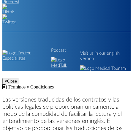
Podcast
Visit us in our english
version
×
Close
Términos y Condiciones
Las versiones traducidas de los contratos y las
políticas legales se proporcionan únicamente a
modo de la comodidad de facilitar la lectura y el
entendimiento de las versiones en inglés. El
objetivo de proporcionar las traducciones de los