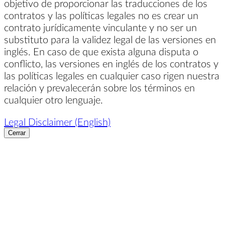
objetivo de proporcionar las traducciones de los
contratos y las políticas legales no es crear un
contrato jurídicamente vinculante y no ser un
substituto para la validez legal de las versiones en
inglés. En caso de que exista alguna disputa o
conflicto, las versiones en inglés de los contratos y
las políticas legales en cualquier caso rigen nuestra
relación y prevalecerán sobre los términos en
cualquier otro lenguaje.
Legal Disclaimer (English)
Cerrar