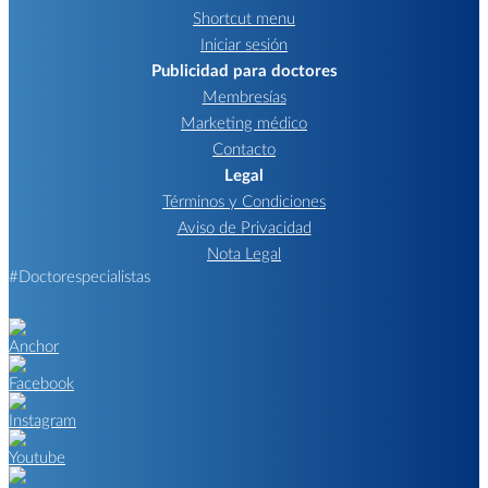
Shortcut menu
Iniciar sesión
Publicidad para doctores
Membresías
Marketing médico
Contacto
Legal
Términos y Condiciones
Aviso de Privacidad
Nota Legal
#Doctorespecialistas