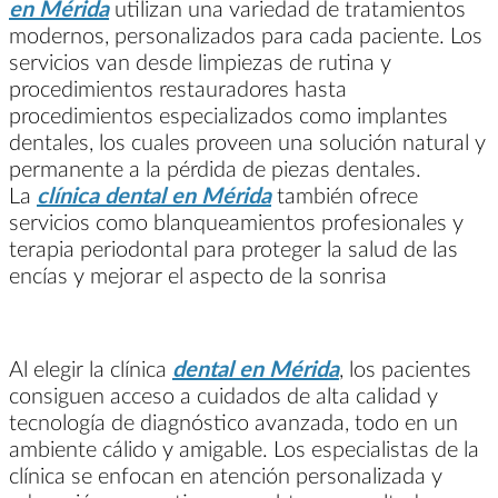
en Mérida
utilizan una variedad de tratamientos
modernos, personalizados para cada paciente. Los
servicios van desde limpiezas de rutina y
procedimientos restauradores hasta
procedimientos especializados como implantes
dentales, los cuales proveen una solución natural y
permanente a la pérdida de piezas dentales.
La
clínica dental en Mérida
también ofrece
servicios como blanqueamientos profesionales y
terapia periodontal para proteger la salud de las
encías y mejorar el aspecto de la sonrisa
Al elegir la clínica
dental en Mérida
, los pacientes
consiguen acceso a cuidados de alta calidad y
tecnología de diagnóstico avanzada, todo en un
ambiente cálido y amigable. Los especialistas de la
clínica se enfocan en atención personalizada y