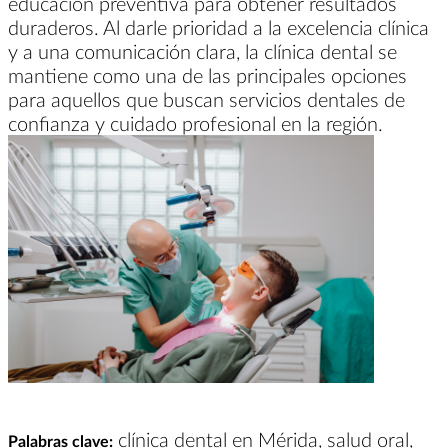
educación preventiva para obtener resultados
duraderos. Al darle prioridad a la excelencia clínica
y a una comunicación clara, la clínica dental se
mantiene como una de las principales opciones
para aquellos que buscan servicios dentales de
confianza y cuidado profesional en la región.
clínica dental en Mérida, salud oral,
Palabras clave: