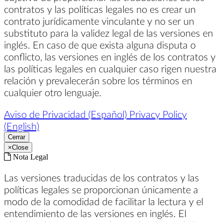
contratos y las políticas legales no es crear un
contrato jurídicamente vinculante y no ser un
substituto para la validez legal de las versiones en
inglés. En caso de que exista alguna disputa o
conflicto, las versiones en inglés de los contratos y
las políticas legales en cualquier caso rigen nuestra
relación y prevalecerán sobre los términos en
cualquier otro lenguaje.
Aviso de Privacidad (Español)
Privacy Policy
(English)
Cerrar
×
Close
Nota Legal
Las versiones traducidas de los contratos y las
políticas legales se proporcionan únicamente a
modo de la comodidad de facilitar la lectura y el
entendimiento de las versiones en inglés. El