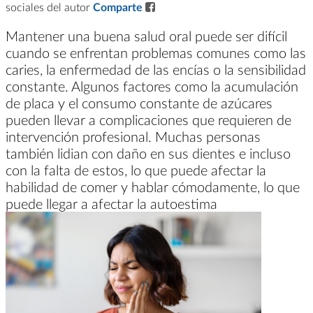
sociales del autor
Comparte
Mantener una buena salud oral puede ser difícil
cuando se enfrentan problemas comunes como las
caries, la enfermedad de las encías o la sensibilidad
constante. Algunos factores como la acumulación
de placa y el consumo constante de azúcares
pueden llevar a complicaciones que requieren de
intervención profesional. Muchas personas
también lidian con daño en sus dientes e incluso
con la falta de estos, lo que puede afectar la
habilidad de comer y hablar cómodamente, lo que
puede llegar a afectar la autoestima