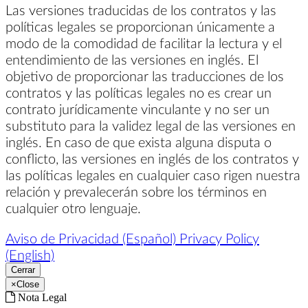
Las versiones traducidas de los contratos y las
políticas legales se proporcionan únicamente a
modo de la comodidad de facilitar la lectura y el
entendimiento de las versiones en inglés. El
objetivo de proporcionar las traducciones de los
contratos y las políticas legales no es crear un
contrato jurídicamente vinculante y no ser un
substituto para la validez legal de las versiones en
inglés. En caso de que exista alguna disputa o
conflicto, las versiones en inglés de los contratos y
las políticas legales en cualquier caso rigen nuestra
relación y prevalecerán sobre los términos en
cualquier otro lenguaje.
Aviso de Privacidad (Español)
Privacy Policy
(English)
Cerrar
×
Close
Nota Legal