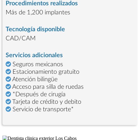
Procedimientos realizados
Más de 1,200 implantes
Tecnología disponible
CAD/CAM
Servicios adicionales
Seguros mexicanos
Estacionamiento gratuito
Atención bilingüe
Acceso para silla de ruedas
*Después de cirugía
Tarjeta de crédito y debito
Servicio de transporte*