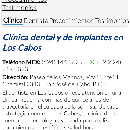
Testimonios
Clínica
Dentista
Procedimientos
Testimonios
Clínica dental y de implantes en
Los Cabos
Teléfono MEX:
(624) 146 9625
+52 (624)
219 0323
Dirección:
Paseo de los Marinos, Mza18 Lte11,
Chamizal 23405 San José del Cabo, B.C.S.
El dentista en Los Cabos ofrece atención en una
clínica moderna con más de quince años de
trayectoria en el cuidado de la sonrisa. Ubicado
estratégicamente en Los Cabos, la clínica dental
cuenta con tecnología avanzada para realizar
tratamientos de estética y salud bucal