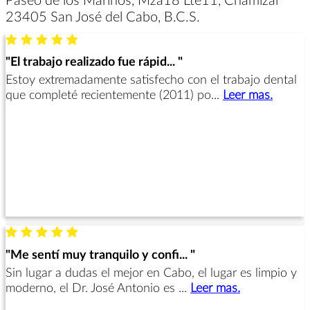
23405 San José del Cabo, B.C.S.
"El trabajo realizado fue rápid... "
Estoy extremadamente satisfecho con el trabajo dental
que completé recientemente (2011) po...
Leer mas.
"Me sentí muy tranquilo y confi... "
Sin lugar a dudas el mejor en Cabo, el lugar es limpio y
moderno, el Dr. José Antonio es ...
Leer mas.