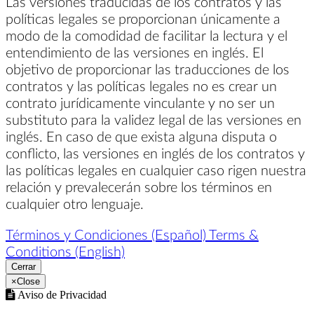
Las versiones traducidas de los contratos y las
políticas legales se proporcionan únicamente a
modo de la comodidad de facilitar la lectura y el
entendimiento de las versiones en inglés. El
objetivo de proporcionar las traducciones de los
contratos y las políticas legales no es crear un
contrato jurídicamente vinculante y no ser un
substituto para la validez legal de las versiones en
inglés. En caso de que exista alguna disputa o
conflicto, las versiones en inglés de los contratos y
las políticas legales en cualquier caso rigen nuestra
relación y prevalecerán sobre los términos en
cualquier otro lenguaje.
Términos y Condiciones (Español)
Terms &
Conditions (English)
Cerrar
×
Close
Aviso de Privacidad