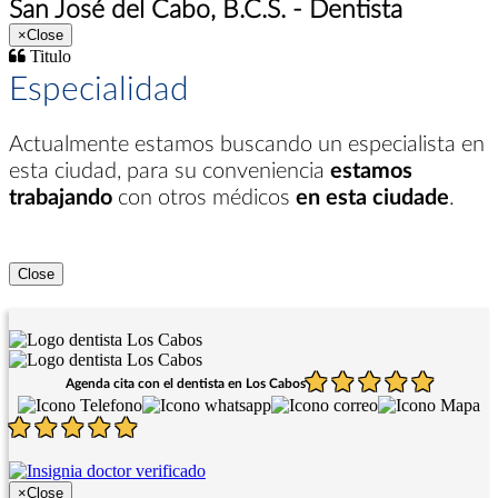
San José del Cabo, B.C.S. - Dentista
×
Close
Titulo
Especialidad
Actualmente estamos buscando un especialista en
esta ciudad
, para su conveniencia
estamos
trabajando
con otros médicos
en esta ciudade
.
Close
Agenda cita con el dentista en Los Cabos
×
Close