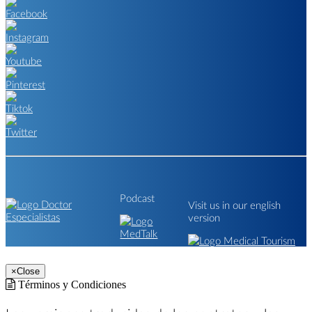
Podcast
Visit us in our english
version
×
Close
Términos y Condiciones