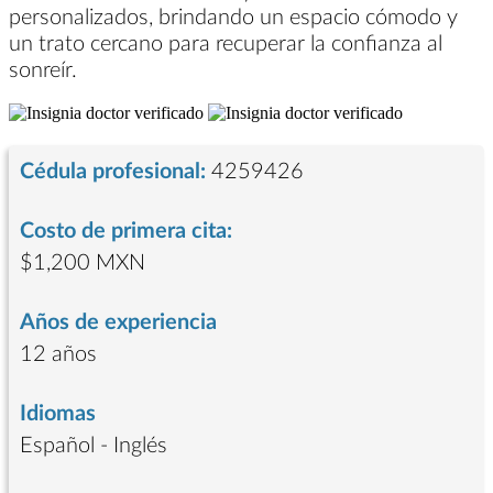
personalizados, brindando un espacio cómodo y
un trato cercano para recuperar la confianza al
sonreír.
Cédula profesional:
4259426
Costo de primera cita:
$1,200 MXN
Años de experiencia
12 años
Idiomas
Español - Inglés