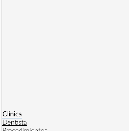
Clínica
Dentista
Procedimientos