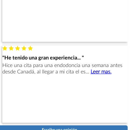
"He tenido una gran experiencia... "
Hice una cita para una endodoncia una semana antes
desde Canadá, al llegar a mi cita el es...
Leer mas.
Escribe una opinión