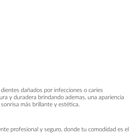
 dientes dañados por infecciones o caries
gura y duradera brindando ademas, una apariencia
sonrisa más brillante y estética.
ente profesional y seguro, donde tu comodidad es el