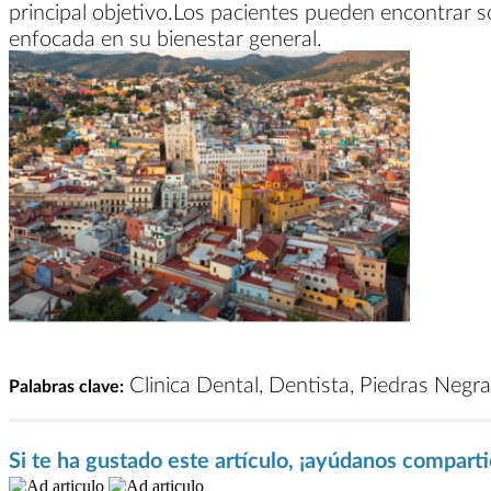
principal objetivo.Los pacientes pueden encontrar s
enfocada en su bienestar general.
Clinica Dental, Dentista, Piedras Negr
Palabras clave:
Si te ha gustado este artículo, ¡ayúdanos compart