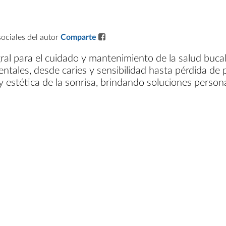
sociales del autor
Comparte
ral para el cuidado y mantenimiento de la salud bucal
entales, desde caries y sensibilidad hasta pérdida de 
 y estética de la sonrisa, brindando soluciones person