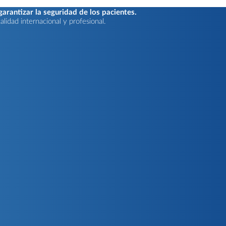
rantizar la seguridad de los pacientes.
lidad internacional y profesional.