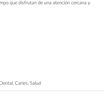
iempo que disfrutan de una atención cercana y
ental, Caries, Salud