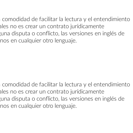
 comodidad de facilitar la lectura y el entendimiento
gales no es crear un contrato jurídicamente
guna disputa o conflicto, las versiones en inglés de
inos en cualquier otro lenguaje.
 comodidad de facilitar la lectura y el entendimiento
gales no es crear un contrato jurídicamente
guna disputa o conflicto, las versiones en inglés de
inos en cualquier otro lenguaje.