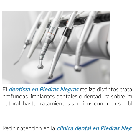
El
dentista en Piedras Negras
realiza distintos tr
profundas, implantes dentales o dentadura sobre i
natural, hasta tratamientos sencillos como lo es el 
Recibir atencion en la
clínica dental en Piedras Ne