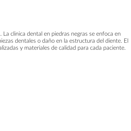
. La clinica dental en piedras negras se enfoca en
piezas dentales o daño en la estructura del diente. El
alizadas y materiales de calidad para cada paciente.