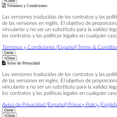
×
Close
Términos y Condiciones
Las versiones traducidas de los contratos y las polí
de las versiones en inglés. El objetivo de proporcion
vinculante y no ser un substituto para la validez leg
los contratos y las políticas legales en cualquier ca
Términos y Condiciones (Español)
Terms & Condition
Cerrar
×
Close
Aviso de Privacidad
Las versiones traducidas de los contratos y las polí
de las versiones en inglés. El objetivo de proporcion
vinculante y no ser un substituto para la validez leg
los contratos y las políticas legales en cualquier ca
Aviso de Privacidad (Español)
Privacy Policy (English
Cerrar
×
Close