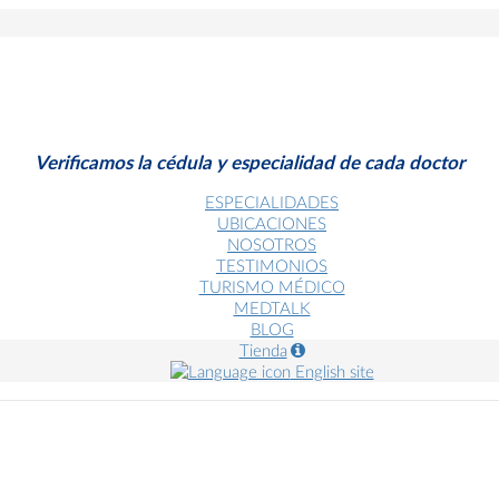
Verificamos la cédula y especialidad de cada doctor
ESPECIALIDADES
UBICACIONES
NOSOTROS
TESTIMONIOS
TURISMO MÉDICO
MEDTALK
BLOG
Tienda
English site