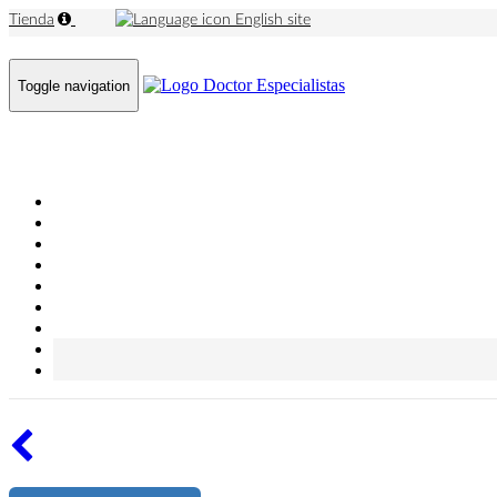
Tienda
English site
Toggle navigation