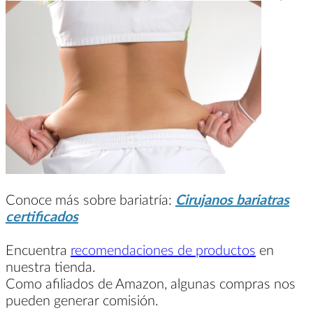
Conoce más sobre bariatría:
Cirujanos bariatras
certificados
Encuentra
recomendaciones de productos
en
nuestra tienda.
Como afiliados de Amazon, algunas compras nos
pueden generar comisión.