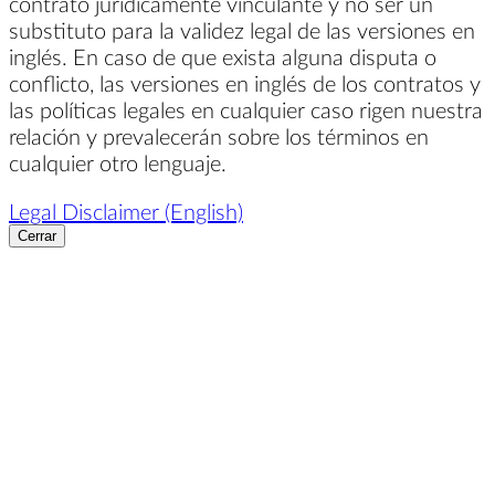
contrato jurídicamente vinculante y no ser un
substituto para la validez legal de las versiones en
inglés. En caso de que exista alguna disputa o
conflicto, las versiones en inglés de los contratos y
las políticas legales en cualquier caso rigen nuestra
relación y prevalecerán sobre los términos en
cualquier otro lenguaje.
Legal Disclaimer (English)
Cerrar