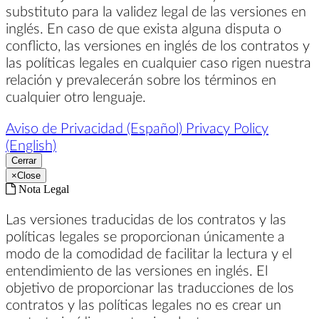
substituto para la validez legal de las versiones en
inglés. En caso de que exista alguna disputa o
conflicto, las versiones en inglés de los contratos y
las políticas legales en cualquier caso rigen nuestra
relación y prevalecerán sobre los términos en
cualquier otro lenguaje.
Aviso de Privacidad (Español)
Privacy Policy
(English)
Cerrar
×
Close
Nota Legal
Las versiones traducidas de los contratos y las
políticas legales se proporcionan únicamente a
modo de la comodidad de facilitar la lectura y el
entendimiento de las versiones en inglés. El
objetivo de proporcionar las traducciones de los
contratos y las políticas legales no es crear un