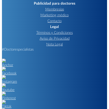
Publicidad para doctores
Membresías
Marketing médico
Contacto
Legal
Términos y Condiciones
Aviso de Privacidad
Nota Legal
#Doctorespecialistas