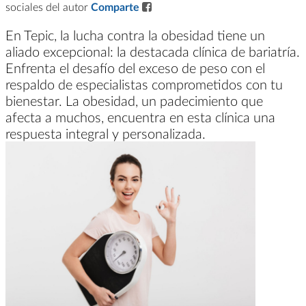
sociales del autor
Comparte
En Tepic, la lucha contra la obesidad tiene un
aliado excepcional: la destacada clínica de bariatría.
Enfrenta el desafío del exceso de peso con el
respaldo de especialistas comprometidos con tu
bienestar. La obesidad, un padecimiento que
afecta a muchos, encuentra en esta clínica una
respuesta integral y personalizada.