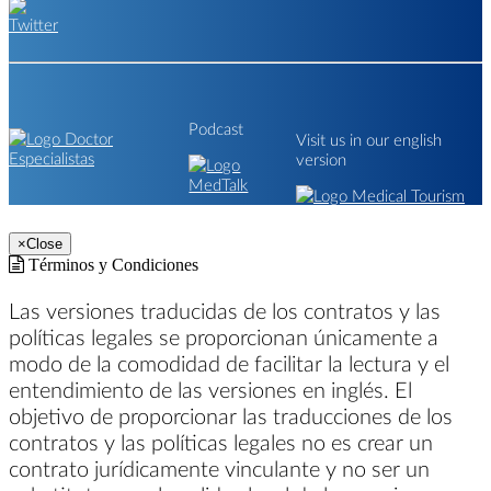
Podcast
Visit us in our english
version
×
Close
Términos y Condiciones
Las versiones traducidas de los contratos y las
políticas legales se proporcionan únicamente a
modo de la comodidad de facilitar la lectura y el
entendimiento de las versiones en inglés. El
objetivo de proporcionar las traducciones de los
contratos y las políticas legales no es crear un
contrato jurídicamente vinculante y no ser un