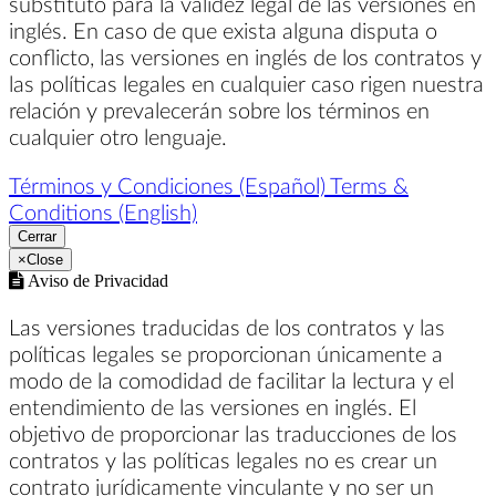
substituto para la validez legal de las versiones en
inglés. En caso de que exista alguna disputa o
conflicto, las versiones en inglés de los contratos y
las políticas legales en cualquier caso rigen nuestra
relación y prevalecerán sobre los términos en
cualquier otro lenguaje.
Términos y Condiciones (Español)
Terms &
Conditions (English)
Cerrar
×
Close
Aviso de Privacidad
Las versiones traducidas de los contratos y las
políticas legales se proporcionan únicamente a
modo de la comodidad de facilitar la lectura y el
entendimiento de las versiones en inglés. El
objetivo de proporcionar las traducciones de los
contratos y las políticas legales no es crear un
contrato jurídicamente vinculante y no ser un