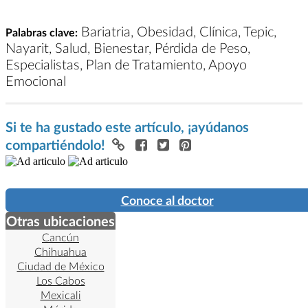
Bariatria, Obesidad, Clínica, Tepic,
Palabras clave:
Nayarit, Salud, Bienestar, Pérdida de Peso,
Especialistas, Plan de Tratamiento, Apoyo
Emocional
Si te ha gustado este artículo, ¡ayúdanos
compartiéndolo!
Conoce al doctor
Otras ubicaciones
Cancún
Chihuahua
Ciudad de México
Los Cabos
Mexicali