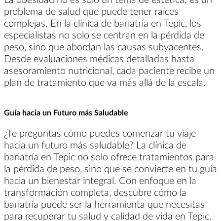
problema de salud que puede tener raíces
complejas. En la clínica de bariatría en Tepic, los
especialistas no solo se centran en la pérdida de
peso, sino que abordan las causas subyacentes.
Desde evaluaciones médicas detalladas hasta
asesoramiento nutricional, cada paciente recibe un
plan de tratamiento que va más allá de la escala.
Guía hacia un Futuro más Saludable
¿Te preguntas cómo puedes comenzar tu viaje
hacia un futuro más saludable? La clínica de
bariatría en Tepic no solo ofrece tratamientos para
la pérdida de peso, sino que se convierte en tu guía
hacia un bienestar integral. Con enfoque en la
transformación completa, descubre cómo la
bariatría puede ser la herramienta que necesitas
para recuperar tu salud y calidad de vida en Tepic.