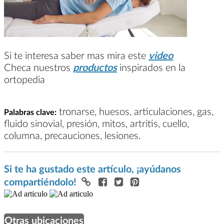
Si te interesa saber mas mira este
video
Checa nuestros
productos
inspirados en la
ortopedia
tronarse, huesos, articulaciones, gas,
Palabras clave:
fluido sinovial, presión, mitos, artritis, cuello,
columna, precauciones, lesiones.
Si te ha gustado este artículo, ¡ayúdanos
compartiéndolo!
Otras ubicaciones