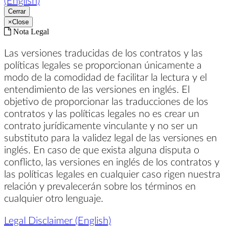
(English)
Cerrar
×
Close
Nota Legal
Las versiones traducidas de los contratos y las
políticas legales se proporcionan únicamente a
modo de la comodidad de facilitar la lectura y el
entendimiento de las versiones en inglés. El
objetivo de proporcionar las traducciones de los
contratos y las políticas legales no es crear un
contrato jurídicamente vinculante y no ser un
substituto para la validez legal de las versiones en
inglés. En caso de que exista alguna disputa o
conflicto, las versiones en inglés de los contratos y
las políticas legales en cualquier caso rigen nuestra
relación y prevalecerán sobre los términos en
cualquier otro lenguaje.
Legal Disclaimer (English)