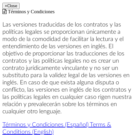
×
Close
Términos y Condiciones
Las versiones traducidas de los contratos y las
políticas legales se proporcionan únicamente a
modo de la comodidad de facilitar la lectura y el
entendimiento de las versiones en inglés. El
objetivo de proporcionar las traducciones de los
contratos y las políticas legales no es crear un
contrato jurídicamente vinculante y no ser un
substituto para la validez legal de las versiones en
inglés. En caso de que exista alguna disputa o
conflicto, las versiones en inglés de los contratos y
las políticas legales en cualquier caso rigen nuestra
relación y prevalecerán sobre los términos en
cualquier otro lenguaje.
Términos y Condiciones (Español)
Terms &
Conditions (English)