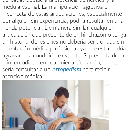
medula espinal. La manipulación agresiva o
incorrecta de estas articulaciones, especialmente
por alguien sin experiencia, podría resultar en una
herida potencial. De manera similar, cualquier
articulación que presente dolor, hinchazón o tenga
un historial de lesiones no debería ser tronada sin
orientación médica profesional, ya que esto podría
agravar una condición existente. Si presenta dolor
o incomodidad en cualquier articulación, lo ideal
sería consultar a un
ortopedista
para recibir
atención médica