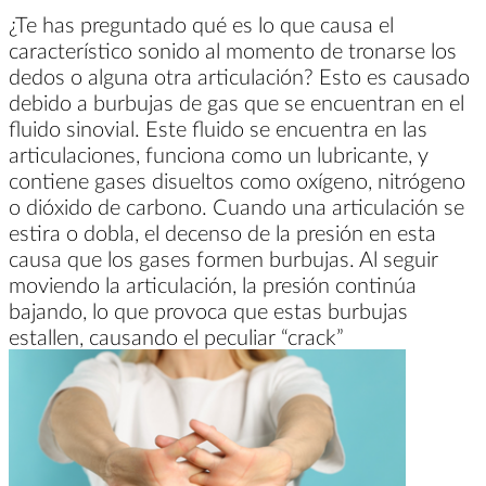
¿Te has preguntado qué es lo que causa el
característico sonido al momento de tronarse los
dedos o alguna otra articulación? Esto es causado
debido a burbujas de gas que se encuentran en el
fluido sinovial. Este fluido se encuentra en las
articulaciones, funciona como un lubricante, y
contiene gases disueltos como oxígeno, nitrógeno
o dióxido de carbono. Cuando una articulación se
estira o dobla, el decenso de la presión en esta
causa que los gases formen burbujas. Al seguir
moviendo la articulación, la presión continúa
bajando, lo que provoca que estas burbujas
estallen, causando el peculiar “crack”