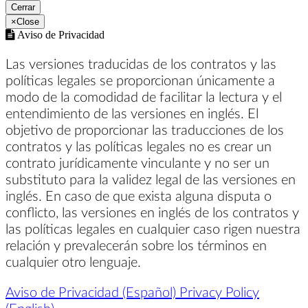
Cerrar
×
Close
Aviso de Privacidad
Las versiones traducidas de los contratos y las
políticas legales se proporcionan únicamente a
modo de la comodidad de facilitar la lectura y el
entendimiento de las versiones en inglés. El
objetivo de proporcionar las traducciones de los
contratos y las políticas legales no es crear un
contrato jurídicamente vinculante y no ser un
substituto para la validez legal de las versiones en
inglés. En caso de que exista alguna disputa o
conflicto, las versiones en inglés de los contratos y
las políticas legales en cualquier caso rigen nuestra
relación y prevalecerán sobre los términos en
cualquier otro lenguaje.
Aviso de Privacidad (Español)
Privacy Policy