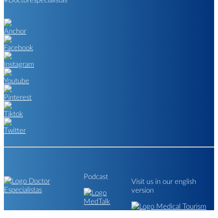
Podcast
Visit us in our english
version