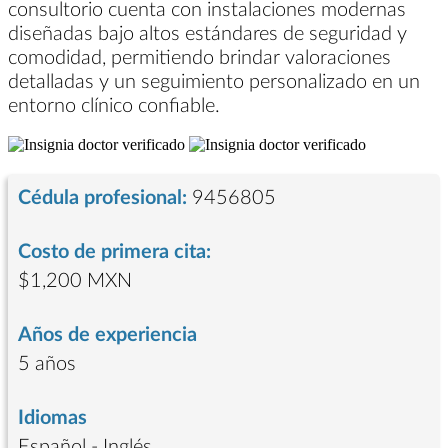
consultorio cuenta con instalaciones modernas
diseñadas bajo altos estándares de seguridad y
comodidad, permitiendo brindar valoraciones
detalladas y un seguimiento personalizado en un
entorno clínico confiable.
Cédula profesional:
9456805
Costo de primera cita:
$1,200 MXN
Años de experiencia
5 años
Idiomas
Español - Inglés