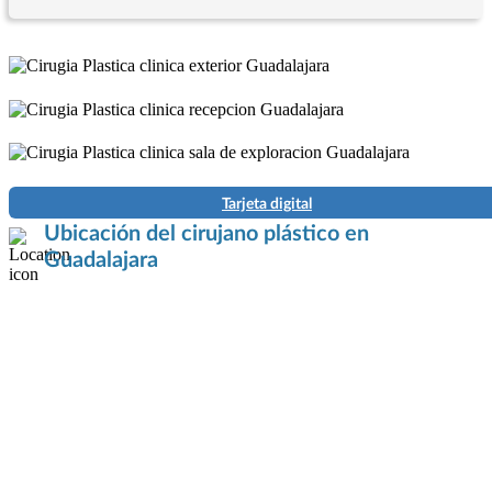
Tarjeta digital
Ubicación del cirujano plástico en
Guadalajara