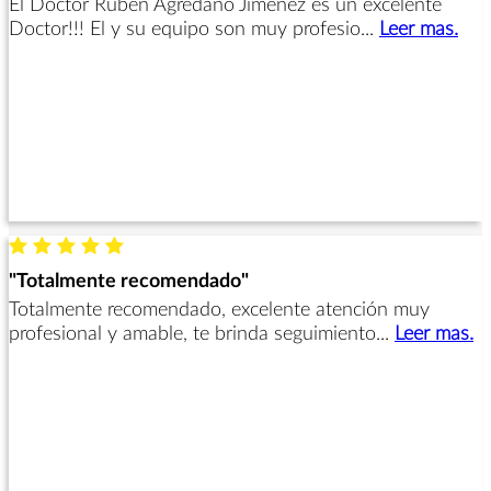
El Doctor Rubén Agredano Jimenez es un excelente
Doctor!!! El y su equipo son muy profesio...
Leer mas.
"Totalmente recomendado"
Totalmente recomendado, excelente atención muy
profesional y amable, te brinda seguimiento...
Leer mas.