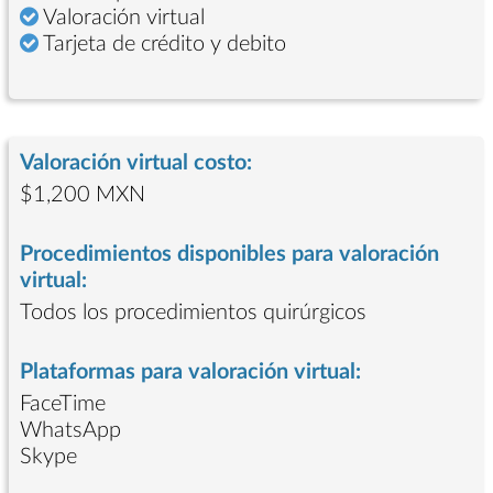
Valoración virtual
Tarjeta de crédito y debito
Valoración virtual costo:
$1,200 MXN
Procedimientos disponibles para valoración
virtual:
Todos los procedimientos quirúrgicos
Plataformas para valoración virtual:
FaceTime
WhatsApp
Skype