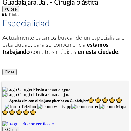
Guadalajara, Jal. - Cirugía plástica
×
Close
Titulo
Especialidad
Actualmente estamos buscando un especialista en
esta ciudad
, para su conveniencia
estamos
trabajando
con otros médicos
en esta ciudade
.
Close
Agenda cita con el cirujano plástico en Guadalajara
×
Close