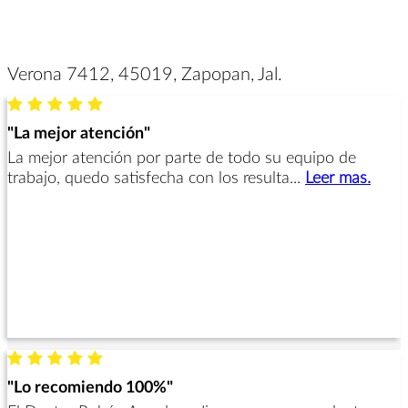
Verona 7412, 45019, Zapopan, Jal.
"La mejor atención"
La mejor atención por parte de todo su equipo de
trabajo, quedo satisfecha con los resulta...
Leer mas.
"Lo recomiendo 100%"