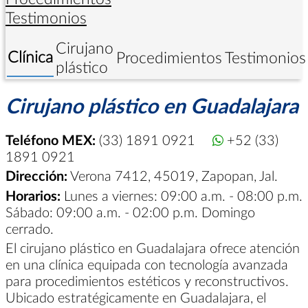
Testimonios
Cirujano
Clínica
Procedimientos
Testimonios
plástico
Cirujano plástico en Guadalajara
Teléfono MEX:
(33) 1891 0921
+52 (33)
1891 0921
Dirección:
Verona 7412, 45019, Zapopan, Jal.
Horarios:
Lunes a viernes: 09:00 a.m. - 08:00 p.m.
Sábado: 09:00 a.m. - 02:00 p.m. Domingo
cerrado.
El cirujano plástico en Guadalajara ofrece atención
en una clínica equipada con tecnología avanzada
para procedimientos estéticos y reconstructivos.
Ubicado estratégicamente en Guadalajara, el