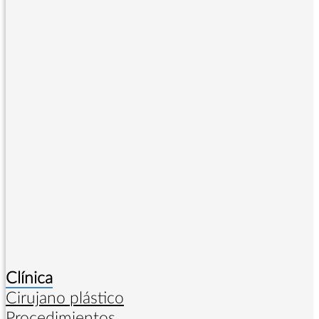
Clínica
Cirujano plástico
Procedimientos