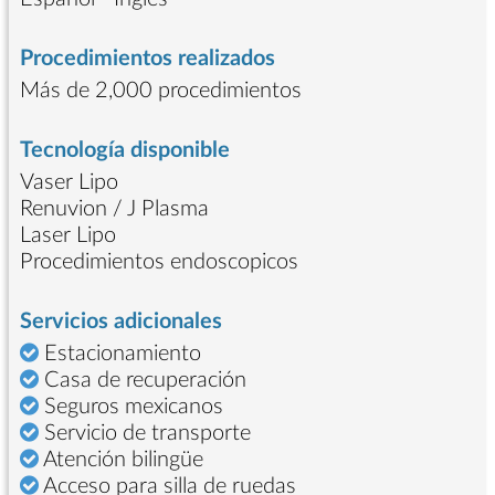
Procedimientos realizados
Más de 2,000 procedimientos
Tecnología disponible
Vaser Lipo
Renuvion / J Plasma
Laser Lipo
Procedimientos endoscopicos
Servicios adicionales
Estacionamiento
Casa de recuperación
Seguros mexicanos
Servicio de transporte
Atención bilingüe
Acceso para silla de ruedas