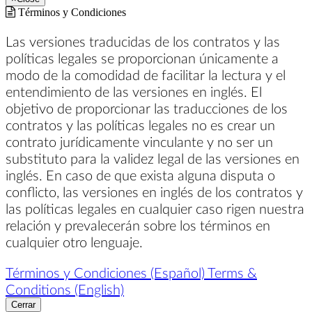
Términos y Condiciones
Las versiones traducidas de los contratos y las
políticas legales se proporcionan únicamente a
modo de la comodidad de facilitar la lectura y el
entendimiento de las versiones en inglés. El
objetivo de proporcionar las traducciones de los
contratos y las políticas legales no es crear un
contrato jurídicamente vinculante y no ser un
substituto para la validez legal de las versiones en
inglés. En caso de que exista alguna disputa o
conflicto, las versiones en inglés de los contratos y
las políticas legales en cualquier caso rigen nuestra
relación y prevalecerán sobre los términos en
cualquier otro lenguaje.
Términos y Condiciones (Español)
Terms &
Conditions (English)
Cerrar