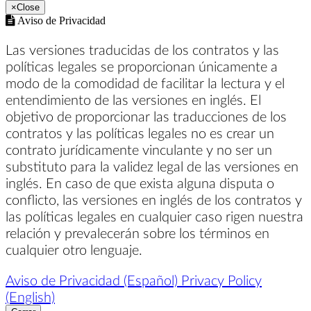
×
Close
Aviso de Privacidad
Las versiones traducidas de los contratos y las
políticas legales se proporcionan únicamente a
modo de la comodidad de facilitar la lectura y el
entendimiento de las versiones en inglés. El
objetivo de proporcionar las traducciones de los
contratos y las políticas legales no es crear un
contrato jurídicamente vinculante y no ser un
substituto para la validez legal de las versiones en
inglés. En caso de que exista alguna disputa o
conflicto, las versiones en inglés de los contratos y
las políticas legales en cualquier caso rigen nuestra
relación y prevalecerán sobre los términos en
cualquier otro lenguaje.
Aviso de Privacidad (Español)
Privacy Policy
(English)