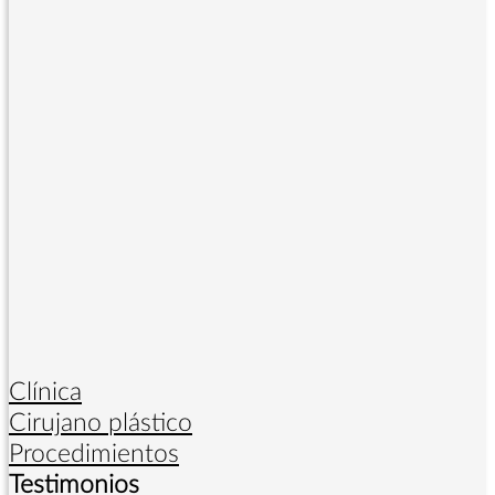
Clínica
Cirujano plástico
Procedimientos
Testimonios