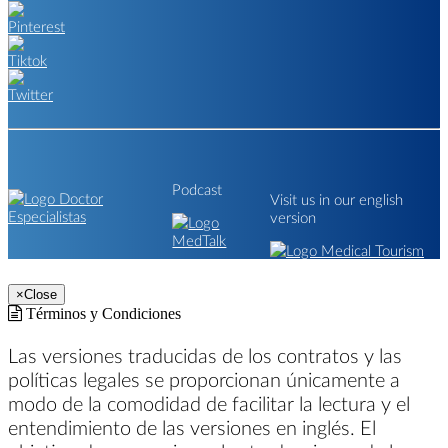
Podcast
Visit us in our english
version
×
Close
Términos y Condiciones
Las versiones traducidas de los contratos y las
políticas legales se proporcionan únicamente a
modo de la comodidad de facilitar la lectura y el
entendimiento de las versiones en inglés. El