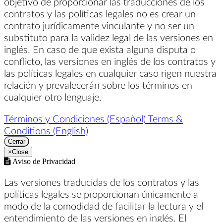
objetivo de proporcionar las traducciones de los
contratos y las políticas legales no es crear un
contrato jurídicamente vinculante y no ser un
substituto para la validez legal de las versiones en
inglés. En caso de que exista alguna disputa o
conflicto, las versiones en inglés de los contratos y
las políticas legales en cualquier caso rigen nuestra
relación y prevalecerán sobre los términos en
cualquier otro lenguaje.
Términos y Condiciones (Español)
Terms &
Conditions (English)
Cerrar
×
Close
Aviso de Privacidad
Las versiones traducidas de los contratos y las
políticas legales se proporcionan únicamente a
modo de la comodidad de facilitar la lectura y el
entendimiento de las versiones en inglés. El