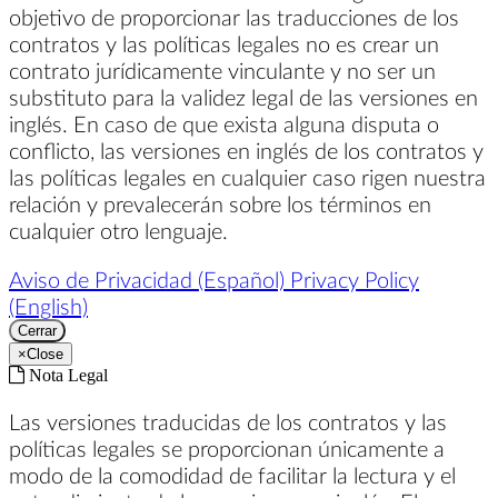
objetivo de proporcionar las traducciones de los
contratos y las políticas legales no es crear un
contrato jurídicamente vinculante y no ser un
substituto para la validez legal de las versiones en
inglés. En caso de que exista alguna disputa o
conflicto, las versiones en inglés de los contratos y
las políticas legales en cualquier caso rigen nuestra
relación y prevalecerán sobre los términos en
cualquier otro lenguaje.
Aviso de Privacidad (Español)
Privacy Policy
(English)
Cerrar
×
Close
Nota Legal
Las versiones traducidas de los contratos y las
políticas legales se proporcionan únicamente a
modo de la comodidad de facilitar la lectura y el