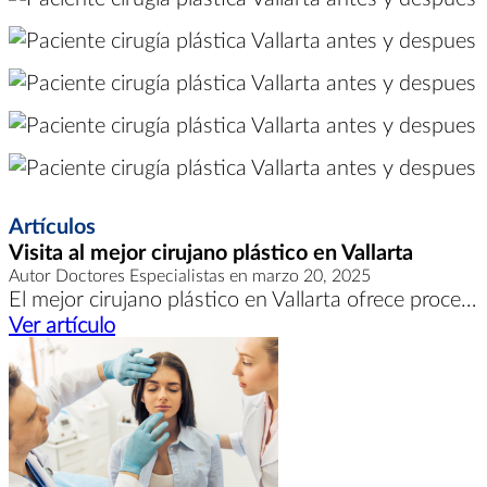
Artículos
Visita al mejor cirujano plástico en Vallarta
Autor Doctores Especialistas en marzo 20, 2025
El mejor cirujano plástico en Vallarta ofrece procedimientos estéticos y reconstructivos, mejorando la apariencia y bienestar de los pacientes
Ver artículo