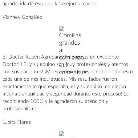
agradecida de estar en las mejores manos.
Vianney González
El Doctor Rubén Agredano Jiménez es un excelente
Doctor!!! El y su equipo son muy profesionales y atentos
con sus pacientes! ¡Mi experiencia fue increíble!. Contesto
cada una de mis inquietudes. Mis resultados fueron
exactamente lo que esperaba, el y su equipo me dieron
mucha tranquilidad y seguridad durante este proceso! Lo
recomiendo 100% y le agradezco su atención y
profesionalismo!
Lupita Flores