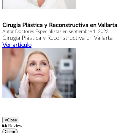
Cirugía Plástica y Reconstructiva en Vallarta
Autor Doctores Especialistas en septiembre 1, 2023
Cirugía Plástica y Reconstructiva en Vallarta
Ver artículo
×
Close
Review
Cerrar