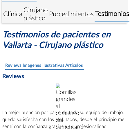
Cirujano
Testimonios
Clínica
Procedimientos
plástico
Testimonios de pacientes en
Vallarta - Cirujano plástico
-
Reviews
Imagenes ilustrativas
Artículos
-
Reviews
La mejor atención por parte de todo su equipo de trabajo,
quedo satisfecha con los resultados, desde el principio me
sentí con la confianza gracias a su profesionalidad,