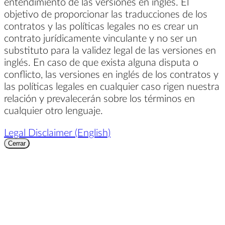
entendimiento de las versiones en inglés. El
objetivo de proporcionar las traducciones de los
contratos y las políticas legales no es crear un
contrato jurídicamente vinculante y no ser un
substituto para la validez legal de las versiones en
inglés. En caso de que exista alguna disputa o
conflicto, las versiones en inglés de los contratos y
las políticas legales en cualquier caso rigen nuestra
relación y prevalecerán sobre los términos en
cualquier otro lenguaje.
Legal Disclaimer (English)
Cerrar