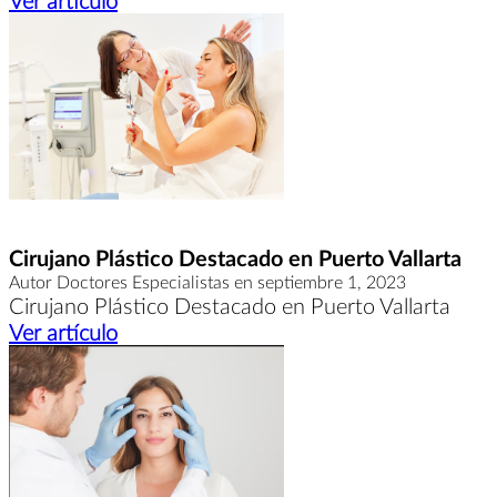
Ver artículo
Cirujano Plástico Destacado en Puerto Vallarta
Autor Doctores Especialistas en septiembre 1, 2023
Cirujano Plástico Destacado en Puerto Vallarta
Ver artículo