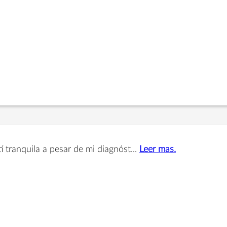
 tranquila a pesar de mi diagnóst...
Leer mas.