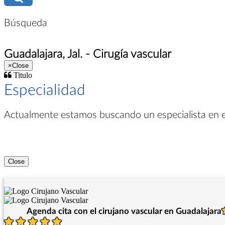
Búsqueda
Guadalajara, Jal. - Cirugía vascular
×
Close
Titulo
Especialidad
Actualmente estamos buscando un especialista en
Close
Agenda cita con el cirujano vascular en Guadalajara