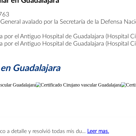
0763
General avalado por la Secretaría de la Defensa Nacio
 por el Antiguo Hospital de Guadalajara (Hospital Civ
 por el Antiguo Hospital de Guadalajara (Hospital Civ
r en Guadalajara
 a detalle y resolvió todas mis du...
Leer mas.