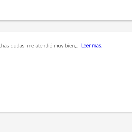
uchas dudas, me atendió muy bien,...
Leer mas.