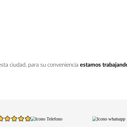
esta ciudad
, para su conveniencia
estamos trabajand