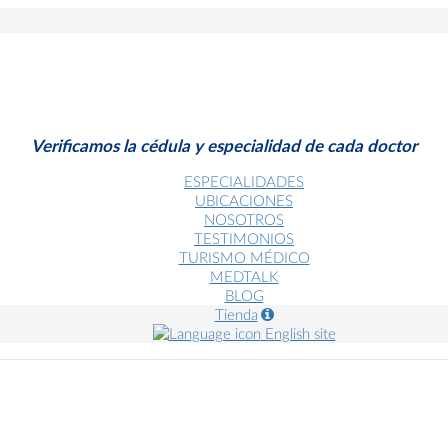
Verificamos la cédula y especialidad de cada doctor
ESPECIALIDADES
UBICACIONES
NOSOTROS
TESTIMONIOS
TURISMO MÉDICO
MEDTALK
BLOG
Tienda
English site