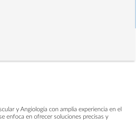
scular y Angiología con amplia experiencia en el
se enfoca en ofrecer soluciones precisas y