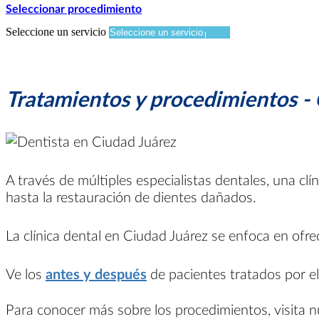
Seleccionar procedimiento
Seleccione un servicio
Tratamientos y procedimientos - 
A través de múltiples especialistas dentales, una cl
hasta la restauración de dientes dañados.
La clínica dental en Ciudad Juárez se enfoca en ofre
Ve los
antes y después
de pacientes tratados por el
Para conocer más sobre los procedimientos, visita 