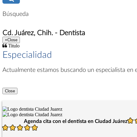
Búsqueda
Cd. Juárez, Chih. - Dentista
×
Close
Titulo
Especialidad
Actualmente estamos buscando un especialista en
Close
Agenda cita con el dentista en Ciudad Juárez