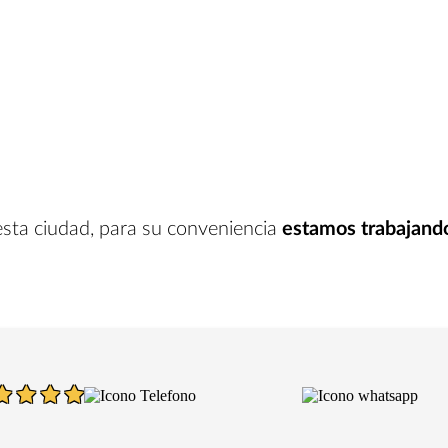
esta ciudad
, para su conveniencia
estamos trabajand