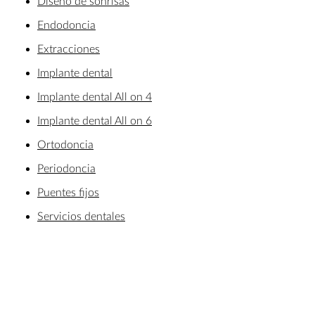
Diseño de sonrisas
Endodoncia
Extracciones
Implante dental
Implante dental All on 4
Implante dental All on 6
Ortodoncia
Periodoncia
Puentes fijos
Servicios dentales