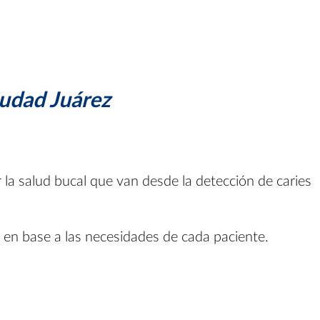
iudad Juárez
 la salud bucal que van desde la detección de caries
a en base a las necesidades de cada paciente.