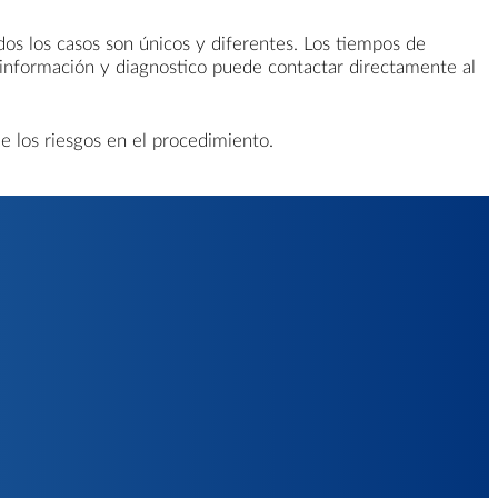
dos los casos son únicos y diferentes. Los tiempos de
 información y diagnostico puede contactar directamente al
e los riesgos en el procedimiento.