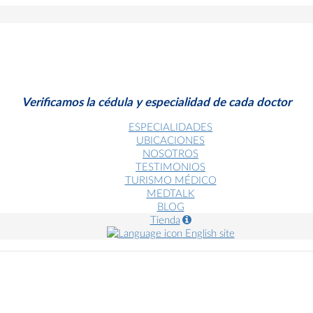
Verificamos la cédula y especialidad de cada doctor
ESPECIALIDADES
UBICACIONES
NOSOTROS
TESTIMONIOS
TURISMO MÉDICO
MEDTALK
BLOG
Tienda
English site