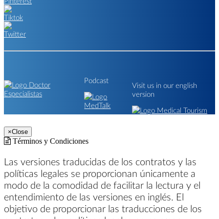
Podcast
Visit us in our english
version
×
Close
Términos y Condiciones
Las versiones traducidas de los contratos y las
políticas legales se proporcionan únicamente a
modo de la comodidad de facilitar la lectura y el
entendimiento de las versiones en inglés. El
objetivo de proporcionar las traducciones de los