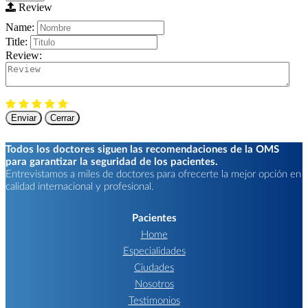
Review
Name:
Title:
Review:
Enviar
Cerrar
Todos los doctores siguen las recomendaciones de la OMS
para garantizar la seguridad de los pacientes.
Entrevistamos a miles de doctores para ofrecerte la mejor opción en
calidad internacional y profesional.
Pacientes
Home
Especialidades
Ciudades
Nosotros
Testimonios