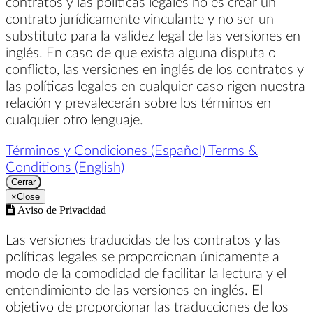
contratos y las políticas legales no es crear un
contrato jurídicamente vinculante y no ser un
substituto para la validez legal de las versiones en
inglés. En caso de que exista alguna disputa o
conflicto, las versiones en inglés de los contratos y
las políticas legales en cualquier caso rigen nuestra
relación y prevalecerán sobre los términos en
cualquier otro lenguaje.
Términos y Condiciones (Español)
Terms &
Conditions (English)
Cerrar
×
Close
Aviso de Privacidad
Las versiones traducidas de los contratos y las
políticas legales se proporcionan únicamente a
modo de la comodidad de facilitar la lectura y el
entendimiento de las versiones en inglés. El
objetivo de proporcionar las traducciones de los