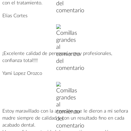
con el tratamiento.
Elias Cortes
¡Excelente calidad de personas y muy profesionales,
confianza total!!!!
Yami Lopez Orozco
Estoy maravillado con la atención que le dieron a mi señora
madre siempre de calidad y con un resultado fino en cada
acabado dental.