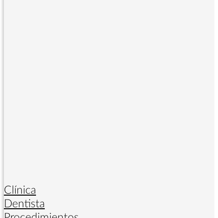
Clínica
Dentista
Procedimientos