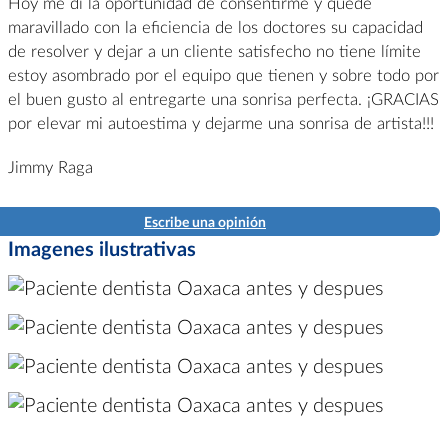
Hoy me di la oportunidad de consentirme y quedé
maravillado con la eficiencia de los doctores su capacidad
de resolver y dejar a un cliente satisfecho no tiene límite
estoy asombrado por el equipo que tienen y sobre todo por
el buen gusto al entregarte una sonrisa perfecta. ¡GRACIAS
por elevar mi autoestima y dejarme una sonrisa de artista!!!
Jimmy Raga
Escribe una opinión
Imagenes ilustrativas