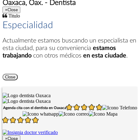
Oaxaca, Oax. - Dentista
×
Close
Titulo
Especialidad
Actualmente estamos buscando un especialista en
esta ciudad
, para su conveniencia
estamos
trabajando
con otros médicos
en esta ciudade
.
Close
Agenda cita con el dentista en Oaxaca
×
Close