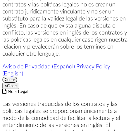
contratos y las políticas legales no es crear un
contrato jurídicamente vinculante y no ser un
substituto para la validez legal de las versiones en
inglés. En caso de que exista alguna disputa o
conflicto, las versiones en inglés de los contratos y
las políticas legales en cualquier caso rigen nuestra
relación y prevalecerán sobre los términos en
cualquier otro lenguaje.
Aviso de Privacidad (Español)
Privacy Policy
(English)
Cerrar
×
Close
Nota Legal
Las versiones traducidas de los contratos y las
políticas legales se proporcionan únicamente a
modo de la comodidad de facilitar la lectura y el
entendimiento de las versiones en inglés. El