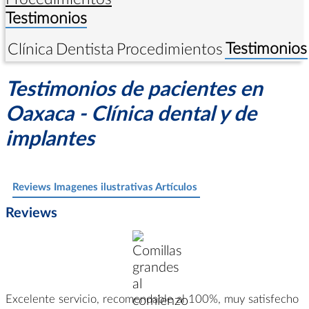
Testimonios
Testimonios
Clínica
Dentista
Procedimientos
Testimonios de pacientes en
Oaxaca - Clínica dental y de
implantes
-
Reviews
Imagenes ilustrativas
Artículos
-
Reviews
Excelente servicio, recomendable al 100%, muy satisfecho