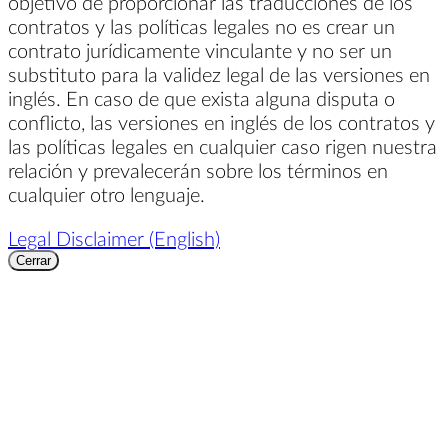
objetivo de proporcionar las traducciones de los
contratos y las políticas legales no es crear un
contrato jurídicamente vinculante y no ser un
substituto para la validez legal de las versiones en
inglés. En caso de que exista alguna disputa o
conflicto, las versiones en inglés de los contratos y
las políticas legales en cualquier caso rigen nuestra
relación y prevalecerán sobre los términos en
cualquier otro lenguaje.
Legal Disclaimer (English)
Cerrar