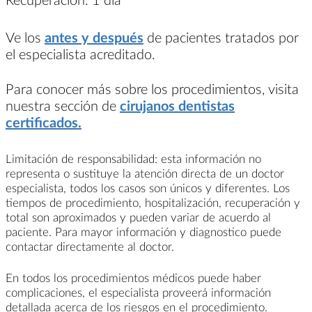
Ve los
antes y después
de pacientes tratados por
el especialista acreditado.
Para conocer más sobre los procedimientos, visita
nuestra sección de
cirujanos dentistas
certificados.
Limitación de responsabilidad: esta información no
representa o sustituye la atención directa de un doctor
especialista, todos los casos son únicos y diferentes. Los
tiempos de procedimiento, hospitalización, recuperación y
total son aproximados y pueden variar de acuerdo al
paciente. Para mayor información y diagnostico puede
contactar directamente al doctor.
En todos los procedimientos médicos puede haber
complicaciones, el especialista proveerá información
detallada acerca de los riesgos en el procedimiento.