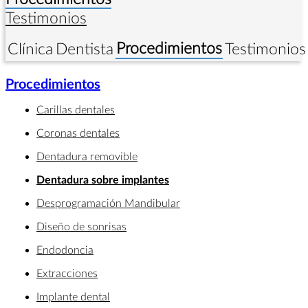
Testimonios
Procedimientos
Clínica
Dentista
Testimonios
Procedimientos
Carillas dentales
Coronas dentales
Dentadura removible
Dentadura sobre implantes
Desprogramación Mandibular
Diseño de sonrisas
Endodoncia
Extracciones
Implante dental