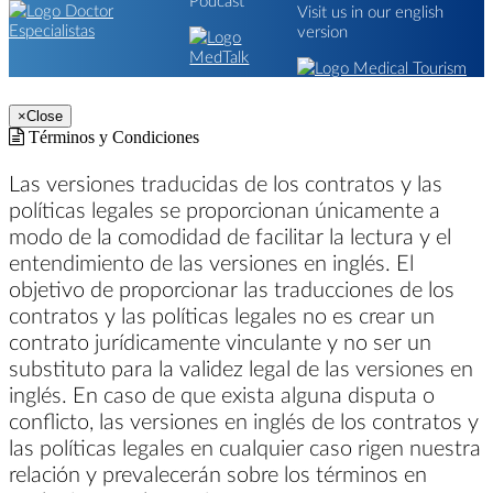
Visit us in our english
version
×
Close
Términos y Condiciones
Las versiones traducidas de los contratos y las
políticas legales se proporcionan únicamente a
modo de la comodidad de facilitar la lectura y el
entendimiento de las versiones en inglés. El
objetivo de proporcionar las traducciones de los
contratos y las políticas legales no es crear un
contrato jurídicamente vinculante y no ser un
substituto para la validez legal de las versiones en
inglés. En caso de que exista alguna disputa o
conflicto, las versiones en inglés de los contratos y
las políticas legales en cualquier caso rigen nuestra
relación y prevalecerán sobre los términos en