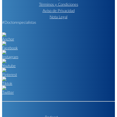
Términos y Condiciones
Aviso de Privacidad
Nota Legal
#Doctorespecialistas
Podcast