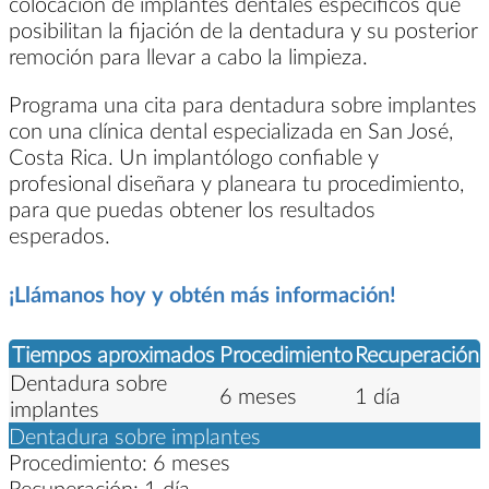
colocación de implantes dentales específicos que
posibilitan la fijación de la dentadura y su posterior
remoción para llevar a cabo la limpieza.
Programa una cita para dentadura sobre implantes
con una clínica dental especializada en San José,
Costa Rica. Un implantólogo confiable y
profesional diseñara y planeara tu procedimiento,
para que puedas obtener los resultados
esperados.
¡Llámanos hoy y obtén más información!
Tiempos aproximados
Procedimiento
Recuperación
Dentadura sobre
6 meses
1 día
implantes
Dentadura sobre implantes
Procedimiento:
6 meses
Recuperación:
1 día