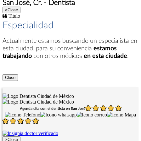
San José, Cr. - Dentista
×
Close
Titulo
Especialidad
Actualmente estamos buscando un especialista en
esta ciudad
, para su conveniencia
estamos
trabajando
con otros médicos
en esta ciudade
.
Close
Agenda cita con el dentista en San José
×
Close