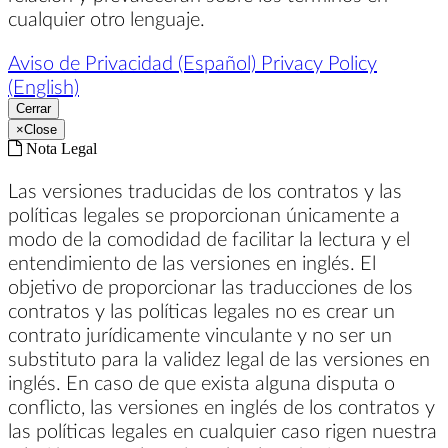
cualquier otro lenguaje.
Aviso de Privacidad (Español)
Privacy Policy
(English)
Cerrar
×
Close
Nota Legal
Las versiones traducidas de los contratos y las
políticas legales se proporcionan únicamente a
modo de la comodidad de facilitar la lectura y el
entendimiento de las versiones en inglés. El
objetivo de proporcionar las traducciones de los
contratos y las políticas legales no es crear un
contrato jurídicamente vinculante y no ser un
substituto para la validez legal de las versiones en
inglés. En caso de que exista alguna disputa o
conflicto, las versiones en inglés de los contratos y
las políticas legales en cualquier caso rigen nuestra