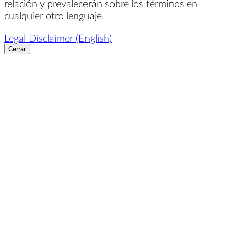
relación y prevalecerán sobre los términos en
cualquier otro lenguaje.
Legal Disclaimer (English)
Cerrar