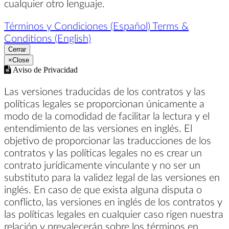
cualquier otro lenguaje.
Términos y Condiciones (Español)
Terms &
Conditions (English)
Cerrar
×
Close
Aviso de Privacidad
Las versiones traducidas de los contratos y las
políticas legales se proporcionan únicamente a
modo de la comodidad de facilitar la lectura y el
entendimiento de las versiones en inglés. El
objetivo de proporcionar las traducciones de los
contratos y las políticas legales no es crear un
contrato jurídicamente vinculante y no ser un
substituto para la validez legal de las versiones en
inglés. En caso de que exista alguna disputa o
conflicto, las versiones en inglés de los contratos y
las políticas legales en cualquier caso rigen nuestra
relación y prevalecerán sobre los términos en