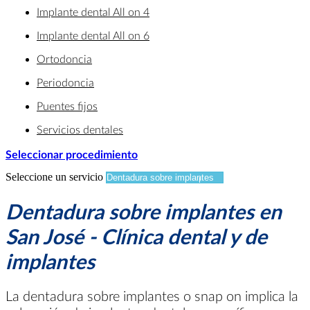
Implante dental All on 4
Implante dental All on 6
Ortodoncia
Periodoncia
Puentes fijos
Servicios dentales
Seleccionar procedimiento
Seleccione un servicio
Dentadura sobre implantes en
San José - Clínica dental y de
implantes
La dentadura sobre implantes o snap on implica la