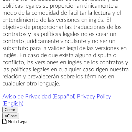
políticas legales se proporcionan únicamente a
modo de la comodidad de facilitar la lectura y el
entendimiento de las versiones en inglés. El
objetivo de proporcionar las traducciones de los
contratos y las políticas legales no es crear un
contrato jurídicamente vinculante y no ser un
substituto para la validez legal de las versiones en
inglés. En caso de que exista alguna disputa o
conflicto, las versiones en inglés de los contratos y
las políticas legales en cualquier caso rigen nuestra
relación y prevalecerán sobre los términos en
cualquier otro lenguaje.
Aviso de Privacidad (Español)
Privacy Policy
(English)
Cerrar
×
Close
Nota Legal