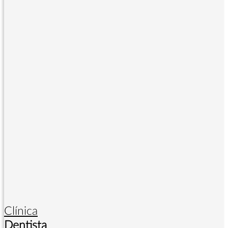
Clínica
Dentista