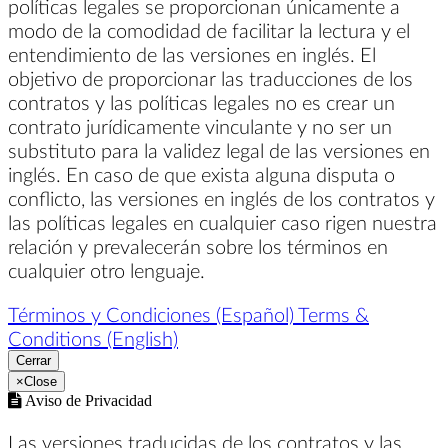
políticas legales se proporcionan únicamente a
modo de la comodidad de facilitar la lectura y el
entendimiento de las versiones en inglés. El
objetivo de proporcionar las traducciones de los
contratos y las políticas legales no es crear un
contrato jurídicamente vinculante y no ser un
substituto para la validez legal de las versiones en
inglés. En caso de que exista alguna disputa o
conflicto, las versiones en inglés de los contratos y
las políticas legales en cualquier caso rigen nuestra
relación y prevalecerán sobre los términos en
cualquier otro lenguaje.
Términos y Condiciones (Español)
Terms &
Conditions (English)
Cerrar
×
Close
Aviso de Privacidad
Las versiones traducidas de los contratos y las