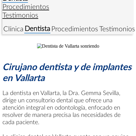
Procedimientos
Testimonios
Dentista
Clínica
Procedimientos
Testimonios
Cirujano dentista y de implantes
en Vallarta
La dentista en Vallarta, la Dra. Gemma Sevilla,
dirige un consultorio dental que ofrece una
atención integral en odontología, enfocado en
resolver de manera precisa las necesidades de
cada paciente.