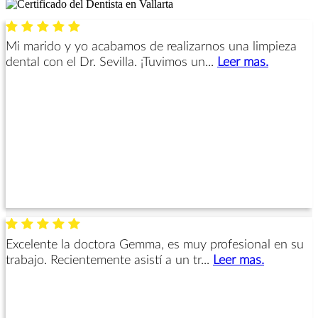
Mi marido y yo acabamos de realizarnos una limpieza
dental con el Dr. Sevilla. ¡Tuvimos un...
Leer mas.
Excelente la doctora Gemma, es muy profesional en su
trabajo. Recientemente asistí a un tr...
Leer mas.