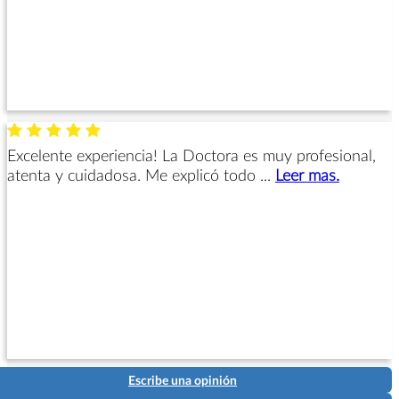
Excelente experiencia! La Doctora es muy profesional,
atenta y cuidadosa. Me explicó todo ...
Leer mas.
Escribe una opinión