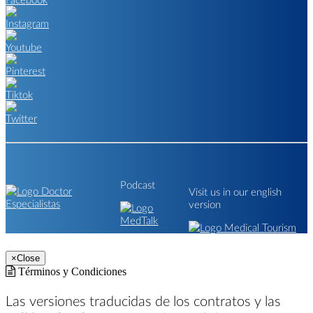
Podcast
Visit us in our english
version
×
Close
Términos y Condiciones
Las versiones traducidas de los contratos y las