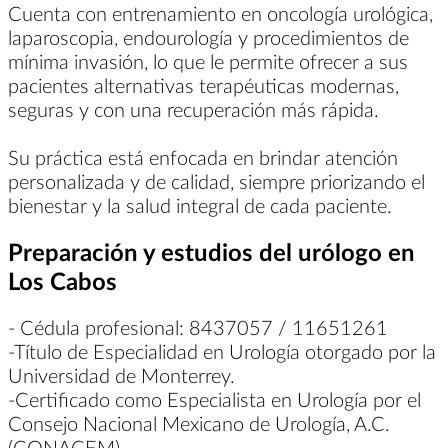
Cuenta con entrenamiento en oncología urológica,
laparoscopia, endourología y procedimientos de
mínima invasión, lo que le permite ofrecer a sus
pacientes alternativas terapéuticas modernas,
seguras y con una recuperación más rápida.
Su práctica está enfocada en brindar atención
personalizada y de calidad, siempre priorizando el
bienestar y la salud integral de cada paciente.
Preparación y estudios del urólogo en
Los Cabos
- Cédula profesional: 8437057 / 11651261
-Título de Especialidad en Urología otorgado por la
Universidad de Monterrey.
-Certificado como Especialista en Urología por el
Consejo Nacional Mexicano de Urología, A.C.
(CONACEM).