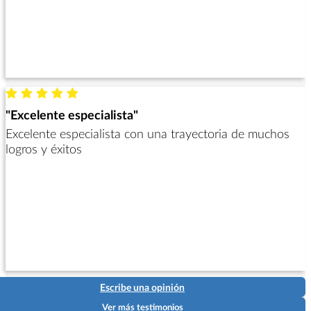
"Excelente especialista"
Excelente especialista con una trayectoria de muchos
logros y éxitos
Escribe una opinión
Ver más testimonios