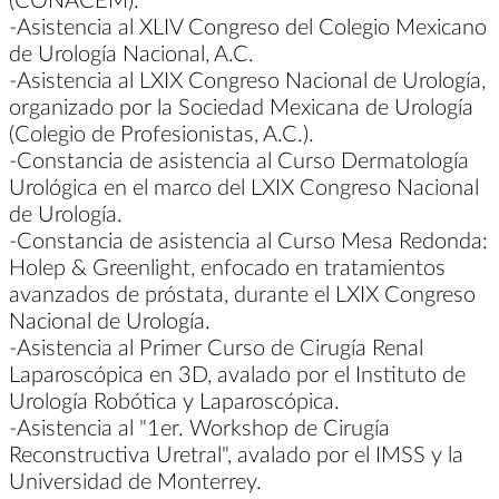
-Asistencia al XLIV Congreso del Colegio Mexicano
de Urología Nacional, A.C.
-Asistencia al LXIX Congreso Nacional de Urología,
organizado por la Sociedad Mexicana de Urología
(Colegio de Profesionistas, A.C.).
-Constancia de asistencia al Curso Dermatología
Urológica en el marco del LXIX Congreso Nacional
de Urología.
-Constancia de asistencia al Curso Mesa Redonda:
Holep & Greenlight, enfocado en tratamientos
avanzados de próstata, durante el LXIX Congreso
Nacional de Urología.
-Asistencia al Primer Curso de Cirugía Renal
Laparoscópica en 3D, avalado por el Instituto de
Urología Robótica y Laparoscópica.
-Asistencia al "1er. Workshop de Cirugía
Reconstructiva Uretral", avalado por el IMSS y la
Universidad de Monterrey.