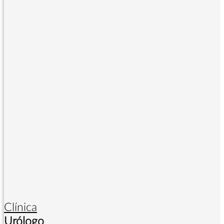
Clínica
Urólogo