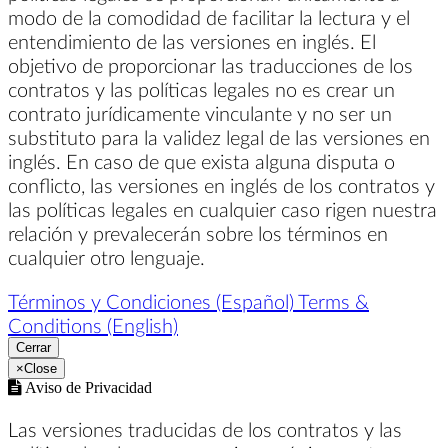
modo de la comodidad de facilitar la lectura y el
entendimiento de las versiones en inglés. El
objetivo de proporcionar las traducciones de los
contratos y las políticas legales no es crear un
contrato jurídicamente vinculante y no ser un
substituto para la validez legal de las versiones en
inglés. En caso de que exista alguna disputa o
conflicto, las versiones en inglés de los contratos y
las políticas legales en cualquier caso rigen nuestra
relación y prevalecerán sobre los términos en
cualquier otro lenguaje.
Términos y Condiciones (Español)
Terms &
Conditions (English)
Cerrar
×
Close
Aviso de Privacidad
Las versiones traducidas de los contratos y las