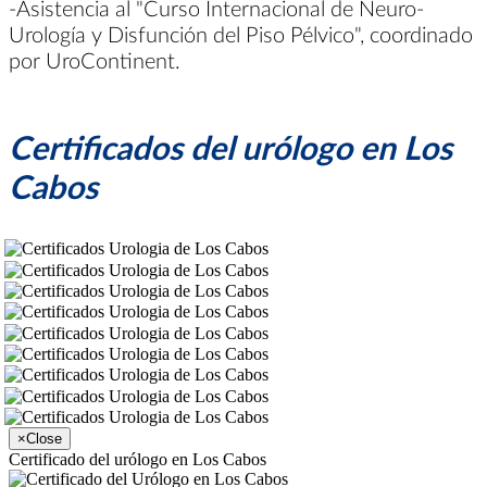
-Asistencia al "Curso Internacional de Neuro-
Urología y Disfunción del Piso Pélvico", coordinado
por UroContinent.
Certificados del urólogo en Los
Cabos
×
Close
Certificado del urólogo en Los Cabos