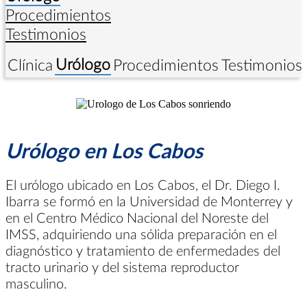
Procedimientos
Testimonios
Urólogo
Clínica
Procedimientos
Testimonios
Urólogo en Los Cabos
El urólogo ubicado en Los Cabos, el Dr. Diego I.
Ibarra se formó en la Universidad de Monterrey y
en el Centro Médico Nacional del Noreste del
IMSS, adquiriendo una sólida preparación en el
diagnóstico y tratamiento de enfermedades del
tracto urinario y del sistema reproductor
masculino.