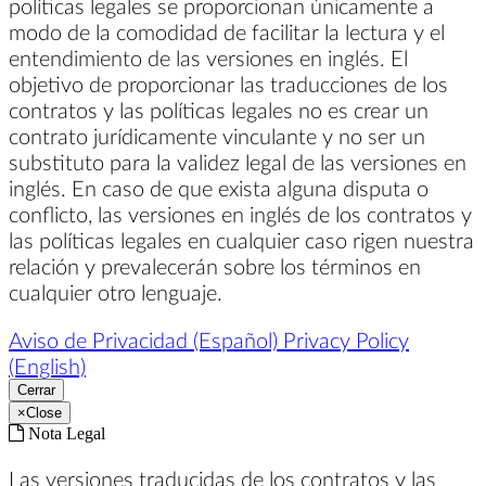
políticas legales se proporcionan únicamente a
modo de la comodidad de facilitar la lectura y el
entendimiento de las versiones en inglés. El
objetivo de proporcionar las traducciones de los
contratos y las políticas legales no es crear un
contrato jurídicamente vinculante y no ser un
substituto para la validez legal de las versiones en
inglés. En caso de que exista alguna disputa o
conflicto, las versiones en inglés de los contratos y
las políticas legales en cualquier caso rigen nuestra
relación y prevalecerán sobre los términos en
cualquier otro lenguaje.
Aviso de Privacidad (Español)
Privacy Policy
(English)
Cerrar
×
Close
Nota Legal
Las versiones traducidas de los contratos y las