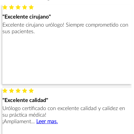
"Excelente cirujano"
Excelente cirujano urólogo! Siempre comprometido con
sus pacientes.
"Excelente calidad"
Urólogo certificado con excelente calidad y calidez en
su práctica médica!
¡Ampliament...
Leer mas.