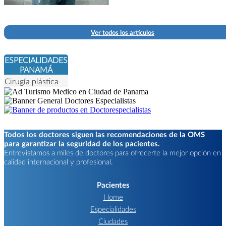
Ver todos los artículos
ESPECIALIDADES
PANAMÁ
Cirugía plástica
Todos los doctores siguen las recomendaciones de la OMS
para garantizar la seguridad de los pacientes.
Entrevistamos a miles de doctores para ofrecerte la mejor opción en
calidad internacional y profesional.
Pacientes
Home
Especialidades
Ciudades