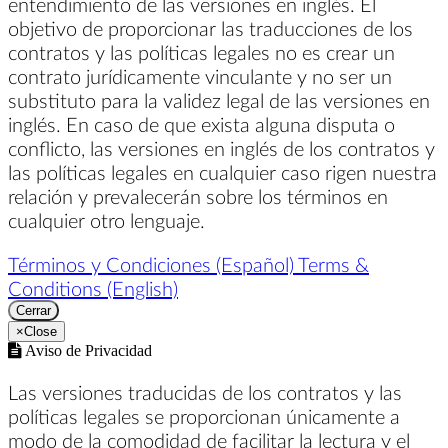
entendimiento de las versiones en inglés. El
objetivo de proporcionar las traducciones de los
contratos y las políticas legales no es crear un
contrato jurídicamente vinculante y no ser un
substituto para la validez legal de las versiones en
inglés. En caso de que exista alguna disputa o
conflicto, las versiones en inglés de los contratos y
las políticas legales en cualquier caso rigen nuestra
relación y prevalecerán sobre los términos en
cualquier otro lenguaje.
Términos y Condiciones (Español)
Terms &
Conditions (English)
Cerrar
×
Close
Aviso de Privacidad
Las versiones traducidas de los contratos y las
políticas legales se proporcionan únicamente a
modo de la comodidad de facilitar la lectura y el