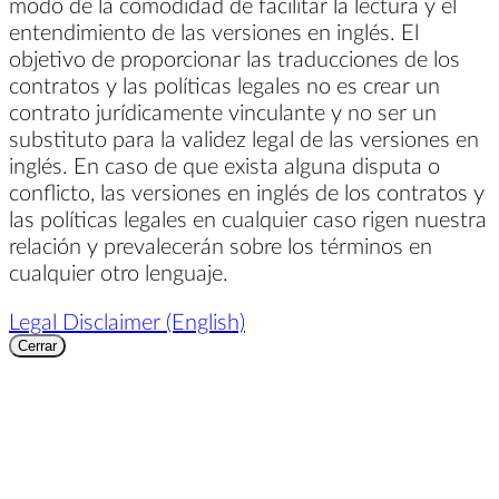
modo de la comodidad de facilitar la lectura y el
entendimiento de las versiones en inglés. El
objetivo de proporcionar las traducciones de los
contratos y las políticas legales no es crear un
contrato jurídicamente vinculante y no ser un
substituto para la validez legal de las versiones en
inglés. En caso de que exista alguna disputa o
conflicto, las versiones en inglés de los contratos y
las políticas legales en cualquier caso rigen nuestra
relación y prevalecerán sobre los términos en
cualquier otro lenguaje.
Legal Disclaimer (English)
Cerrar