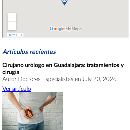
Artículos recientes
Cirujano urólogo en Guadalajara: tratamientos y
cirugía
Autor Doctores Especialistas en July 20, 2026
Ver artículo