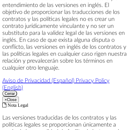
entendimiento de las versiones en inglés. El
objetivo de proporcionar las traducciones de los
contratos y las políticas legales no es crear un
contrato jurídicamente vinculante y no ser un
substituto para la validez legal de las versiones en
inglés. En caso de que exista alguna disputa o
conflicto, las versiones en inglés de los contratos y
las políticas legales en cualquier caso rigen nuestra
relación y prevalecerán sobre los términos en
cualquier otro lenguaje.
Aviso de Privacidad (Español)
Privacy Policy
(English)
Cerrar
×
Close
Nota Legal
Las versiones traducidas de los contratos y las
políticas legales se proporcionan únicamente a