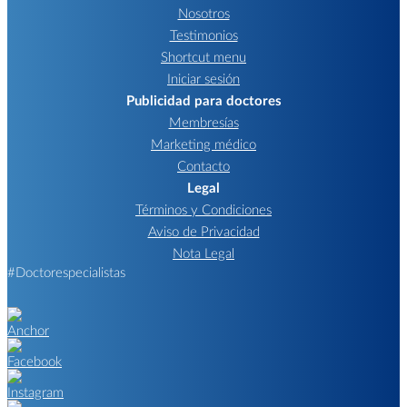
Nosotros
Testimonios
Shortcut menu
Iniciar sesión
Publicidad para doctores
Membresías
Marketing médico
Contacto
Legal
Términos y Condiciones
Aviso de Privacidad
Nota Legal
#Doctorespecialistas