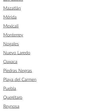
Mazatlán
Mérida
Mexicali
Monterrey
Nogales
Nuevo Laredo
Oaxaca
Piedras Negras
Playa del Carmen
Puebla
Querétaro
Reynosa