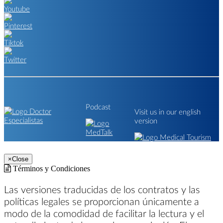
Podcast
Visit us in our english
version
×
Close
Términos y Condiciones
Las versiones traducidas de los contratos y las
políticas legales se proporcionan únicamente a
modo de la comodidad de facilitar la lectura y el