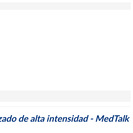
zado de alta intensidad - MedTalk