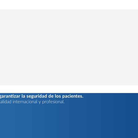
rantizar la seguridad de los pacientes.
lidad internacional y profesional.