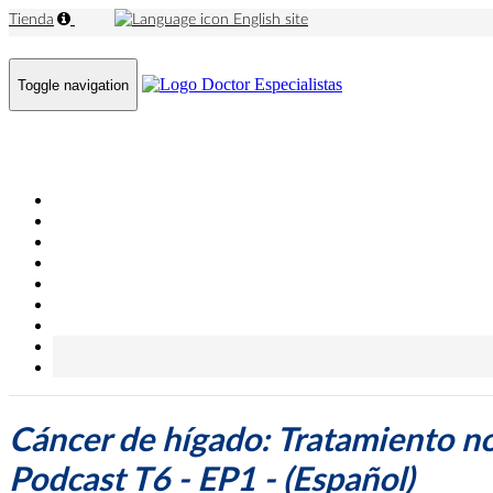
Tienda
English site
Toggle navigation
Cáncer de hígado: Tratamiento no
Podcast T6 - EP1 - (Español)