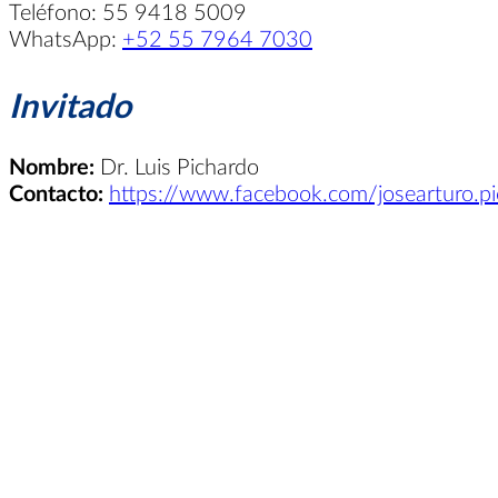
Teléfono: 55 9418 5009
WhatsApp:
+52 55 7964 7030
Invitado
Nombre:
Dr. Luis Pichardo
Contacto:
https://www.facebook.com/josearturo.p