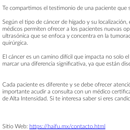
Te compartimos el testimonio de una paciente que 
Según el tipo de cáncer de hígado y su localización, 
médicos permiten ofrecer a los pacientes nuevas op
ultrasónica que se enfoca y concentra en la tumoraci
quirúrgica.
El cáncer es un camino difícil que impacta no solo e
marcar una diferencia significativa, ya que están d
Cada paciente es diferente y se debe ofrecer atenc
importante acudir a consulta con un médico certific
de Alta Intensidad. Si te interesa saber si eres can
Sitio Web:
https://haifu.mx/contacto.html