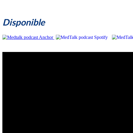
Disponible