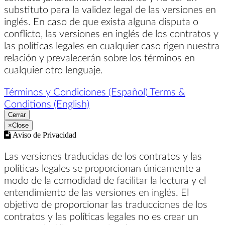
substituto para la validez legal de las versiones en
inglés. En caso de que exista alguna disputa o
conflicto, las versiones en inglés de los contratos y
las políticas legales en cualquier caso rigen nuestra
relación y prevalecerán sobre los términos en
cualquier otro lenguaje.
Términos y Condiciones (Español)
Terms &
Conditions (English)
Cerrar
×
Close
Aviso de Privacidad
Las versiones traducidas de los contratos y las
políticas legales se proporcionan únicamente a
modo de la comodidad de facilitar la lectura y el
entendimiento de las versiones en inglés. El
objetivo de proporcionar las traducciones de los
contratos y las políticas legales no es crear un