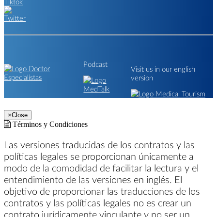
Podcast
Visit us in our english
version
×
Close
Términos y Condiciones
Las versiones traducidas de los contratos y las
políticas legales se proporcionan únicamente a
modo de la comodidad de facilitar la lectura y el
entendimiento de las versiones en inglés. El
objetivo de proporcionar las traducciones de los
contratos y las políticas legales no es crear un
contrato jurídicamente vinculante y no ser un