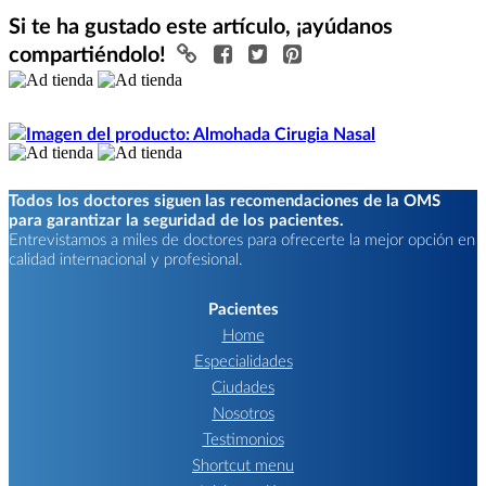
Si te ha gustado este artículo, ¡ayúdanos
compartiéndolo!
Todos los doctores siguen las recomendaciones de la OMS
para garantizar la seguridad de los pacientes.
Entrevistamos a miles de doctores para ofrecerte la mejor opción en
calidad internacional y profesional.
Pacientes
Home
Especialidades
Ciudades
Nosotros
Testimonios
Shortcut menu