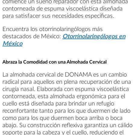
comience un sueño reparador con esta almohada
contorneada de espuma viscoelástica diseñada
para satisfacer sus necesidades específicas.
Encuentra los otorrinolaringólogos más
destacados de México:
Otorrinolaringólogos en
México
Abraza la Comodidad con una Almohada Cervical
La almohada cervical de DONAMA es un cambio
radical para aquellos en plena recuperación de una
cirugía nasal. Elaborada con espuma viscoelástica
contorneada, esta almohada ergonómica para el
cuello está diseñada para brindar un refugio
reconfortante tanto para los que duermen de lado
como para los que duermen boca arriba o boca
abajo. Su construcción reflexiva garantiza un cálido
soporte para la cabeza y el cuello, reduciendo el