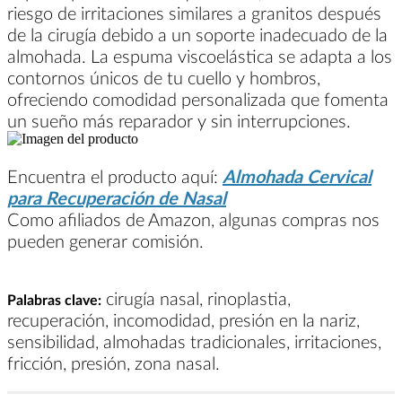
riesgo de irritaciones similares a granitos después
de la cirugía debido a un soporte inadecuado de la
almohada. La espuma viscoelástica se adapta a los
contornos únicos de tu cuello y hombros,
ofreciendo comodidad personalizada que fomenta
un sueño más reparador y sin interrupciones.
Encuentra el producto aquí:
Almohada Cervical
para Recuperación de Nasal
Como afiliados de Amazon, algunas compras nos
pueden generar comisión.
cirugía nasal, rinoplastia,
Palabras clave:
recuperación, incomodidad, presión en la nariz,
sensibilidad, almohadas tradicionales, irritaciones,
fricción, presión, zona nasal.