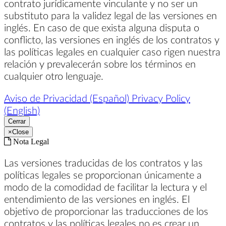
contrato jurídicamente vinculante y no ser un
substituto para la validez legal de las versiones en
inglés. En caso de que exista alguna disputa o
conflicto, las versiones en inglés de los contratos y
las políticas legales en cualquier caso rigen nuestra
relación y prevalecerán sobre los términos en
cualquier otro lenguaje.
Aviso de Privacidad (Español)
Privacy Policy
(English)
Cerrar
×
Close
Nota Legal
Las versiones traducidas de los contratos y las
políticas legales se proporcionan únicamente a
modo de la comodidad de facilitar la lectura y el
entendimiento de las versiones en inglés. El
objetivo de proporcionar las traducciones de los
contratos y las políticas legales no es crear un