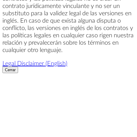
contrato jurídicamente vinculante y no ser un
substituto para la validez legal de las versiones en
inglés. En caso de que exista alguna disputa o
conflicto, las versiones en inglés de los contratos y
las políticas legales en cualquier caso rigen nuestra
relación y prevalecerán sobre los términos en
cualquier otro lenguaje.
Legal Disclaimer (English)
Cerrar