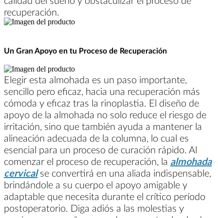
calidad del sueño y obstaculizar el proceso de
recuperación.
Un Gran Apoyo en tu Proceso de Recuperación
Elegir esta almohada es un paso importante,
sencillo pero eficaz, hacia una recuperación más
cómoda y eficaz tras la rinoplastia. El diseño de
apoyo de la almohada no solo reduce el riesgo de
irritación, sino que también ayuda a mantener la
alineación adecuada de la columna, lo cual es
esencial para un proceso de curación rápido. Al
comenzar el proceso de recuperación, la
almohada
cervical
se convertirá en una aliada indispensable,
brindándole a su cuerpo el apoyo amigable y
adaptable que necesita durante el crítico período
postoperatorio. Diga adiós a las molestias y