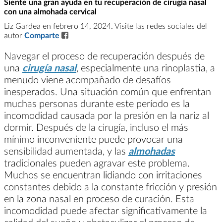
Siente una gran ayuda en tu recuperación de cirugía nasal
con una almohada cervical
Liz Gardea en febrero 14, 2024. Visite las redes sociales del
autor
Comparte
Navegar el proceso de recuperación después de
una
cirugía nasal
, especialmente una rinoplastia, a
menudo viene acompañado de desafíos
inesperados. Una situación común que enfrentan
muchas personas durante este período es la
incomodidad causada por la presión en la nariz al
dormir. Después de la cirugía, incluso el más
mínimo inconveniente puede provocar una
sensibilidad aumentada, y las
almohadas
tradicionales pueden agravar este problema.
Muchos se encuentran lidiando con irritaciones
constantes debido a la constante fricción y presión
en la zona nasal en proceso de curación. Esta
incomodidad puede afectar significativamente la