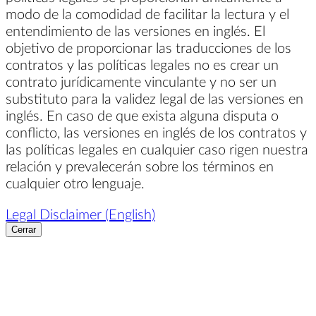
modo de la comodidad de facilitar la lectura y el
entendimiento de las versiones en inglés. El
objetivo de proporcionar las traducciones de los
contratos y las políticas legales no es crear un
contrato jurídicamente vinculante y no ser un
substituto para la validez legal de las versiones en
inglés. En caso de que exista alguna disputa o
conflicto, las versiones en inglés de los contratos y
las políticas legales en cualquier caso rigen nuestra
relación y prevalecerán sobre los términos en
cualquier otro lenguaje.
Legal Disclaimer (English)
Cerrar