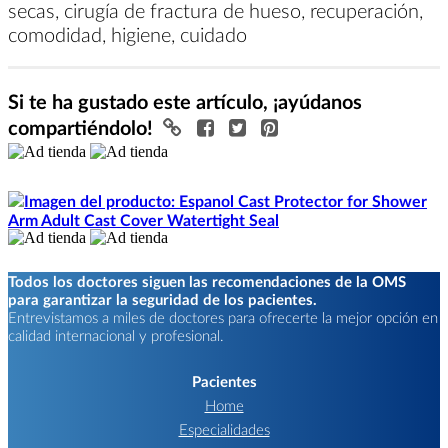
secas, cirugía de fractura de hueso, recuperación,
comodidad, higiene, cuidado
Si te ha gustado este artículo, ¡ayúdanos
compartiéndolo!
Todos los doctores siguen las recomendaciones de la OMS
para garantizar la seguridad de los pacientes.
Entrevistamos a miles de doctores para ofrecerte la mejor opción en
calidad internacional y profesional.
Pacientes
Home
Especialidades