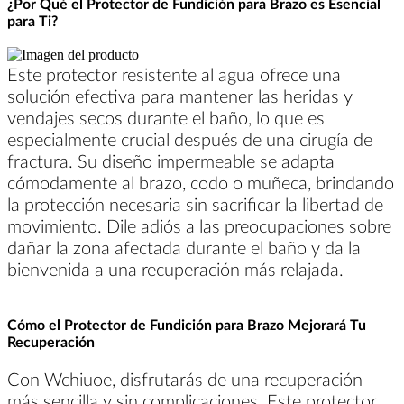
¿Por Qué el Protector de Fundición para Brazo es Esencial
para Ti?
Este protector resistente al agua ofrece una
solución efectiva para mantener las heridas y
vendajes secos durante el baño, lo que es
especialmente crucial después de una cirugía de
fractura. Su diseño impermeable se adapta
cómodamente al brazo, codo o muñeca, brindando
la protección necesaria sin sacrificar la libertad de
movimiento. Dile adiós a las preocupaciones sobre
dañar la zona afectada durante el baño y da la
bienvenida a una recuperación más relajada.
Cómo el Protector de Fundición para Brazo Mejorará Tu
Recuperación
Con Wchiuoe, disfrutarás de una recuperación
más sencilla y sin complicaciones. Este protector