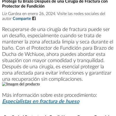
Protege tu Brazo Después de una Cirugía de Fractura con
Protector de Fundición
Liz Gardea en enero 26, 2024. Visite las redes sociales del
autor
Comparte
Recuperarse de una cirugía de fractura puede ser
un desafío, especialmente cuando se trata de
mantener la zona afectada limpia y seca durante el
baño. Con el Protector de Fundición para Brazo de
Ducha de Wchiuoe, ahora puedes abordar esta
situación con mayor comodidad y tranquilidad.
Después de una cirugía, es esencial proteger la
zona afectada para evitar infecciones y garantizar
una recuperación sin complicaciones.
Más información sobre este procedimiento:
Especialistas en fractura de hueso