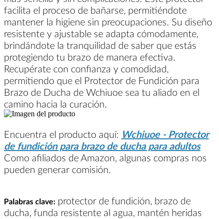
facilita el proceso de bañarse, permitiéndote
mantener la higiene sin preocupaciones. Su diseño
resistente y ajustable se adapta cómodamente,
brindándote la tranquilidad de saber que estás
protegiendo tu brazo de manera efectiva.
Recupérate con confianza y comodidad,
permitiendo que el Protector de Fundición para
Brazo de Ducha de Wchiuoe sea tu aliado en el
camino hacia la curación.
Encuentra el producto aquí:
Wchiuoe - Protector
de fundición para brazo de ducha para adultos
Como afiliados de Amazon, algunas compras nos
pueden generar comisión.
protector de fundición, brazo de
Palabras clave:
ducha, funda resistente al agua, mantén heridas