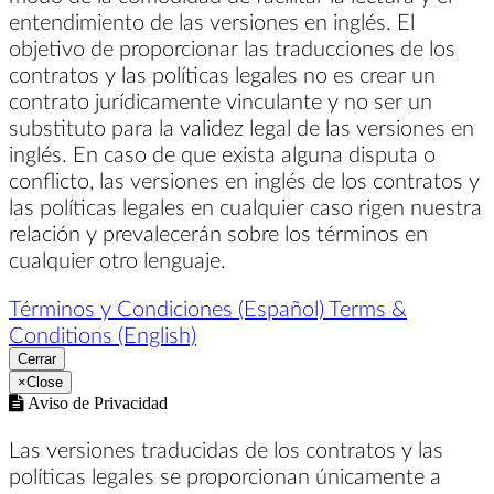
entendimiento de las versiones en inglés. El
objetivo de proporcionar las traducciones de los
contratos y las políticas legales no es crear un
contrato jurídicamente vinculante y no ser un
substituto para la validez legal de las versiones en
inglés. En caso de que exista alguna disputa o
conflicto, las versiones en inglés de los contratos y
las políticas legales en cualquier caso rigen nuestra
relación y prevalecerán sobre los términos en
cualquier otro lenguaje.
Términos y Condiciones (Español)
Terms &
Conditions (English)
Cerrar
×
Close
Aviso de Privacidad
Las versiones traducidas de los contratos y las
políticas legales se proporcionan únicamente a