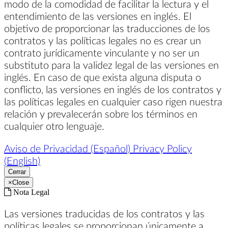
modo de la comodidad de facilitar la lectura y el
entendimiento de las versiones en inglés. El
objetivo de proporcionar las traducciones de los
contratos y las políticas legales no es crear un
contrato jurídicamente vinculante y no ser un
substituto para la validez legal de las versiones en
inglés. En caso de que exista alguna disputa o
conflicto, las versiones en inglés de los contratos y
las políticas legales en cualquier caso rigen nuestra
relación y prevalecerán sobre los términos en
cualquier otro lenguaje.
Aviso de Privacidad (Español)
Privacy Policy
(English)
Cerrar
×
Close
Nota Legal
Las versiones traducidas de los contratos y las
políticas legales se proporcionan únicamente a