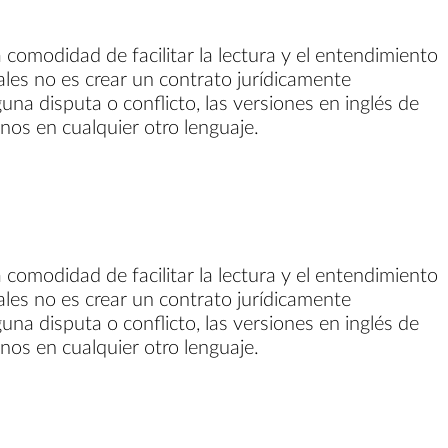
 comodidad de facilitar la lectura y el entendimiento
gales no es crear un contrato jurídicamente
guna disputa o conflicto, las versiones en inglés de
inos en cualquier otro lenguaje.
 comodidad de facilitar la lectura y el entendimiento
gales no es crear un contrato jurídicamente
guna disputa o conflicto, las versiones en inglés de
inos en cualquier otro lenguaje.