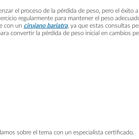
nzar el proceso de la pérdida de peso, pero el éxito 
ejercicio regularmente para mantener el peso adecuad
te con un
cirujano bariatra
, ya que estas consultas pe
ra convertir la pérdida de peso inicial en cambios pe
lamos sobre el tema con un especialista certificado.