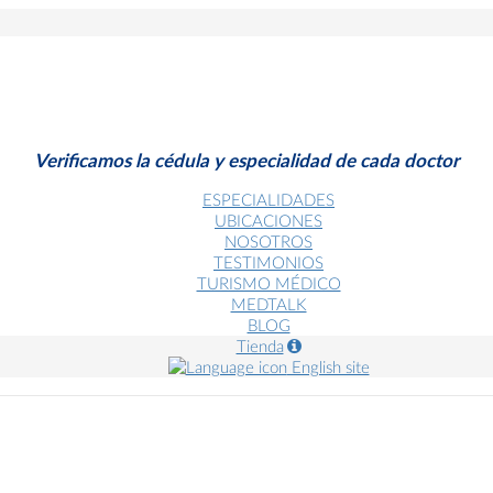
Verificamos la cédula y especialidad de cada doctor
ESPECIALIDADES
UBICACIONES
NOSOTROS
TESTIMONIOS
TURISMO MÉDICO
MEDTALK
BLOG
Tienda
English site