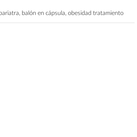
 bariatra, balón en cápsula, obesidad tratamiento