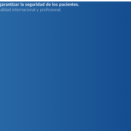
rantizar la seguridad de los pacientes.
lidad internacional y profesional.