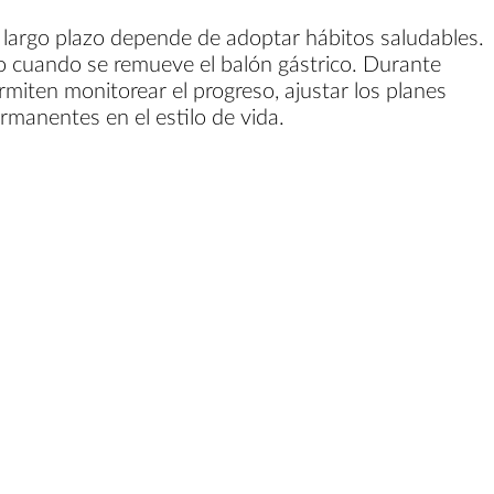
a largo plazo depende de adoptar hábitos saludables.
o cuando se remueve el balón gástrico. Durante
rmiten monitorear el progreso, ajustar los planes
rmanentes en el estilo de vida.