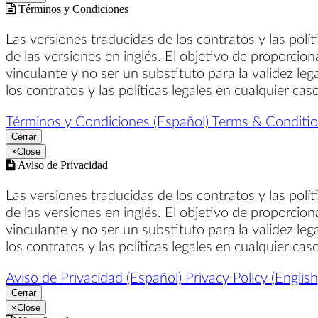
Términos y Condiciones
Las versiones traducidas de los contratos y las polí
de las versiones en inglés. El objetivo de proporcion
vinculante y no ser un substituto para la validez leg
los contratos y las políticas legales en cualquier ca
Términos y Condiciones (Español)
Terms & Condition
Cerrar
×
Close
Aviso de Privacidad
Las versiones traducidas de los contratos y las polí
de las versiones en inglés. El objetivo de proporcion
vinculante y no ser un substituto para la validez leg
los contratos y las políticas legales en cualquier ca
Aviso de Privacidad (Español)
Privacy Policy (English
Cerrar
×
Close