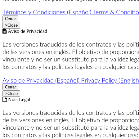
Términos y Condiciones (Español)
Terms & Condition
Cerrar
×
Close
Aviso de Privacidad
Las versiones traducidas de los contratos y las polí
de las versiones en inglés. El objetivo de proporcion
vinculante y no ser un substituto para la validez leg
los contratos y las políticas legales en cualquier ca
Aviso de Privacidad (Español)
Privacy Policy (English
Cerrar
×
Close
Nota Legal
Las versiones traducidas de los contratos y las polí
de las versiones en inglés. El objetivo de proporcion
vinculante y no ser un substituto para la validez leg
los contratos y las políticas legales en cualquier ca