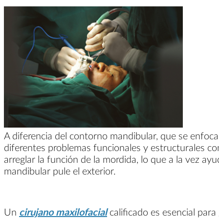
A diferencia del contorno mandibular, que se enfoca e
diferentes problemas funcionales y estructurales co
arreglar la función de la mordida, lo que a la vez ayu
mandibular pule el exterior.
Un
cirujano maxilofacial
calificado es esencial par