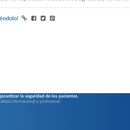
iéndolo!
rantizar la seguridad de los pacientes.
lidad internacional y profesional.