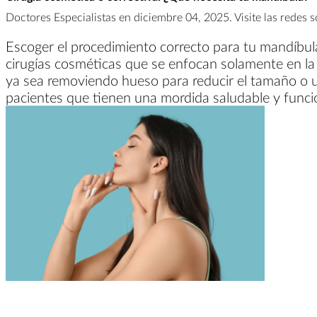
Doctores Especialistas en diciembre 04, 2025. Visite las redes s
Escoger el procedimiento correcto para tu mandíbul
cirugías cosméticas que se enfocan solamente en la 
ya sea removiendo hueso para reducir el tamaño o u
pacientes que tienen una mordida saludable y funcio