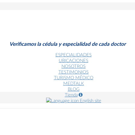
Verificamos la cédula y especialidad de cada doctor
ESPECIALIDADES
UBICACIONES
NOSOTROS
TESTIMONIOS
TURISMO MÉDICO
MEDTALK
BLOG
Tienda
English site