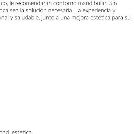
ico, le recomendarán contorno mandibular. Sin
ica sea la solución necesaria. La experiencia y
nal y saludable, junto a una mejora estética para su
dad, estetica.