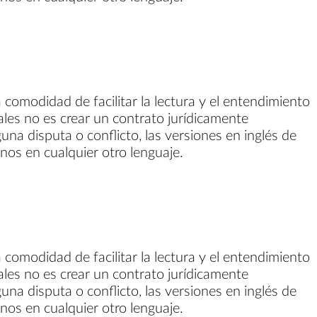
 comodidad de facilitar la lectura y el entendimiento
gales no es crear un contrato jurídicamente
guna disputa o conflicto, las versiones en inglés de
inos en cualquier otro lenguaje.
 comodidad de facilitar la lectura y el entendimiento
gales no es crear un contrato jurídicamente
guna disputa o conflicto, las versiones en inglés de
inos en cualquier otro lenguaje.