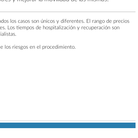
odos los casos son únicos y diferentes. El rango de precios
es. Los tiempos de hospitalización y recuperación son
alistas.
e los riesgos en el procedimiento.