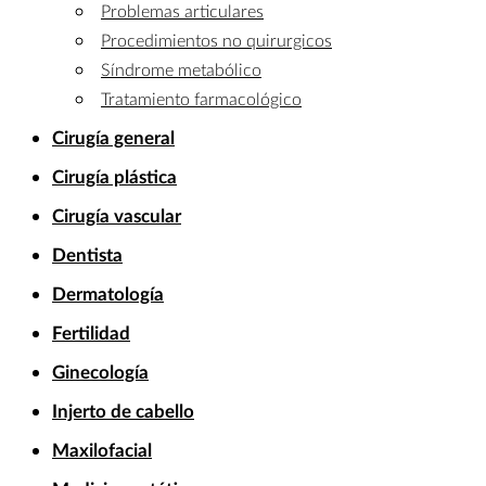
Problemas articulares
Procedimientos no quirurgicos
Síndrome metabólico
Tratamiento farmacológico
Cirugía general
Cirugía plástica
Cirugía vascular
Dentista
Dermatología
Fertilidad
Ginecología
Injerto de cabello
Maxilofacial