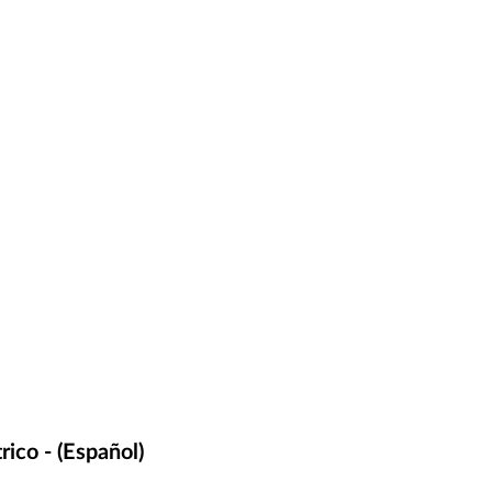
ico - (Español)