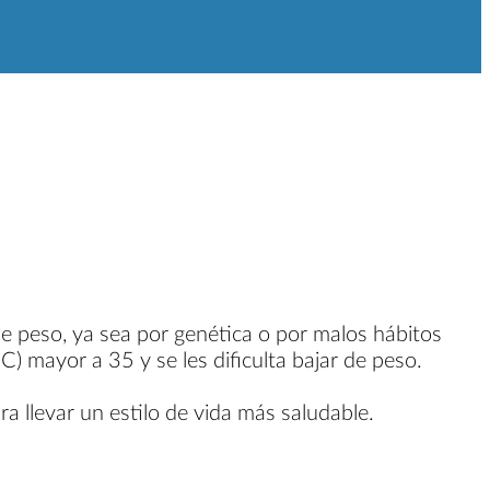
 de peso, ya sea por genética o por malos hábitos
C) mayor a 35 y se les dificulta bajar de peso.
 llevar un estilo de vida más saludable.