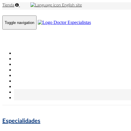
Tienda
English site
Toggle navigation
Especialidades