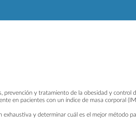
as, prevención y tratamiento de la obesidad y control
lmente en pacientes con un índice de masa corporal (IM
exhaustiva y determinar cuál es el mejor método para