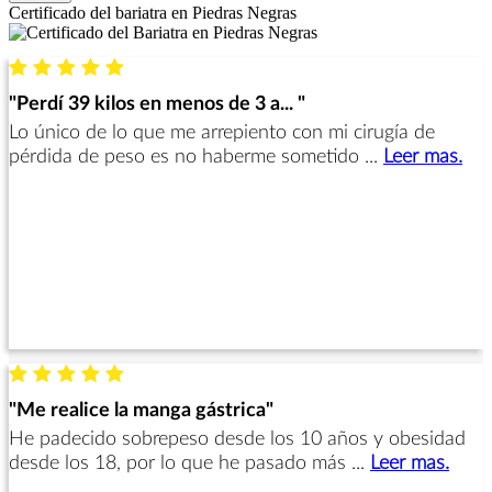
Certificado del bariatra en Piedras Negras
"Perdí 39 kilos en menos de 3 a... "
Lo único de lo que me arrepiento con mi cirugía de
pérdida de peso es no haberme sometido ...
Leer mas.
"Me realice la manga gástrica"
He padecido sobrepeso desde los 10 años y obesidad
desde los 18, por lo que he pasado más ...
Leer mas.