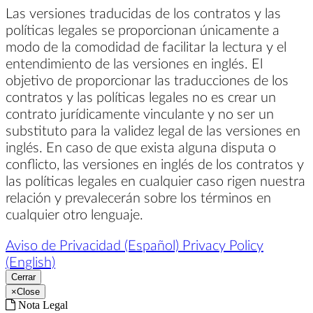
Las versiones traducidas de los contratos y las
políticas legales se proporcionan únicamente a
modo de la comodidad de facilitar la lectura y el
entendimiento de las versiones en inglés. El
objetivo de proporcionar las traducciones de los
contratos y las políticas legales no es crear un
contrato jurídicamente vinculante y no ser un
substituto para la validez legal de las versiones en
inglés. En caso de que exista alguna disputa o
conflicto, las versiones en inglés de los contratos y
las políticas legales en cualquier caso rigen nuestra
relación y prevalecerán sobre los términos en
cualquier otro lenguaje.
Aviso de Privacidad (Español)
Privacy Policy
(English)
Cerrar
×
Close
Nota Legal