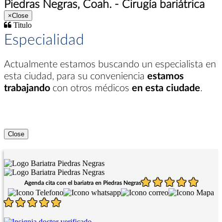
Piedras Negras, Coah. - Cirugía bariátrica
×
Close
Titulo
Especialidad
Actualmente estamos buscando un especialista en
esta ciudad
, para su conveniencia
estamos
trabajando
con otros médicos
en esta ciudade
.
Close
Agenda cita con el bariatra en Piedras Negras