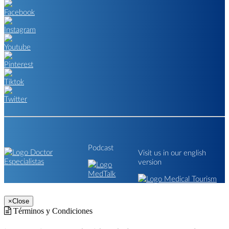
Podcast
Visit us in our english
version
×
Close
Términos y Condiciones