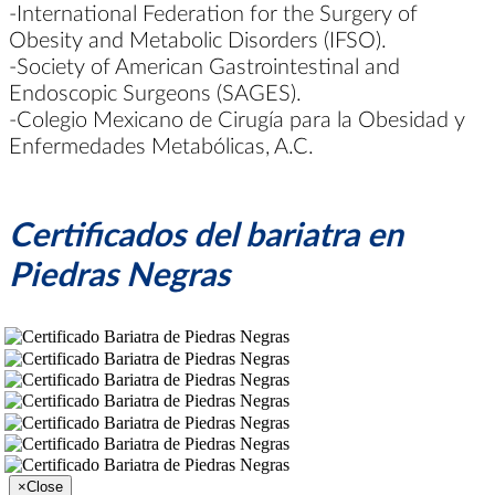
-International Federation for the Surgery of
Obesity and Metabolic Disorders (IFSO).
-Society of American Gastrointestinal and
Endoscopic Surgeons (SAGES).
-Colegio Mexicano de Cirugía para la Obesidad y
Enfermedades Metabólicas, A.C.
Certificados del bariatra en
Piedras Negras
×
Close