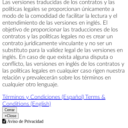
Las versiones traducidas de los contratos y las
políticas legales se proporcionan únicamente a
modo de la comodidad de facilitar la lectura y el
entendimiento de las versiones en inglés. El
objetivo de proporcionar las traducciones de los
contratos y las políticas legales no es crear un
contrato jurídicamente vinculante y no ser un
substituto para la validez legal de las versiones en
inglés. En caso de que exista alguna disputa o
conflicto, las versiones en inglés de los contratos y
las políticas legales en cualquier caso rigen nuestra
relación y prevalecerán sobre los términos en
cualquier otro lenguaje.
Términos y Condiciones (Español)
Terms &
Conditions (English)
Cerrar
×
Close
Aviso de Privacidad