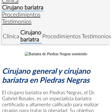
Clínica
Cirujano bariatra
Procedimientos
Testimonios
Cirujano
Clínica
Procedimientos
Testimonios
bariatra
Cirujano general y cirujano
bariatra en Piedras Negras
El cirujano bariatra en Piedras Negras, el Dr.
Gabriel Rosales, es un especialista bariatra
certificado y altamente calificado para realizar
cirugías para tratar la obesidad. Su objetivo