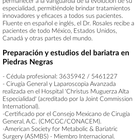
permanecer a la vanguardia de la evolución de su
especialidad, permitiéndole brindar tratamientos
innovadores y eficaces a todos sus pacientes.
Fluente en español e inglés, el Dr. Rosales recibe a
pacientes de todo México, Estados Unidos,
Canadá y otras partes del mundo.
Preparación y estudios del bariatra en
Piedras Negras
- Cédula profesional: 3635942 / 5461227
- Cirugía General y Laparoscopia Avanzada
realizada en el Hospital 'Christus Muguerza Alta
Especialidad' (acreditado por la Joint Commission
International).
-Certificado por el Consejo Mexicano de Cirugía
General, A.C. (CMCGC/CONACEM).
-American Society for Metabolic & Bariatric
Surgery (ASMBS) - Miembro Internacional.