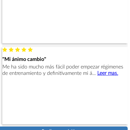
"Mi ánimo cambio"
Me ha sido mucho más fácil poder empezar régimenes
de entrenamiento y definitivamente mi á...
Leer mas.