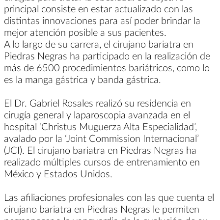
principal consiste en estar actualizado con las
distintas innovaciones para así poder brindar la
mejor atención posible a sus pacientes.
A lo largo de su carrera, el cirujano bariatra en
Piedras Negras ha participado en la realización de
más de 6500 procedimientos bariátricos, como lo
es la manga gástrica y banda gástrica.
El Dr. Gabriel Rosales realizó su residencia en
cirugía general y laparoscopia avanzada en el
hospital ‘Christus Muguerza Alta Especialidad’,
avalado por la ‘Joint Commission Internacional’
(JCI). El cirujano bariatra en Piedras Negras ha
realizado múltiples cursos de entrenamiento en
México y Estados Unidos.
Las afiliaciones profesionales con las que cuenta el
cirujano bariatra en Piedras Negras le permiten