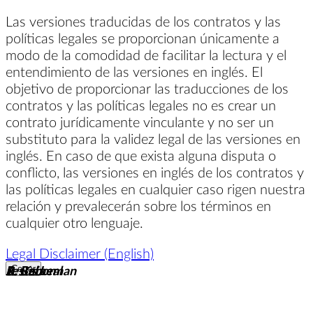
Las versiones traducidas de los contratos y las
políticas legales se proporcionan únicamente a
modo de la comodidad de facilitar la lectura y el
entendimiento de las versiones en inglés. El
objetivo de proporcionar las traducciones de los
contratos y las políticas legales no es crear un
contrato jurídicamente vinculante y no ser un
substituto para la validez legal de las versiones en
inglés. En caso de que exista alguna disputa o
conflicto, las versiones en inglés de los contratos y
las políticas legales en cualquier caso rigen nuestra
relación y prevalecerán sobre los términos en
cualquier otro lenguaje.
Legal Disclaimer (English)
R. Beineman
B. Rabon
Jesús Leal
Cerrar