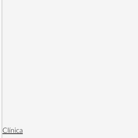
Clínica