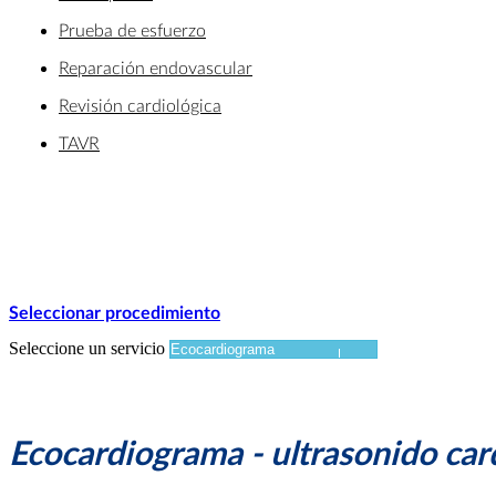
Prueba de esfuerzo
Reparación endovascular
Revisión cardiológica
TAVR
Seleccionar procedimiento
Seleccione un servicio
Ecocardiograma - ultrasonido car