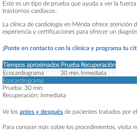
Este es un tipo de prueba que ayuda a ver la fuerz
trastornos cardíacos.
La clínica de cardiología en Mérida ofrece atención 
experiencia y certificaciones para ofrecer un diagnós
¡Ponte en contacto con la clínica y programa tu c
Tiempos aproximados
Prueba
Recuperación
Ecocardiograma
30 min.
Inmediata
Ecocardiograma
Prueba:
30 min.
Recuperación:
Inmediata
Ve los
antes y después
de pacientes tratados por el
Para conocer más sobre los procedimientos, visita 