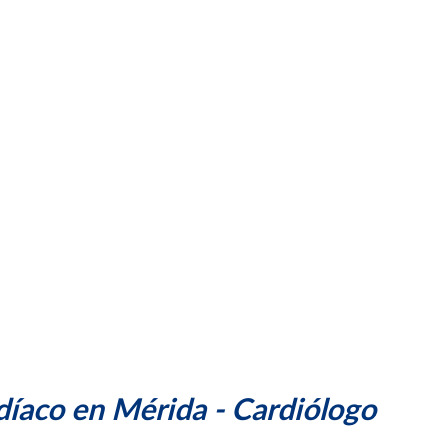
díaco en Mérida - Cardiólogo