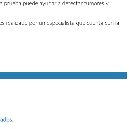
La prueba puede ayudar a detectar tumores y
es realizado por un especialista que cuenta con la
cados.