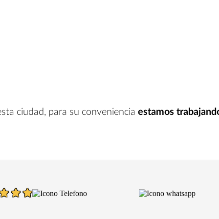
esta ciudad
, para su conveniencia
estamos trabajand