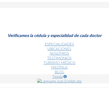
Verificamos la cédula y especialidad de cada doctor
ESPECIALIDADES
UBICACIONES
NOSOTROS
TESTIMONIOS
TURISMO MÉDICO
MEDTALK
BLOG
Tienda
English site