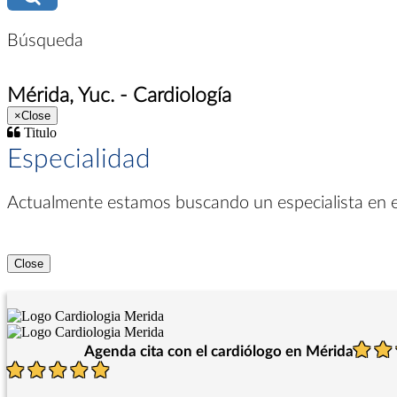
Búsqueda
Mérida, Yuc. - Cardiología
×
Close
Titulo
Especialidad
Actualmente estamos buscando un especialista en
Close
Agenda cita con el cardiólogo en Mérida