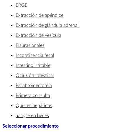
ERGE
Extracción de apéndice
Extracción de glándula adrenal
Extracción de vesícula
Fisuras anales
Incontinencia fecal
Intestino irritable
Oclusión intestinal
Paratiroidectomía
Primera consulta
Quistes hepáticos
Sangre en heces
Seleccionar procedimiento