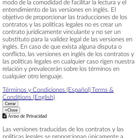
modo de la comodidad de facilitar la lectura y el
entendimiento de las versiones en inglés. El
objetivo de proporcionar las traducciones de los
contratos y las políticas legales no es crear un
contrato jurídicamente vinculante y no ser un
substituto para la validez legal de las versiones en
inglés. En caso de que exista alguna disputa o
conflicto, las versiones en inglés de los contratos y
las políticas legales en cualquier caso rigen nuestra
relación y prevalecerán sobre los términos en
cualquier otro lenguaje.
Términos y Condiciones (Español)
Terms &
Conditions (English)
Cerrar
×
Close
Aviso de Privacidad
Las versiones traducidas de los contratos y las
políticas legales se proporcionan únicamente a