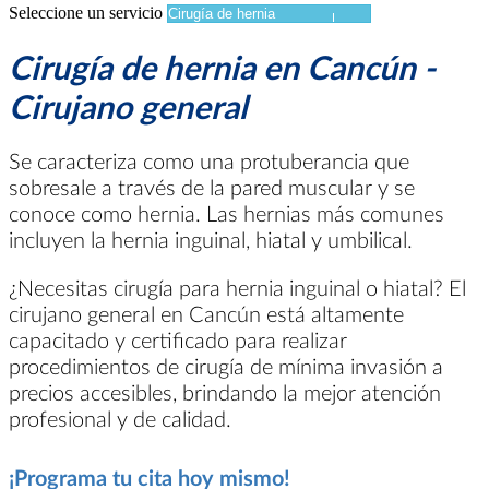
Seleccione un servicio
Cirugía de hernia en Cancún -
Cirujano general
Se caracteriza como una protuberancia que
sobresale a través de la pared muscular y se
conoce como hernia. Las hernias más comunes
incluyen la hernia inguinal, hiatal y umbilical.
¿Necesitas cirugía para hernia inguinal o hiatal? El
cirujano general en Cancún está altamente
capacitado y certificado para realizar
procedimientos de cirugía de mínima invasión a
precios accesibles, brindando la mejor atención
profesional y de calidad.
¡Programa tu cita hoy mismo!