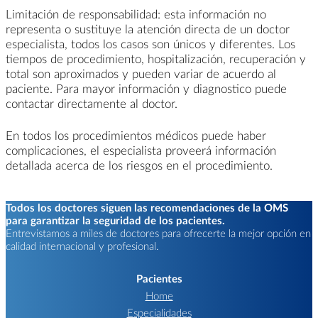
Limitación de responsabilidad: esta información no
representa o sustituye la atención directa de un doctor
especialista, todos los casos son únicos y diferentes. Los
tiempos de procedimiento, hospitalización, recuperación y
total son aproximados y pueden variar de acuerdo al
paciente. Para mayor información y diagnostico puede
contactar directamente al doctor.
En todos los procedimientos médicos puede haber
complicaciones, el especialista proveerá información
detallada acerca de los riesgos en el procedimiento.
Todos los doctores siguen las recomendaciones de la OMS
para garantizar la seguridad de los pacientes.
Entrevistamos a miles de doctores para ofrecerte la mejor opción en
calidad internacional y profesional.
Pacientes
Home
Especialidades