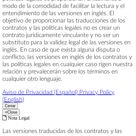
modo de la comodidad de facilitar la lectura y el
entendimiento de las versiones en inglés. El
objetivo de proporcionar las traducciones de los
contratos y las políticas legales no es crear un
contrato jurídicamente vinculante y no ser un
substituto para la validez legal de las versiones en
inglés. En caso de que exista alguna disputa o
conflicto, las versiones en inglés de los contratos y
las políticas legales en cualquier caso rigen nuestra
relación y prevalecerán sobre los términos en
cualquier otro lenguaje.
Aviso de Privacidad (Español)
Privacy Policy
(English)
Cerrar
×
Close
Nota Legal
Las versiones traducidas de los contratos y las