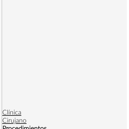
Clínica
Cirujano
Procedimientos