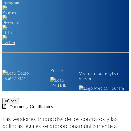
Podcast
Visit us in our english
version
×
Close
Términos y Condiciones
Las versiones traducidas de los contratos y las
políticas legales se proporcionan únicamente a