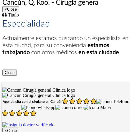
Cancún, Q. Roo. - Cirugía general
×
Close
Titulo
Especialidad
Actualmente estamos buscando un especialista en
esta ciudad
, para su conveniencia
estamos
trabajando
con otros médicos
en esta ciudade
.
Close
Agenda cita con el cirujano en Cancún
×
Close