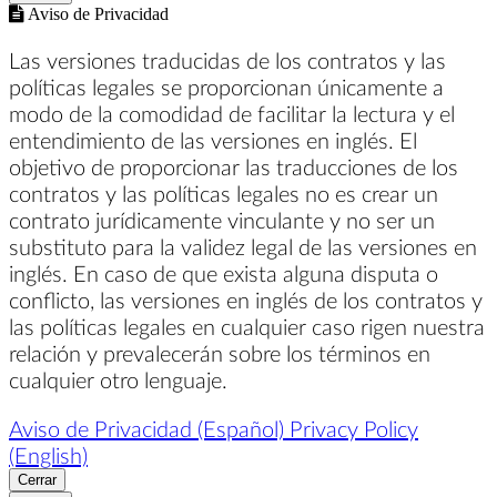
Aviso de Privacidad
Las versiones traducidas de los contratos y las
políticas legales se proporcionan únicamente a
modo de la comodidad de facilitar la lectura y el
entendimiento de las versiones en inglés. El
objetivo de proporcionar las traducciones de los
contratos y las políticas legales no es crear un
contrato jurídicamente vinculante y no ser un
substituto para la validez legal de las versiones en
inglés. En caso de que exista alguna disputa o
conflicto, las versiones en inglés de los contratos y
las políticas legales en cualquier caso rigen nuestra
relación y prevalecerán sobre los términos en
cualquier otro lenguaje.
Aviso de Privacidad (Español)
Privacy Policy
(English)
Cerrar