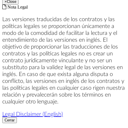
×
Close
Nota Legal
Las versiones traducidas de los contratos y las
políticas legales se proporcionan únicamente a
modo de la comodidad de facilitar la lectura y el
entendimiento de las versiones en inglés. El
objetivo de proporcionar las traducciones de los
contratos y las políticas legales no es crear un
contrato jurídicamente vinculante y no ser un
substituto para la validez legal de las versiones en
inglés. En caso de que exista alguna disputa o
conflicto, las versiones en inglés de los contratos y
las políticas legales en cualquier caso rigen nuestra
relación y prevalecerán sobre los términos en
cualquier otro lenguaje.
Legal Disclaimer (English)
Cerrar