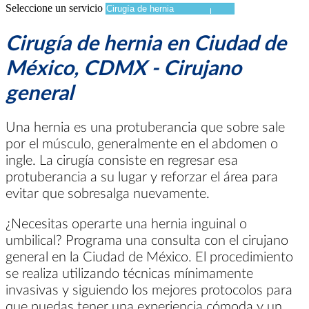
Seleccione un servicio
Cirugía de hernia en Ciudad de
México, CDMX - Cirujano
general
Una hernia es una protuberancia que sobre sale
por el músculo, generalmente en el abdomen o
ingle. La cirugía consiste en regresar esa
protuberancia a su lugar y reforzar el área para
evitar que sobresalga nuevamente.
¿Necesitas operarte una hernia inguinal o
umbilical? Programa una consulta con el cirujano
general en la Ciudad de México. El procedimiento
se realiza utilizando técnicas mínimamente
invasivas y siguiendo los mejores protocolos para
que puedas tener una experiencia cómoda y un