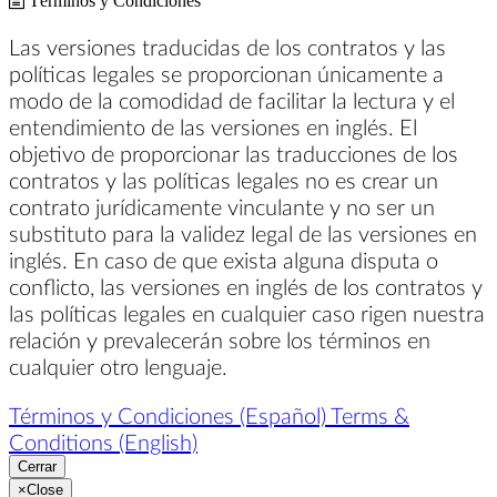
Términos y Condiciones
Las versiones traducidas de los contratos y las
políticas legales se proporcionan únicamente a
modo de la comodidad de facilitar la lectura y el
entendimiento de las versiones en inglés. El
objetivo de proporcionar las traducciones de los
contratos y las políticas legales no es crear un
contrato jurídicamente vinculante y no ser un
substituto para la validez legal de las versiones en
inglés. En caso de que exista alguna disputa o
conflicto, las versiones en inglés de los contratos y
las políticas legales en cualquier caso rigen nuestra
relación y prevalecerán sobre los términos en
cualquier otro lenguaje.
Términos y Condiciones (Español)
Terms &
Conditions (English)
Cerrar
×
Close