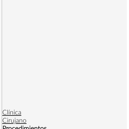
Clínica
Cirujano
Procedimientos