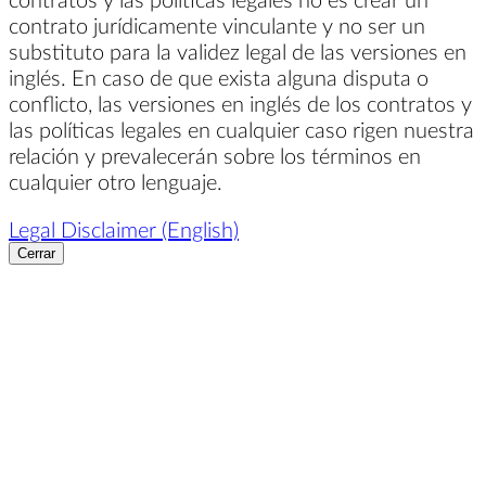
contrato jurídicamente vinculante y no ser un
substituto para la validez legal de las versiones en
inglés. En caso de que exista alguna disputa o
conflicto, las versiones en inglés de los contratos y
las políticas legales en cualquier caso rigen nuestra
relación y prevalecerán sobre los términos en
cualquier otro lenguaje.
Legal Disclaimer (English)
Cerrar