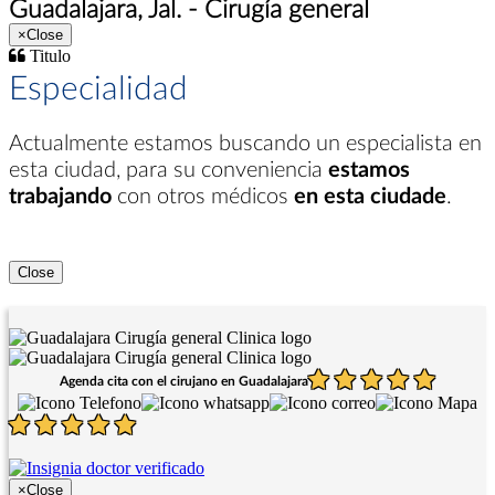
Guadalajara, Jal. - Cirugía general
×
Close
Titulo
Especialidad
Actualmente estamos buscando un especialista en
esta ciudad
, para su conveniencia
estamos
trabajando
con otros médicos
en esta ciudade
.
Close
Agenda cita con el cirujano en Guadalajara
×
Close