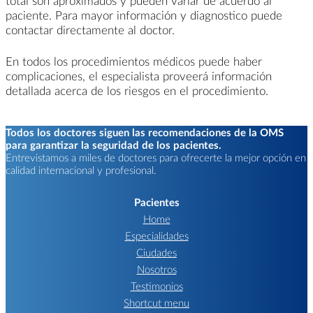
total son aproximados y pueden variar de acuerdo al
paciente. Para mayor información y diagnostico puede
contactar directamente al doctor.
En todos los procedimientos médicos puede haber
complicaciones, el especialista proveerá información
detallada acerca de los riesgos en el procedimiento.
Todos los doctores siguen las recomendaciones de la OMS
para garantizar la seguridad de los pacientes.
Entrevistamos a miles de doctores para ofrecerte la mejor opción en
calidad internacional y profesional.
Pacientes
Home
Especialidades
Ciudades
Nosotros
Testimonios
Shortcut menu