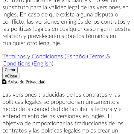
substituto para la validez legal de las versiones en
inglés. En caso de que exista alguna disputa o
conflicto, las versiones en inglés de los contratos y
las políticas legales en cualquier caso rigen nuestra
relación y prevalecerán sobre los términos en
cualquier otro lenguaje.
Términos y Condiciones (Español)
Terms &
Conditions (English)
Cerrar
×
Close
Aviso de Privacidad
Las versiones traducidas de los contratos y las
políticas legales se proporcionan únicamente a
modo de la comodidad de facilitar la lectura y el
entendimiento de las versiones en inglés. El
objetivo de proporcionar las traducciones de los
contratos y las políticas legales no es crear un