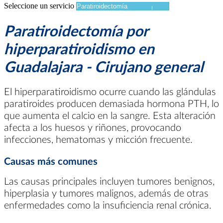
Seleccione un servicio
Paratiroidectomía por
hiperparatiroidismo en
Guadalajara - Cirujano general
El hiperparatiroidismo ocurre cuando las glándulas
paratiroides producen demasiada hormona PTH, lo
que aumenta el calcio en la sangre. Esta alteración
afecta a los huesos y riñones, provocando
infecciones, hematomas y micción frecuente.
Causas más comunes
Las causas principales incluyen tumores benignos,
hiperplasia y tumores malignos, además de otras
enfermedades como la insuficiencia renal crónica.