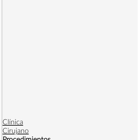
Clínica
Cirujano
Procedimientos