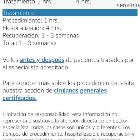
Tratamiento
1 hrs.
4 hrs.
semana
Tratamiento
Procedimiento:
1 hrs.
Hospitalización:
4 hrs.
Recuperación:
1 - 3 semanas
Total:
1 - 3 semanas
Ve los
antes y después
de pacientes tratados por
el especialista acreditado.
Para conocer más sobre los procedimientos, visita
nuestra sección de
cirujanos generales
certificados.
Limitación de responsabilidad: esta información no
representa o sustituye la atención directa de un doctor
especialista, todos los casos son únicos y diferentes. Los
tiempos de procedimiento, hospitalización, recuperación y