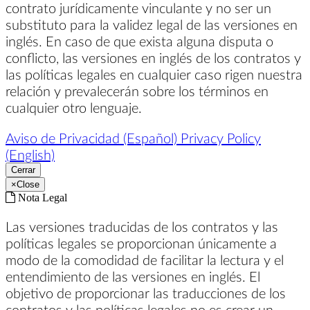
contrato jurídicamente vinculante y no ser un
substituto para la validez legal de las versiones en
inglés. En caso de que exista alguna disputa o
conflicto, las versiones en inglés de los contratos y
las políticas legales en cualquier caso rigen nuestra
relación y prevalecerán sobre los términos en
cualquier otro lenguaje.
Aviso de Privacidad (Español)
Privacy Policy
(English)
Cerrar
×
Close
Nota Legal
Las versiones traducidas de los contratos y las
políticas legales se proporcionan únicamente a
modo de la comodidad de facilitar la lectura y el
entendimiento de las versiones en inglés. El
objetivo de proporcionar las traducciones de los
contratos y las políticas legales no es crear un