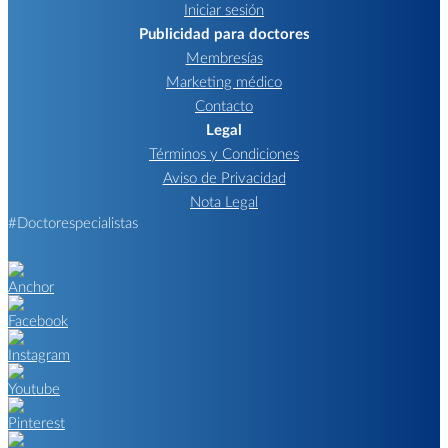
Iniciar sesión
Publicidad para doctores
Membresías
Marketing médico
Contacto
Legal
Términos y Condiciones
Aviso de Privacidad
Nota Legal
#Doctorespecialistas