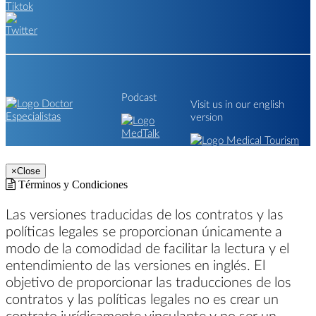
Podcast
Visit us in our english
version
×
Close
Términos y Condiciones
Las versiones traducidas de los contratos y las
políticas legales se proporcionan únicamente a
modo de la comodidad de facilitar la lectura y el
entendimiento de las versiones en inglés. El
objetivo de proporcionar las traducciones de los
contratos y las políticas legales no es crear un
contrato jurídicamente vinculante y no ser un