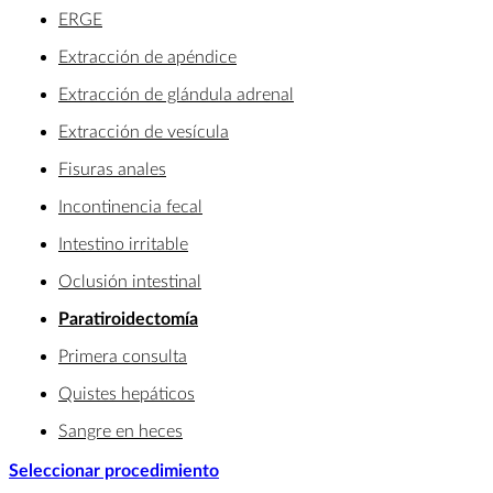
ERGE
Extracción de apéndice
Extracción de glándula adrenal
Extracción de vesícula
Fisuras anales
Incontinencia fecal
Intestino irritable
Oclusión intestinal
Paratiroidectomía
Primera consulta
Quistes hepáticos
Sangre en heces
Seleccionar procedimiento