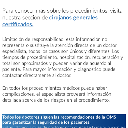
Para conocer más sobre los procedimientos, visita
nuestra sección de
cirujanos generales
certificados.
Limitación de responsabilidad: esta información no
representa o sustituye la atención directa de un doctor
especialista, todos los casos son únicos y diferentes. Los
tiempos de procedimiento, hospitalización, recuperación y
total son aproximados y pueden variar de acuerdo al
paciente. Para mayor información y diagnostico puede
contactar directamente al doctor.
En todos los procedimientos médicos puede haber
complicaciones, el especialista proveerá información
detallada acerca de los riesgos en el procedimiento.
Todos los doctores siguen las recomendaciones de la OMS
para garantizar la seguridad de los pacientes.
Entrevistamos a miles de doctores para ofrecerte la mejor opción en