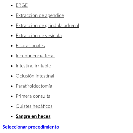
ERGE
Extracción de apéndice
Extracción de glándula adrenal
Extracción de vesícula
Fisuras anales
Incontinencia fecal
Intestino irritable
Oclusión intestinal
Paratiroidectomía
Primera consulta
Quistes hepáticos
Sangre en heces
Seleccionar procedimiento