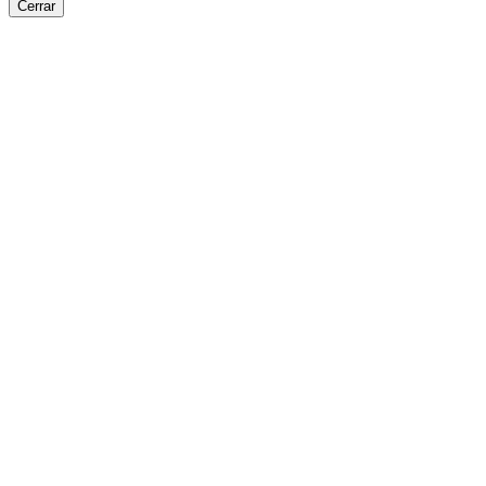
Cerrar