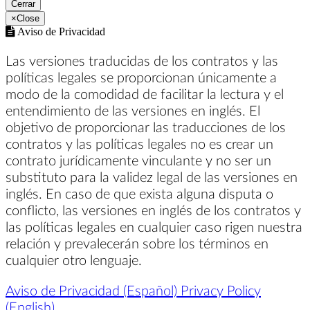
Cerrar
×
Close
Aviso de Privacidad
Las versiones traducidas de los contratos y las
políticas legales se proporcionan únicamente a
modo de la comodidad de facilitar la lectura y el
entendimiento de las versiones en inglés. El
objetivo de proporcionar las traducciones de los
contratos y las políticas legales no es crear un
contrato jurídicamente vinculante y no ser un
substituto para la validez legal de las versiones en
inglés. En caso de que exista alguna disputa o
conflicto, las versiones en inglés de los contratos y
las políticas legales en cualquier caso rigen nuestra
relación y prevalecerán sobre los términos en
cualquier otro lenguaje.
Aviso de Privacidad (Español)
Privacy Policy
(English)