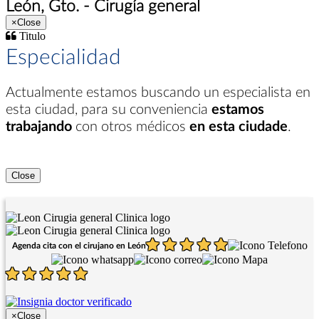
León, Gto. - Cirugía general
×
Close
Titulo
Especialidad
Actualmente estamos buscando un especialista en
esta ciudad
, para su conveniencia
estamos
trabajando
con otros médicos
en esta ciudade
.
Close
Agenda cita con el cirujano en León
×
Close