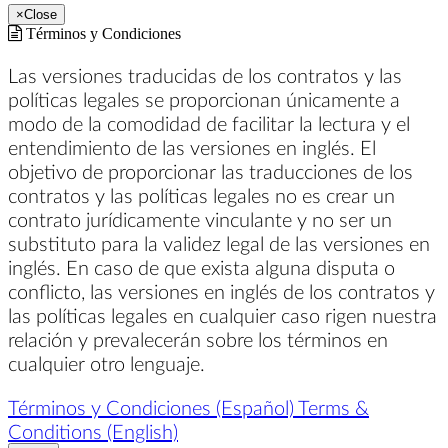
×
Close
Términos y Condiciones
Las versiones traducidas de los contratos y las
políticas legales se proporcionan únicamente a
modo de la comodidad de facilitar la lectura y el
entendimiento de las versiones en inglés. El
objetivo de proporcionar las traducciones de los
contratos y las políticas legales no es crear un
contrato jurídicamente vinculante y no ser un
substituto para la validez legal de las versiones en
inglés. En caso de que exista alguna disputa o
conflicto, las versiones en inglés de los contratos y
las políticas legales en cualquier caso rigen nuestra
relación y prevalecerán sobre los términos en
cualquier otro lenguaje.
Términos y Condiciones (Español)
Terms &
Conditions (English)