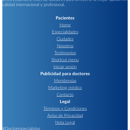
calidad internacional y profesional.
Pacientes
Home
Especialidades
Ciudades
Nosotros
Testimonios
Shortcut menu
Iniciar sesión
Publicidad para doctores
Membresías
Marketing médico
Contacto
Legal
Términos y Condiciones
Aviso de Privacidad
Nota Legal
#Doctorespecialistas