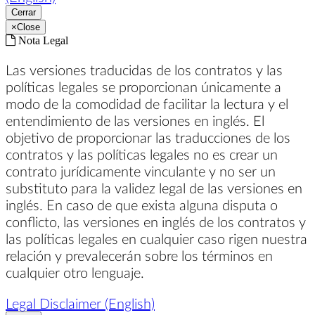
Cerrar
×
Close
Nota Legal
Las versiones traducidas de los contratos y las
políticas legales se proporcionan únicamente a
modo de la comodidad de facilitar la lectura y el
entendimiento de las versiones en inglés. El
objetivo de proporcionar las traducciones de los
contratos y las políticas legales no es crear un
contrato jurídicamente vinculante y no ser un
substituto para la validez legal de las versiones en
inglés. En caso de que exista alguna disputa o
conflicto, las versiones en inglés de los contratos y
las políticas legales en cualquier caso rigen nuestra
relación y prevalecerán sobre los términos en
cualquier otro lenguaje.
Legal Disclaimer (English)