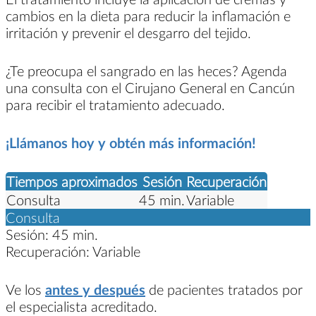
cambios en la dieta para reducir la inflamación e
irritación y prevenir el desgarro del tejido.
¿Te preocupa el sangrado en las heces? Agenda
una consulta con el Cirujano General en Cancún
para recibir el tratamiento adecuado.
¡Llámanos hoy y obtén más información!
Tiempos aproximados
Sesión
Recuperación
Consulta
45 min.
Variable
Consulta
Sesión:
45 min.
Recuperación:
Variable
Ve los
antes y después
de pacientes tratados por
el especialista acreditado.