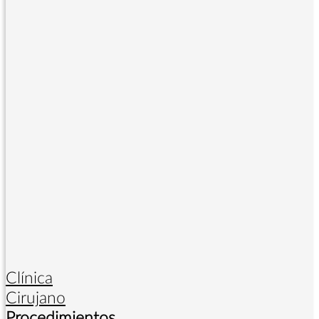
Clínica
Cirujano
Procedimientos