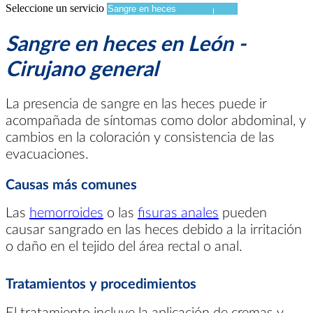
Seleccione un servicio
Sangre en heces en León -
Cirujano general
La presencia de sangre en las heces puede ir
acompañada de síntomas como dolor abdominal, y
cambios en la coloración y consistencia de las
evacuaciones.
Causas más comunes
Las
hemorroides
o las
fisuras anales
pueden
causar sangrado en las heces debido a la irritación
o daño en el tejido del área rectal o anal.
Tratamientos y procedimientos
El tratamiento incluye la aplicación de cremas y