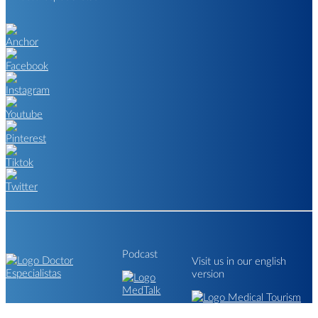
Podcast
Visit us in our english
version