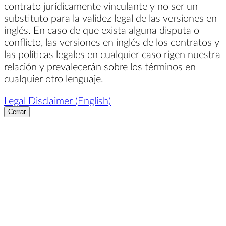
contrato jurídicamente vinculante y no ser un
substituto para la validez legal de las versiones en
inglés. En caso de que exista alguna disputa o
conflicto, las versiones en inglés de los contratos y
las políticas legales en cualquier caso rigen nuestra
relación y prevalecerán sobre los términos en
cualquier otro lenguaje.
Legal Disclaimer (English)
Cerrar