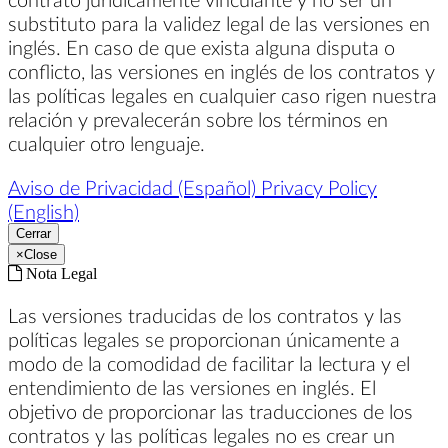
substituto para la validez legal de las versiones en
inglés. En caso de que exista alguna disputa o
conflicto, las versiones en inglés de los contratos y
las políticas legales en cualquier caso rigen nuestra
relación y prevalecerán sobre los términos en
cualquier otro lenguaje.
Aviso de Privacidad (Español)
Privacy Policy
(English)
Cerrar
×
Close
Nota Legal
Las versiones traducidas de los contratos y las
políticas legales se proporcionan únicamente a
modo de la comodidad de facilitar la lectura y el
entendimiento de las versiones en inglés. El
objetivo de proporcionar las traducciones de los
contratos y las políticas legales no es crear un