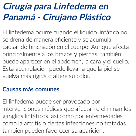
Cirugía para Linfedema en
Panamá - Cirujano Plástico
El linfedema ocurre cuando el líquido linfático no
se drena de manera eficiente y se acumula,
causando hinchazón en el cuerpo. Aunque afecta
principalmente a los brazos y piernas, también
puede aparecer en el abdomen, la cara y el cuello.
Esta acumulación puede llevar a que la piel se
vuelva más rígida o altere su color.
Causas más comunes
El linfedema puede ser provocado por
intervenciones médicas que afectan o eliminan los
ganglios linfáticos, así como por enfermedades
como la artritis o ciertas infecciones no tratadas
también pueden favorecer su aparición.