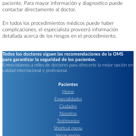
paciente. Para mayor información y diagnostico puede
contactar directamente al doctor.
En todos los procedimientos médicos puede haber
complicaciones, el especialista proveerá información
detallada acerca de los riesgos en el procedimiento.
Todos los doctores siguen las recomendaciones de la OMS
para garantizar la seguridad de los pacientes.
Entrevistamos a miles de doctores para ofrecerte la mejor opción en
calidad internacional y profesional.
Pacientes
Home
Especialidades
Ciudades
Nosotros
Testimonios
Shortcut menu
Iniciar sesión