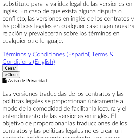
substituto para la validez legal de las versiones en
inglés. En caso de que exista alguna disputa o
conflicto, las versiones en inglés de los contratos y
las políticas legales en cualquier caso rigen nuestra
relación y prevalecerán sobre los términos en
cualquier otro lenguaje.
Términos y Condiciones (Español)
Terms &
Conditions (English)
Cerrar
×
Close
Aviso de Privacidad
Las versiones traducidas de los contratos y las
políticas legales se proporcionan únicamente a
modo de la comodidad de facilitar la lectura y el
entendimiento de las versiones en inglés. El
objetivo de proporcionar las traducciones de los
contratos y las políticas legales no es crear un
contrato jurídicamente vinculante y no ser un