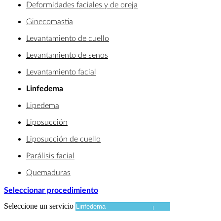
Deformidades faciales y de oreja
Ginecomastia
Levantamiento de cuello
Levantamiento de senos
Levantamiento facial
Linfedema
Lipedema
Liposucción
Liposucción de cuello
Parálisis facial
Quemaduras
Seleccionar procedimiento
Seleccione un servicio