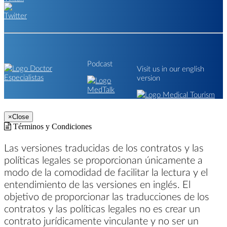
Podcast
Visit us in our english
version
×
Close
Términos y Condiciones
Las versiones traducidas de los contratos y las
políticas legales se proporcionan únicamente a
modo de la comodidad de facilitar la lectura y el
entendimiento de las versiones en inglés. El
objetivo de proporcionar las traducciones de los
contratos y las políticas legales no es crear un
contrato jurídicamente vinculante y no ser un