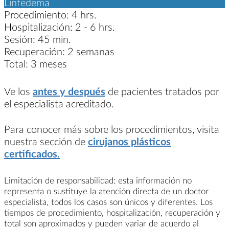
Linfedema
Procedimiento:
4 hrs.
Hospitalización:
2 - 6 hrs.
Sesión:
45 min.
Recuperación:
2 semanas
Total:
3 meses
Ve los
antes y después
de pacientes tratados por
el especialista acreditado.
Para conocer más sobre los procedimientos, visita
nuestra sección de
cirujanos plásticos
certificados.
Limitación de responsabilidad: esta información no
representa o sustituye la atención directa de un doctor
especialista, todos los casos son únicos y diferentes. Los
tiempos de procedimiento, hospitalización, recuperación y
total son aproximados y pueden variar de acuerdo al