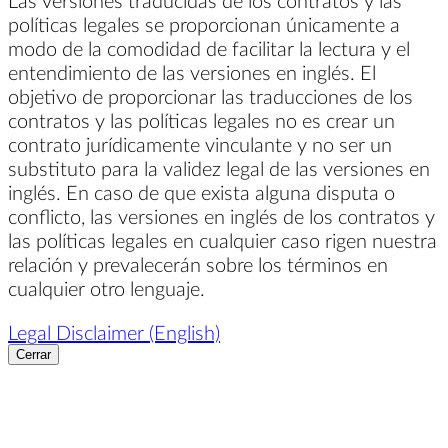
políticas legales se proporcionan únicamente a
modo de la comodidad de facilitar la lectura y el
entendimiento de las versiones en inglés. El
objetivo de proporcionar las traducciones de los
contratos y las políticas legales no es crear un
contrato jurídicamente vinculante y no ser un
substituto para la validez legal de las versiones en
inglés. En caso de que exista alguna disputa o
conflicto, las versiones en inglés de los contratos y
las políticas legales en cualquier caso rigen nuestra
relación y prevalecerán sobre los términos en
cualquier otro lenguaje.
Legal Disclaimer (English)
Cerrar