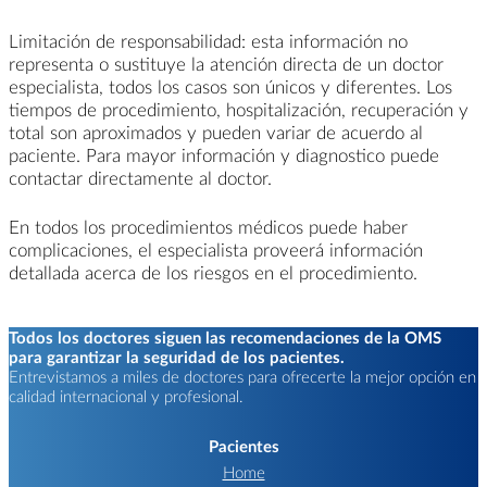
Limitación de responsabilidad: esta información no
representa o sustituye la atención directa de un doctor
especialista, todos los casos son únicos y diferentes. Los
tiempos de procedimiento, hospitalización, recuperación y
total son aproximados y pueden variar de acuerdo al
paciente. Para mayor información y diagnostico puede
contactar directamente al doctor.
En todos los procedimientos médicos puede haber
complicaciones, el especialista proveerá información
detallada acerca de los riesgos en el procedimiento.
Todos los doctores siguen las recomendaciones de la OMS
para garantizar la seguridad de los pacientes.
Entrevistamos a miles de doctores para ofrecerte la mejor opción en
calidad internacional y profesional.
Pacientes
Home