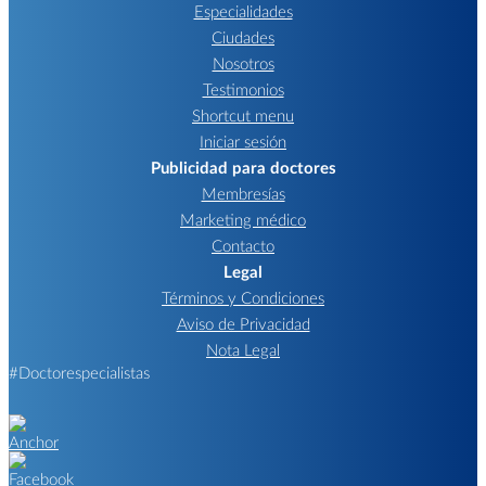
Especialidades
Ciudades
Nosotros
Testimonios
Shortcut menu
Iniciar sesión
Publicidad para doctores
Membresías
Marketing médico
Contacto
Legal
Términos y Condiciones
Aviso de Privacidad
Nota Legal
#Doctorespecialistas