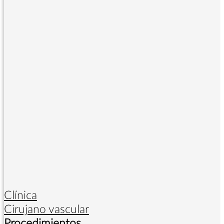
Clínica
Cirujano vascular
Procedimientos