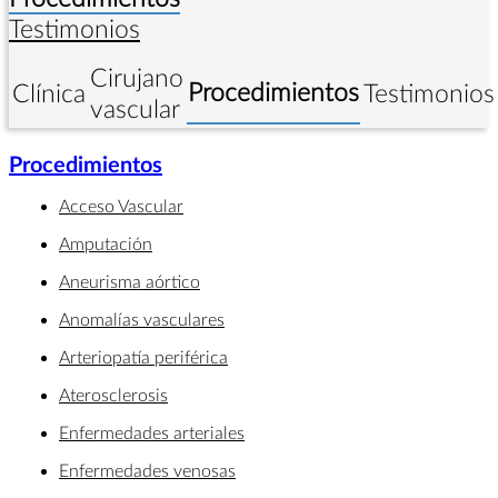
Testimonios
Cirujano
Procedimientos
Clínica
Testimonios
vascular
Procedimientos
Acceso Vascular
Amputación
Aneurisma aórtico
Anomalías vasculares
Arteriopatía periférica
Aterosclerosis
Enfermedades arteriales
Enfermedades venosas