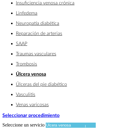
Insuficiencia venosa crónica
Linfedema
Neuropatía diabética
Reparación de arterias
SAAP
Traumas vasculares
Trombosis
Úlcera venosa
Úlceras del pie diabético
Vasculitis
Venas varicosas
Seleccionar procedimiento
Seleccione un servicio