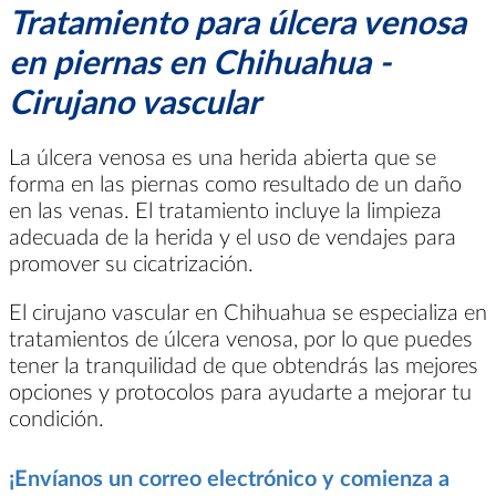
Tratamiento para úlcera venosa
en piernas en Chihuahua -
Cirujano vascular
La úlcera venosa es una herida abierta que se
forma en las piernas como resultado de un daño
en las venas. El tratamiento incluye la limpieza
adecuada de la herida y el uso de vendajes para
promover su cicatrización.
El cirujano vascular en Chihuahua se especializa en
tratamientos de úlcera venosa, por lo que puedes
tener la tranquilidad de que obtendrás las mejores
opciones y protocolos para ayudarte a mejorar tu
condición.
¡Envíanos un correo electrónico y comienza a