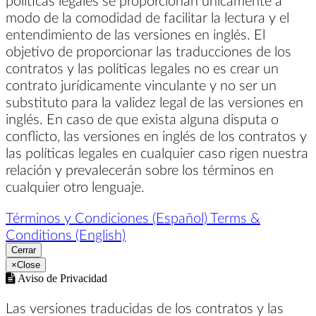
modo de la comodidad de facilitar la lectura y el
entendimiento de las versiones en inglés. El
objetivo de proporcionar las traducciones de los
contratos y las políticas legales no es crear un
contrato jurídicamente vinculante y no ser un
substituto para la validez legal de las versiones en
inglés. En caso de que exista alguna disputa o
conflicto, las versiones en inglés de los contratos y
las políticas legales en cualquier caso rigen nuestra
relación y prevalecerán sobre los términos en
cualquier otro lenguaje.
Términos y Condiciones (Español)
Terms &
Conditions (English)
Cerrar
×
Close
Aviso de Privacidad
Las versiones traducidas de los contratos y las