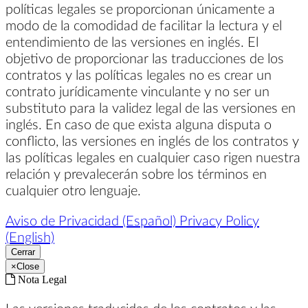
políticas legales se proporcionan únicamente a
modo de la comodidad de facilitar la lectura y el
entendimiento de las versiones en inglés. El
objetivo de proporcionar las traducciones de los
contratos y las políticas legales no es crear un
contrato jurídicamente vinculante y no ser un
substituto para la validez legal de las versiones en
inglés. En caso de que exista alguna disputa o
conflicto, las versiones en inglés de los contratos y
las políticas legales en cualquier caso rigen nuestra
relación y prevalecerán sobre los términos en
cualquier otro lenguaje.
Aviso de Privacidad (Español)
Privacy Policy
(English)
Cerrar
×
Close
Nota Legal
Las versiones traducidas de los contratos y las