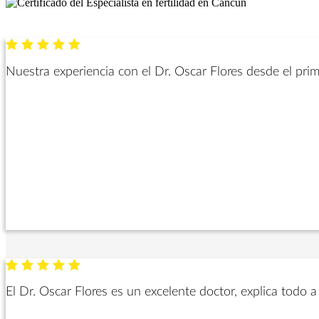
Nuestra experiencia con el Dr. Oscar Flores desde el prim
El Dr. Oscar Flores es un excelente doctor, explica todo a 