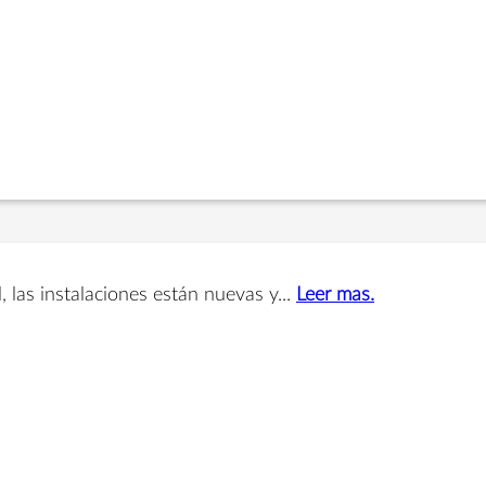
 las instalaciones están nuevas y...
Leer mas.