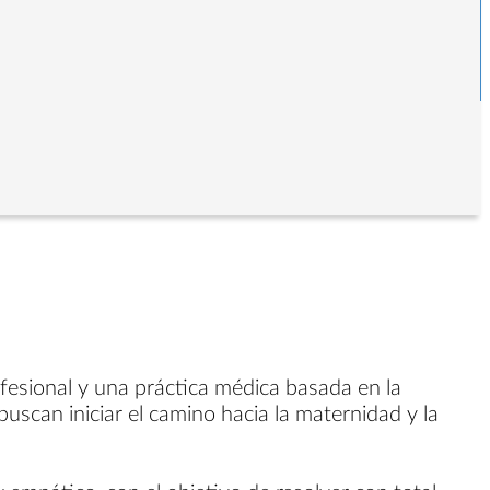
ofesional y una práctica médica basada en la
uscan iniciar el camino hacia la maternidad y la