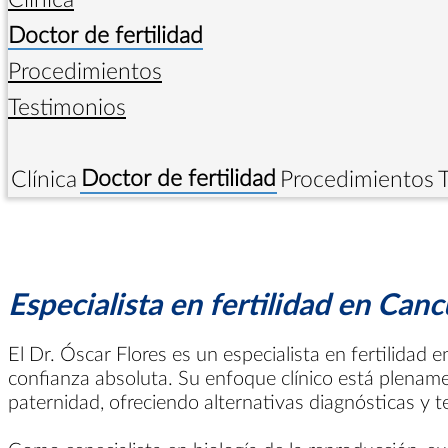
Doctor de fertilidad
Procedimientos
Testimonios
Doctor de fertilidad
Clínica
Procedimientos
Especialista en fertilidad en Can
El Dr. Óscar Flores es un especialista en fertilida
confianza absoluta. Su enfoque clínico está plename
paternidad, ofreciendo alternativas diagnósticas y 