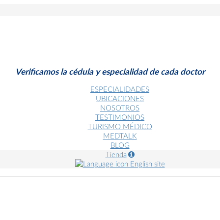
Verificamos la cédula y especialidad de cada doctor
ESPECIALIDADES
UBICACIONES
NOSOTROS
TESTIMONIOS
TURISMO MÉDICO
MEDTALK
BLOG
Tienda
English site