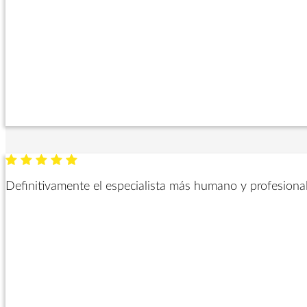
Definitivamente el especialista más humano y profesional,