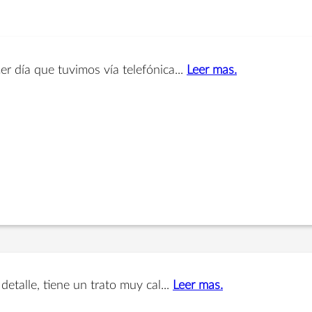
er día que tuvimos vía telefónica...
Leer mas.
detalle, tiene un trato muy cal...
Leer mas.