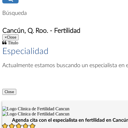
Búsqueda
Cancún, Q. Roo. - Fertilidad
×
Close
Titulo
Especialidad
Actualmente estamos buscando un especialista en
Close
Agenda cita con el especialista en fertilidad en Cancú