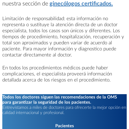
nuestra sección de
ginecólogos certificados.
Limitación de responsabilidad: esta información no
representa o sustituye la atención directa de un doctor
especialista, todos los casos son únicos y diferentes. Los
tiempos de procedimiento, hospitalización, recuperación y
total son aproximados y pueden variar de acuerdo al
paciente. Para mayor información y diagnostico puede
contactar directamente al doctor.
En todos los procedimientos médicos puede haber
complicaciones, el especialista proveerá información
detallada acerca de los riesgos en el procedimiento.
Todos los doctores siguen las recomendaciones de la OMS
para garantizar la seguridad de los pacientes.
Entrevistamos a miles de doctores para ofrecerte la mejor opción en
calidad internacional y profesional.
Pacientes