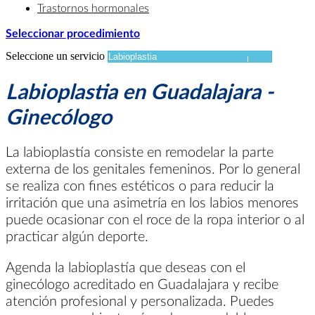
Trastornos hormonales
Seleccionar procedimiento
Seleccione un servicio
Labioplastia en Guadalajara -
Ginecólogo
La labioplastía consiste en remodelar la parte
externa de los genitales femeninos. Por lo general
se realiza con fines estéticos o para reducir la
irritación que una asimetría en los labios menores
puede ocasionar con el roce de la ropa interior o al
practicar algún deporte.
Agenda la labioplastía que deseas con el
ginecólogo acreditado en Guadalajara y recibe
atención profesional y personalizada. Puedes