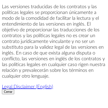
Las versiones traducidas de los contratos y las
políticas legales se proporcionan únicamente a
modo de la comodidad de facilitar la lectura y el
entendimiento de las versiones en inglés. El
objetivo de proporcionar las traducciones de los
contratos y las políticas legales no es crear un
contrato jurídicamente vinculante y no ser un
substituto para la validez legal de las versiones en
inglés. En caso de que exista alguna disputa o
conflicto, las versiones en inglés de los contratos y
las políticas legales en cualquier caso rigen nuestra
relación y prevalecerán sobre los términos en
cualquier otro lenguaje.
Legal Disclaimer (English)
Cerrar