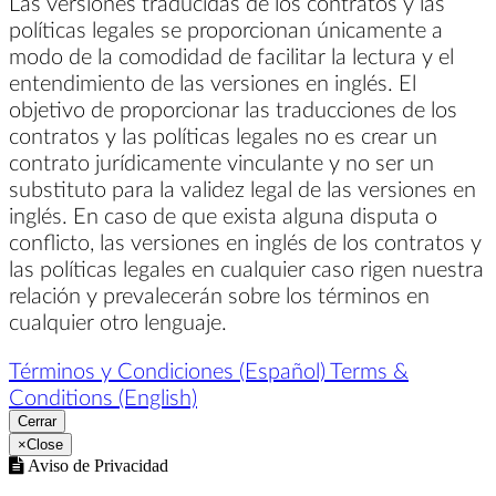
Las versiones traducidas de los contratos y las
políticas legales se proporcionan únicamente a
modo de la comodidad de facilitar la lectura y el
entendimiento de las versiones en inglés. El
objetivo de proporcionar las traducciones de los
contratos y las políticas legales no es crear un
contrato jurídicamente vinculante y no ser un
substituto para la validez legal de las versiones en
inglés. En caso de que exista alguna disputa o
conflicto, las versiones en inglés de los contratos y
las políticas legales en cualquier caso rigen nuestra
relación y prevalecerán sobre los términos en
cualquier otro lenguaje.
Términos y Condiciones (Español)
Terms &
Conditions (English)
Cerrar
×
Close
Aviso de Privacidad