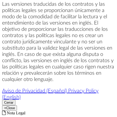
Las versiones traducidas de los contratos y las
políticas legales se proporcionan únicamente a
modo de la comodidad de facilitar la lectura y el
entendimiento de las versiones en inglés. El
objetivo de proporcionar las traducciones de los
contratos y las políticas legales no es crear un
contrato jurídicamente vinculante y no ser un
substituto para la validez legal de las versiones en
inglés. En caso de que exista alguna disputa o
conflicto, las versiones en inglés de los contratos y
las políticas legales en cualquier caso rigen nuestra
relación y prevalecerán sobre los términos en
cualquier otro lenguaje.
Aviso de Privacidad (Español)
Privacy Policy
(English)
Cerrar
×
Close
Nota Legal