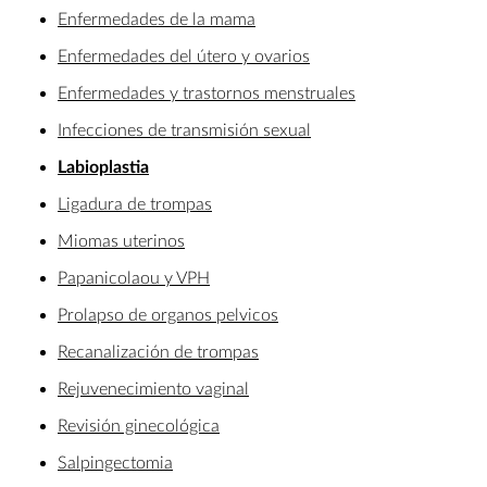
Enfermedades de la mama
Enfermedades del útero y ovarios
Enfermedades y trastornos menstruales
Infecciones de transmisión sexual
Labioplastia
Ligadura de trompas
Miomas uterinos
Papanicolaou y VPH
Prolapso de organos pelvicos
Recanalización de trompas
Rejuvenecimiento vaginal
Revisión ginecológica
Salpingectomia