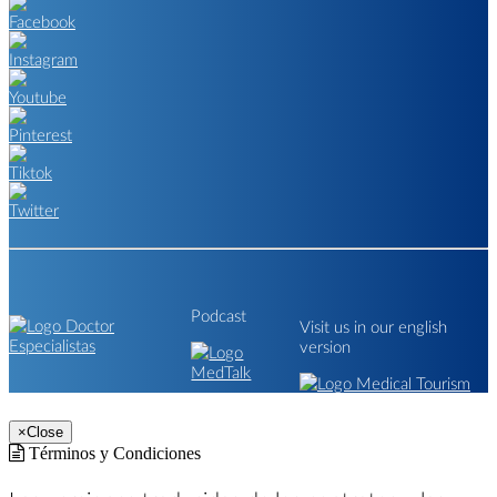
Podcast
Visit us in our english
version
×
Close
Términos y Condiciones