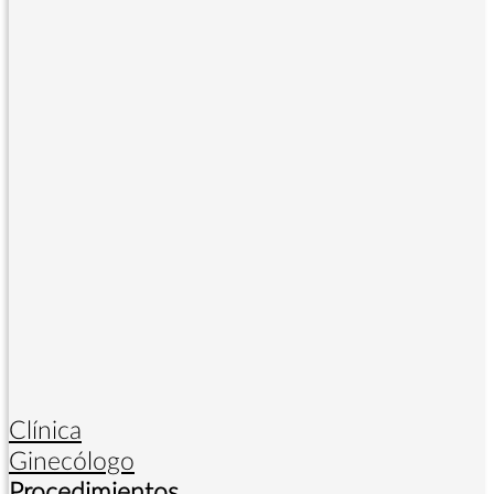
Clínica
Ginecólogo
Procedimientos