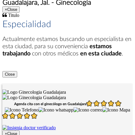
Guadalajara, Jal. - Ginecología
×
Close
Titulo
Especialidad
Actualmente estamos buscando un especialista en
esta ciudad
, para su conveniencia
estamos
trabajando
con otros médicos
en esta ciudade
.
Close
Agenda cita con el ginecólogo en Guadalajara
×
Close