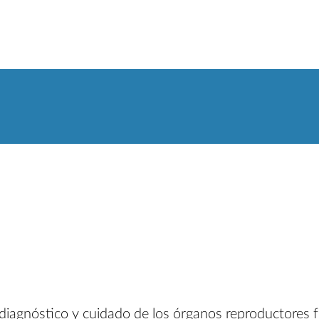
l diagnóstico y cuidado de los órganos reproductores