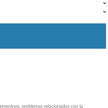
 femeninos, problemas relacionados con la