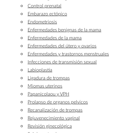
Control prenatal
Embarazo ectópico
Endometriosis
Enfermedades benignas de la mama
Enfermedades de la mama
Enfermedades del útero y ovarios
Enfermedades y trastornos menstruales
Infecciones de transmisión sexual
Labioplastia
Ligadura de trompas
Miomas uterinos
Papanicolaou y VPH
Prolapso de organos pelvicos
Recanalización de trompas
Rejuvenecimiento vaginal
Revisión ginecológica