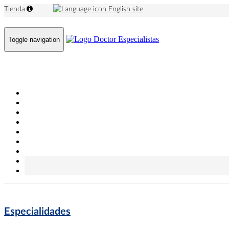
Tienda
English site
Toggle navigation
Especialidades