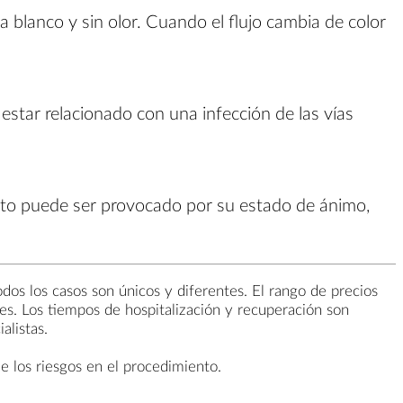
a blanco y sin olor. Cuando el flujo cambia de color
estar relacionado con una infección de las vías
sto puede ser provocado por su estado de ánimo,
odos los casos son únicos y diferentes. El rango de precios
es. Los tiempos de hospitalización y recuperación son
alistas.
e los riesgos en el procedimiento.