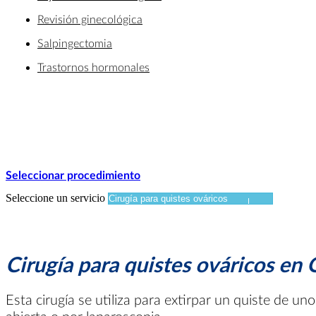
Revisión ginecológica
Salpingectomia
Trastornos hormonales
Seleccionar procedimiento
Seleccione un servicio
Cirugía para quistes ováricos en
Esta cirugía se utiliza para extirpar un quiste de u