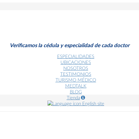
Verificamos la cédula y especialidad de cada doctor
ESPECIALIDADES
UBICACIONES
NOSOTROS
TESTIMONIOS
TURISMO MÉDICO
MEDTALK
BLOG
Tienda
English site