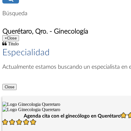
Búsqueda
Querétaro, Qro. - Ginecología
×
Close
Titulo
Especialidad
Actualmente estamos buscando un especialista en
Close
Agenda cita con el ginecólogo en Querétaro