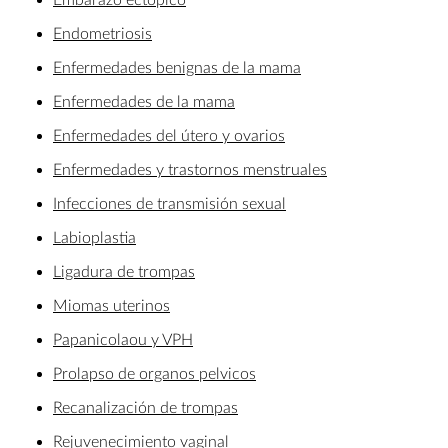
Endometriosis
Enfermedades benignas de la mama
Enfermedades de la mama
Enfermedades del útero y ovarios
Enfermedades y trastornos menstruales
Infecciones de transmisión sexual
Labioplastia
Ligadura de trompas
Miomas uterinos
Papanicolaou y VPH
Prolapso de organos pelvicos
Recanalización de trompas
Rejuvenecimiento vaginal