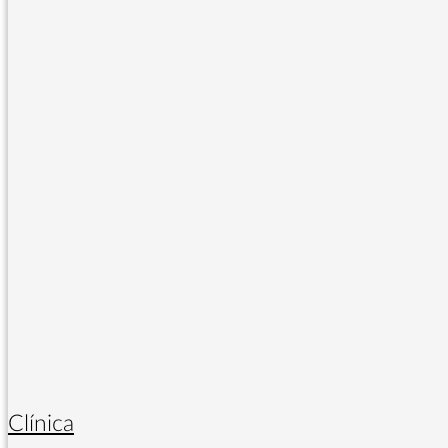
Clínica