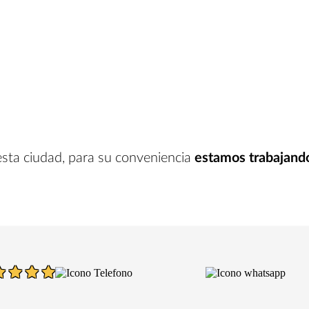
esta ciudad
, para su conveniencia
estamos trabajand