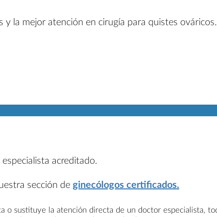
 y la mejor atención en cirugía para quistes ováricos.
 especialista acreditado.
nuestra sección de
ginecólogos certificados.
a o sustituye la atención directa de un doctor especialista, t