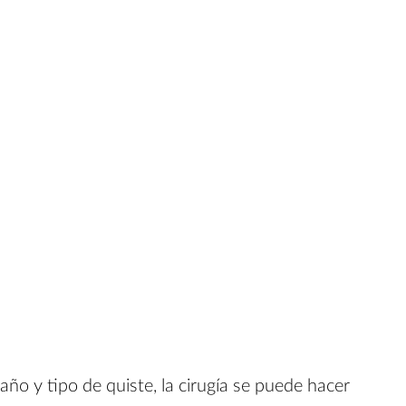
ño y tipo de quiste, la cirugía se puede hacer