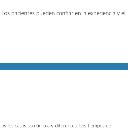
 Los pacientes pueden confiar en la experiencia y el
odos los casos son únicos y diferentes. Los tiempos de