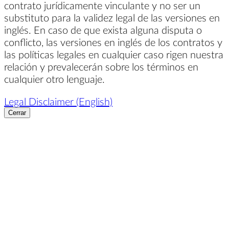
contrato jurídicamente vinculante y no ser un
substituto para la validez legal de las versiones en
inglés. En caso de que exista alguna disputa o
conflicto, las versiones en inglés de los contratos y
las políticas legales en cualquier caso rigen nuestra
relación y prevalecerán sobre los términos en
cualquier otro lenguaje.
Legal Disclaimer (English)
Cerrar