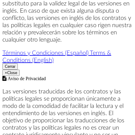
substituto para la validez legal de las versiones en
inglés. En caso de que exista alguna disputa o
conflicto, las versiones en inglés de los contratos y
las políticas legales en cualquier caso rigen nuestra
relación y prevalecerán sobre los términos en
cualquier otro lenguaje.
Términos y Condiciones (Español)
Terms &
Conditions (English)
Cerrar
×
Close
Aviso de Privacidad
Las versiones traducidas de los contratos y las
políticas legales se proporcionan únicamente a
modo de la comodidad de facilitar la lectura y el
entendimiento de las versiones en inglés. El
objetivo de proporcionar las traducciones de los
contratos y las políticas legales no es crear un
contrato jurídicamente vinculante y no ser un