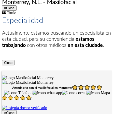
Monterrey, N.L. - Maxilofacial
×
Close
Titulo
Especialidad
Actualmente estamos buscando un especialista en
esta ciudad
, para su conveniencia
estamos
trabajando
con otros médicos
en esta ciudade
.
Close
Agenda cita con el maxilofacial en Monterrey
×
Close