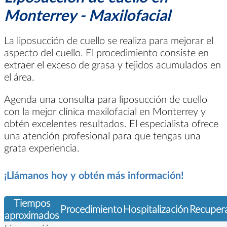
Monterrey - Maxilofacial
La liposucción de cuello se realiza para mejorar el
aspecto del cuello. El procedimiento consiste en
extraer el exceso de grasa y tejidos acumulados en
el área.
Agenda una consulta para liposucción de cuello
con la mejor clínica maxilofacial en Monterrey y
obtén excelentes resultados. El especialista ofrece
una atención profesional para que tengas una
grata experiencia.
¡Llámanos hoy y obtén más información!
Tiempos
Procedimiento
Hospitalización
Recuper
aproximados