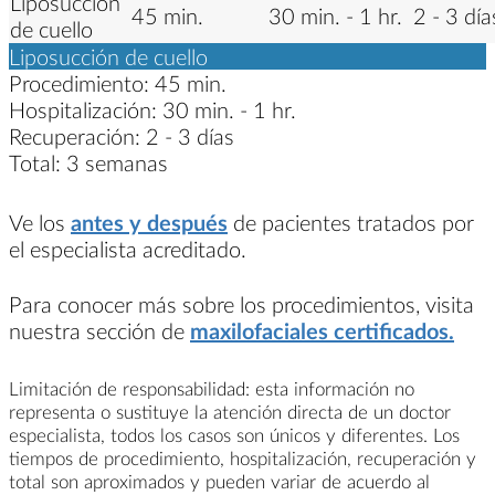
Liposucción
45 min.
30 min. - 1 hr.
2 - 3 día
de cuello
Liposucción de cuello
Procedimiento:
45 min.
Hospitalización:
30 min. - 1 hr.
Recuperación:
2 - 3 días
Total:
3 semanas
Ve los
antes y después
de pacientes tratados por
el especialista acreditado.
Para conocer más sobre los procedimientos, visita
nuestra sección de
maxilofaciales certificados.
Limitación de responsabilidad: esta información no
representa o sustituye la atención directa de un doctor
especialista, todos los casos son únicos y diferentes. Los
tiempos de procedimiento, hospitalización, recuperación y
total son aproximados y pueden variar de acuerdo al