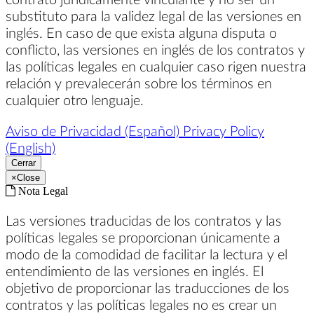
substituto para la validez legal de las versiones en
inglés. En caso de que exista alguna disputa o
conflicto, las versiones en inglés de los contratos y
las políticas legales en cualquier caso rigen nuestra
relación y prevalecerán sobre los términos en
cualquier otro lenguaje.
Aviso de Privacidad (Español)
Privacy Policy
(English)
Cerrar
×
Close
Nota Legal
Las versiones traducidas de los contratos y las
políticas legales se proporcionan únicamente a
modo de la comodidad de facilitar la lectura y el
entendimiento de las versiones en inglés. El
objetivo de proporcionar las traducciones de los
contratos y las políticas legales no es crear un