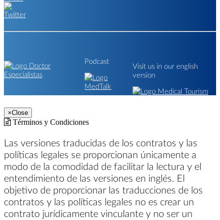
Podcast
Visit us in our english
version
×
Close
Términos y Condiciones
Las versiones traducidas de los contratos y las
políticas legales se proporcionan únicamente a
modo de la comodidad de facilitar la lectura y el
entendimiento de las versiones en inglés. El
objetivo de proporcionar las traducciones de los
contratos y las políticas legales no es crear un
contrato jurídicamente vinculante y no ser un