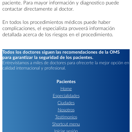
paciente. Para mayor información y diagnostico puede
contactar directamente al doctor.
En todos los procedimientos médicos puede haber
complicaciones, el especialista proveerá información
detallada acerca de los riesgos en el procedimiento.
Todos los doctores siguen las recomendaciones de la OMS
para garantizar la seguridad de los pacientes.
Entrevistamos a miles de doctores para ofrecerte la mejor opción en
calidad internacional y profesional.
Pacientes
Home
Especialidades
Ciudades
Nosotros
Testimonios
Shortcut menu
Iniciar sesión