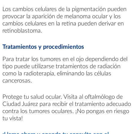
Los cambios celulares de la pigmentación pueden
provocar la aparición de melanoma ocular y los
cambios celulares en la retina pueden derivar en
retinoblastoma.
Tratamientos y procedimientos
Para tratar los tumores en el ojo dependiendo del
tipo puede utilizarse tratamientos de radiación
como la radioterapia, eliminando las células
cancerosas.
Protege tu salud ocular. Visita al oftalmólogo de
Ciudad Juárez para recibir el tratamiento adecuado
contra los tumores oculares. ¡No pongas en riesgo
tu vista!
¡Llama ahora y agenda tu consulta con el