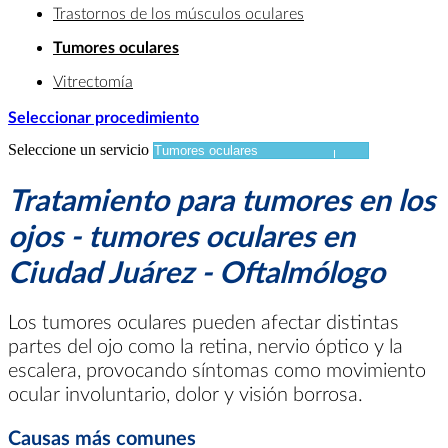
Trastornos de los músculos oculares
Tumores oculares
Vitrectomía
Seleccionar procedimiento
Seleccione un servicio
Tratamiento para tumores en los
ojos - tumores oculares en
Ciudad Juárez - Oftalmólogo
Los tumores oculares pueden afectar distintas
partes del ojo como la retina, nervio óptico y la
escalera, provocando síntomas como movimiento
ocular involuntario, dolor y visión borrosa.
Causas más comunes