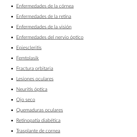
Enfermedades de la córnea
Enfermedades de la retina
Enfermedades de la visión
Enfermedades del nervio óptico
Epiescleritis
Femtolasik
Fractura orbitaria
Lesiones oculares
Neuritis óptica
Ojo seco
Quemaduras oculares
Retinopatía diabética
Trasplante de cornea