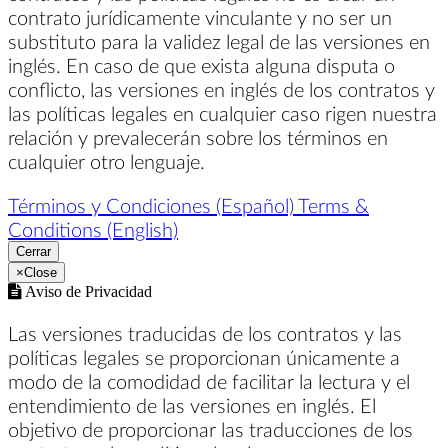
contrato jurídicamente vinculante y no ser un
substituto para la validez legal de las versiones en
inglés. En caso de que exista alguna disputa o
conflicto, las versiones en inglés de los contratos y
las políticas legales en cualquier caso rigen nuestra
relación y prevalecerán sobre los términos en
cualquier otro lenguaje.
Términos y Condiciones (Español)
Terms &
Conditions (English)
Cerrar
×
Close
Aviso de Privacidad
Las versiones traducidas de los contratos y las
políticas legales se proporcionan únicamente a
modo de la comodidad de facilitar la lectura y el
entendimiento de las versiones en inglés. El
objetivo de proporcionar las traducciones de los