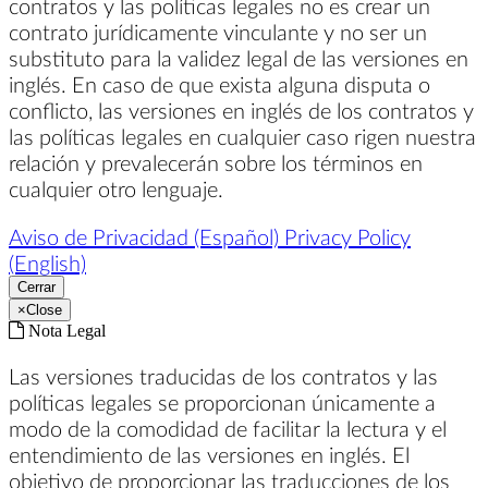
contratos y las políticas legales no es crear un
contrato jurídicamente vinculante y no ser un
substituto para la validez legal de las versiones en
inglés. En caso de que exista alguna disputa o
conflicto, las versiones en inglés de los contratos y
las políticas legales en cualquier caso rigen nuestra
relación y prevalecerán sobre los términos en
cualquier otro lenguaje.
Aviso de Privacidad (Español)
Privacy Policy
(English)
Cerrar
×
Close
Nota Legal
Las versiones traducidas de los contratos y las
políticas legales se proporcionan únicamente a
modo de la comodidad de facilitar la lectura y el
entendimiento de las versiones en inglés. El
objetivo de proporcionar las traducciones de los