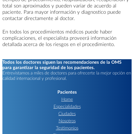
total son aproximados y pueden variar de acuerdo al
paciente. Para mayor información y diagnostico puede
contactar directamente al doctor.
En todos los procedimientos médicos puede haber
complicaciones, el especialista proveerá información
detallada acerca de los riesgos en el procedimiento.
Todos los doctores siguen las recomendaciones de la OMS
para garantizar la seguridad de los pacientes.
Entrevistamos a miles de doctores para ofrecerte la mejor opción en
calidad internacional y profesional.
Pacientes
Home
Especialidades
Ciudades
Nosotros
Testimonios