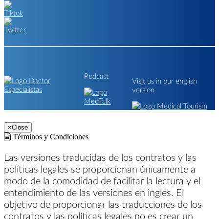
Podcast
Visit us in our english
version
×
Close
Términos y Condiciones
Las versiones traducidas de los contratos y las
políticas legales se proporcionan únicamente a
modo de la comodidad de facilitar la lectura y el
entendimiento de las versiones en inglés. El
objetivo de proporcionar las traducciones de los
contratos y las políticas legales no es crear un