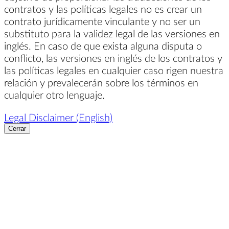
contratos y las políticas legales no es crear un
contrato jurídicamente vinculante y no ser un
substituto para la validez legal de las versiones en
inglés. En caso de que exista alguna disputa o
conflicto, las versiones en inglés de los contratos y
las políticas legales en cualquier caso rigen nuestra
relación y prevalecerán sobre los términos en
cualquier otro lenguaje.
Legal Disclaimer (English)
Cerrar