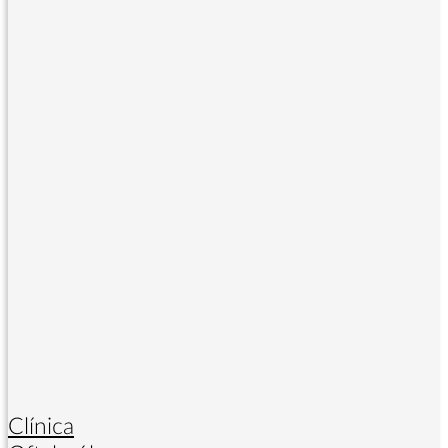
Clínica