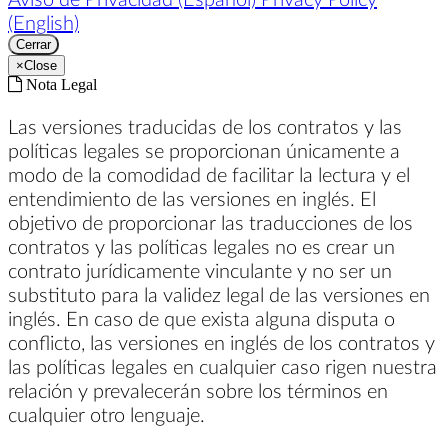
(English)
Cerrar
×
Close
Nota Legal
Las versiones traducidas de los contratos y las
políticas legales se proporcionan únicamente a
modo de la comodidad de facilitar la lectura y el
entendimiento de las versiones en inglés. El
objetivo de proporcionar las traducciones de los
contratos y las políticas legales no es crear un
contrato jurídicamente vinculante y no ser un
substituto para la validez legal de las versiones en
inglés. En caso de que exista alguna disputa o
conflicto, las versiones en inglés de los contratos y
las políticas legales en cualquier caso rigen nuestra
relación y prevalecerán sobre los términos en
cualquier otro lenguaje.