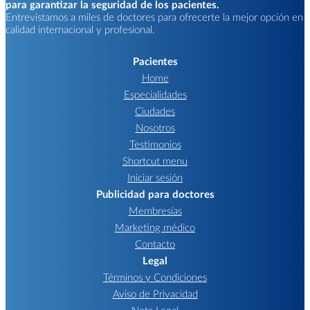
para garantizar la seguridad de los pacientes.
Entrevistamos a miles de doctores para ofrecerte la mejor opción en
calidad internacional y profesional.
Pacientes
Home
Especialidades
Ciudades
Nosotros
Testimonios
Shortcut menu
Iniciar sesión
Publicidad para doctores
Membresías
Marketing médico
Contacto
Legal
Términos y Condiciones
Aviso de Privacidad