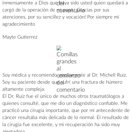
inmensamente a Dios que haya sido usted quien quedará a
cargó de la operación de mi papá. ¡Gracias por sus
atenciones, por su sencillez y vocación! Por siempre mi
agradecimiento
Mayte Gutierrez
Soy médica y recomiendo ampliamente al Dr. Michell Ruiz.
Soy su paciente desde que sufrí una fractura de húmero
altamente compleja.
El Dr. Ruiz fue el único de muchos otros traumatólogos a
quienes consulté, que me dio un diagnóstico confiable. Me
practicó una cirugía importante, que por mi antecedente de
cáncer resultaba más delicada de lo normal. El resultado de
la cirugía fue excelente, y mi recuperación ha sido muy
alentadora.