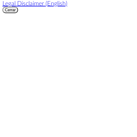
Legal Disclaimer (English)
Cerrar