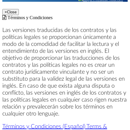
×
Close
Términos y Condiciones
Las versiones traducidas de los contratos y las
políticas legales se proporcionan únicamente a
modo de la comodidad de facilitar la lectura y el
entendimiento de las versiones en inglés. El
objetivo de proporcionar las traducciones de los
contratos y las políticas legales no es crear un
contrato jurídicamente vinculante y no ser un
substituto para la validez legal de las versiones en
inglés. En caso de que exista alguna disputa o
conflicto, las versiones en inglés de los contratos y
las políticas legales en cualquier caso rigen nuestra
relación y prevalecerán sobre los términos en
cualquier otro lenguaje.
Términos y Condiciones (Español)
Terms &