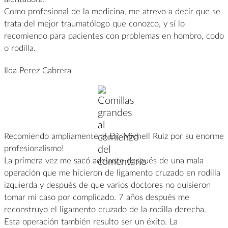
Como profesional de la medicina, me atrevo a decir que se
trata del mejor traumatólogo que conozco, y sí lo
recomiendo para pacientes con problemas en hombro, codo
o rodilla.
Ilda Perez Cabrera
Recomiendo ampliamente al Dr. Michell Ruiz por su enorme
profesionalismo!
La primera vez me sacó adelante después de una mala
operación que me hicieron de ligamento cruzado en rodilla
izquierda y después de que varios doctores no quisieron
tomar mi caso por complicado. 7 años después me
reconstruyo el ligamento cruzado de la rodilla derecha.
Esta operación también resulto ser un éxito. La