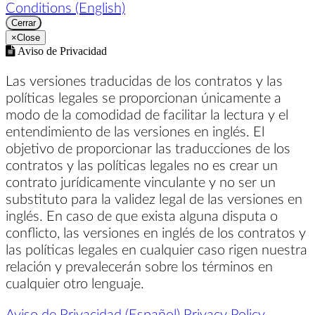
Conditions (English)
Cerrar
×
Close
Aviso de Privacidad
Las versiones traducidas de los contratos y las
políticas legales se proporcionan únicamente a
modo de la comodidad de facilitar la lectura y el
entendimiento de las versiones en inglés. El
objetivo de proporcionar las traducciones de los
contratos y las políticas legales no es crear un
contrato jurídicamente vinculante y no ser un
substituto para la validez legal de las versiones en
inglés. En caso de que exista alguna disputa o
conflicto, las versiones en inglés de los contratos y
las políticas legales en cualquier caso rigen nuestra
relación y prevalecerán sobre los términos en
cualquier otro lenguaje.
Aviso de Privacidad (Español)
Privacy Policy