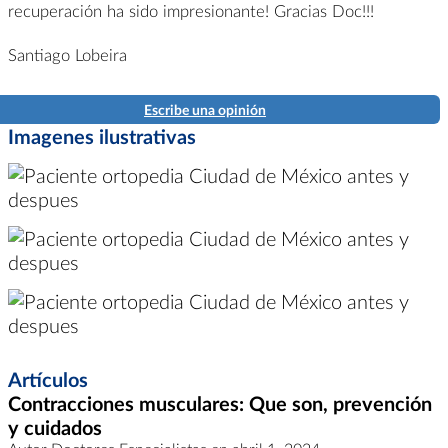
recuperación ha sido impresionante! Gracias Doc!!!
Santiago Lobeira
Escribe una opinión
Imagenes ilustrativas
Artículos
Contracciones musculares: Que son, prevención
y cuidados