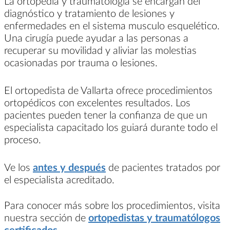
La ortopedia y traumatología se encargan del
diagnóstico y tratamiento de lesiones y
enfermedades en el sistema musculo esquelético.
Una cirugía puede ayudar a las personas a
recuperar su movilidad y aliviar las molestias
ocasionadas por trauma o lesiones.
El ortopedista de Vallarta ofrece procedimientos
ortopédicos con excelentes resultados. Los
pacientes pueden tener la confianza de que un
especialista capacitado los guiará durante todo el
proceso.
Ve los
antes y después
de pacientes tratados por
el especialista acreditado.
Para conocer más sobre los procedimientos, visita
nuestra sección de
ortopedistas y traumatólogos
certificados.