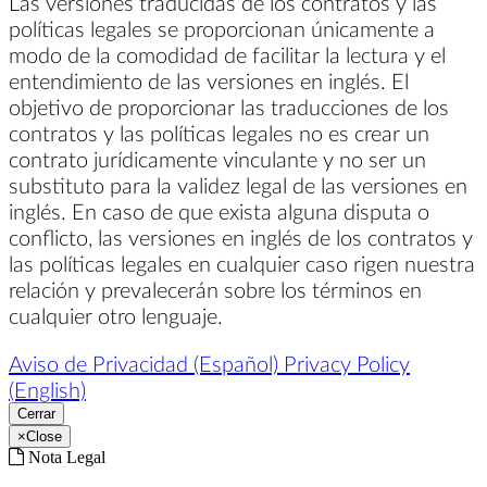
Las versiones traducidas de los contratos y las
políticas legales se proporcionan únicamente a
modo de la comodidad de facilitar la lectura y el
entendimiento de las versiones en inglés. El
objetivo de proporcionar las traducciones de los
contratos y las políticas legales no es crear un
contrato jurídicamente vinculante y no ser un
substituto para la validez legal de las versiones en
inglés. En caso de que exista alguna disputa o
conflicto, las versiones en inglés de los contratos y
las políticas legales en cualquier caso rigen nuestra
relación y prevalecerán sobre los términos en
cualquier otro lenguaje.
Aviso de Privacidad (Español)
Privacy Policy
(English)
Cerrar
×
Close
Nota Legal