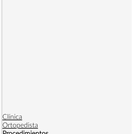
Clínica
Ortopedista
Procedimientos