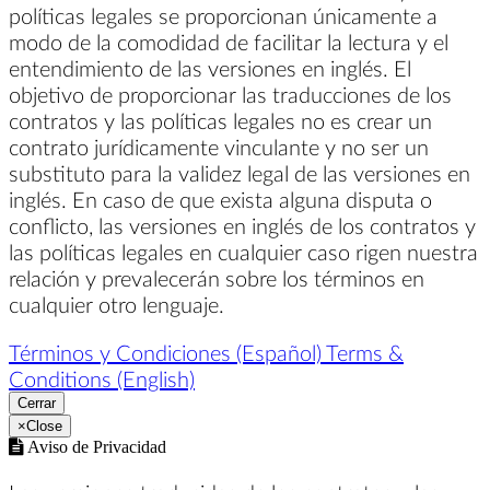
políticas legales se proporcionan únicamente a
modo de la comodidad de facilitar la lectura y el
entendimiento de las versiones en inglés. El
objetivo de proporcionar las traducciones de los
contratos y las políticas legales no es crear un
contrato jurídicamente vinculante y no ser un
substituto para la validez legal de las versiones en
inglés. En caso de que exista alguna disputa o
conflicto, las versiones en inglés de los contratos y
las políticas legales en cualquier caso rigen nuestra
relación y prevalecerán sobre los términos en
cualquier otro lenguaje.
Términos y Condiciones (Español)
Terms &
Conditions (English)
Cerrar
×
Close
Aviso de Privacidad