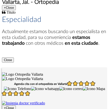
Vallarta, Jal. - Ortopedia
×
Close
Titulo
Especialidad
Actualmente estamos buscando un especialista en
esta ciudad
, para su conveniencia
estamos
trabajando
con otros médicos
en esta ciudade
.
Close
Agenda cita con el ortopedista en Vallarta
×
Close