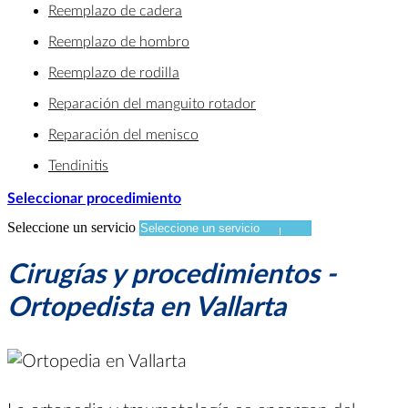
Reemplazo de cadera
Reemplazo de hombro
Reemplazo de rodilla
Reparación del manguito rotador
Reparación del menisco
Tendinitis
Seleccionar procedimiento
Seleccione un servicio
Cirugías y procedimientos -
Ortopedista en Vallarta