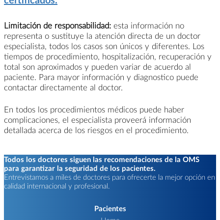
Limitación de responsabilidad:
esta información no
representa o sustituye la atención directa de un doctor
especialista, todos los casos son únicos y diferentes. Los
tiempos de procedimiento, hospitalización, recuperación y
total son aproximados y pueden variar de acuerdo al
paciente. Para mayor información y diagnostico puede
contactar directamente al doctor.
En todos los procedimientos médicos puede haber
complicaciones, el especialista proveerá información
detallada acerca de los riesgos en el procedimiento.
Todos los doctores siguen las recomendaciones de la OMS
para garantizar la seguridad de los pacientes.
Entrevistamos a miles de doctores para ofrecerte la mejor opción en
calidad internacional y profesional.
Pacientes
Home