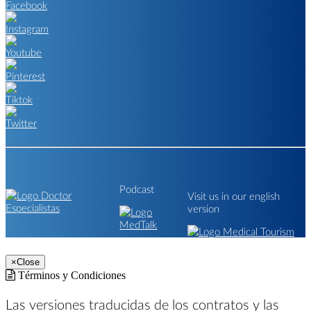
Podcast
Visit us in our english
version
×
Close
Términos y Condiciones
Las versiones traducidas de los contratos y las