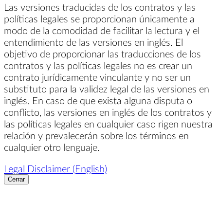
Las versiones traducidas de los contratos y las
políticas legales se proporcionan únicamente a
modo de la comodidad de facilitar la lectura y el
entendimiento de las versiones en inglés. El
objetivo de proporcionar las traducciones de los
contratos y las políticas legales no es crear un
contrato jurídicamente vinculante y no ser un
substituto para la validez legal de las versiones en
inglés. En caso de que exista alguna disputa o
conflicto, las versiones en inglés de los contratos y
las políticas legales en cualquier caso rigen nuestra
relación y prevalecerán sobre los términos en
cualquier otro lenguaje.
Legal Disclaimer (English)
Cerrar